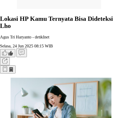
Lokasi HP Kamu Ternyata Bisa Dideteksi
Lho
Agus Tri Haryanto -
detikInet
Selasa, 24 Jun 2025 08:15 WIB