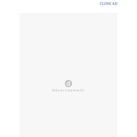
CLOSE AD