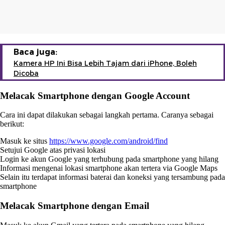
Baca juga:
Kamera HP Ini Bisa Lebih Tajam dari iPhone, Boleh
Dicoba
Melacak Smartphone dengan Google Account
Cara ini dapat dilakukan sebagai langkah pertama. Caranya sebagai
berikut:
Masuk ke situs
https://www.google.com/android/find
Setujui Google atas privasi lokasi
Login ke akun Google yang terhubung pada smartphone yang hilang
Informasi mengenai lokasi smartphone akan tertera via Google Maps
Selain itu terdapat informasi baterai dan koneksi yang tersambung pada
smartphone
Melacak Smartphone dengan Email