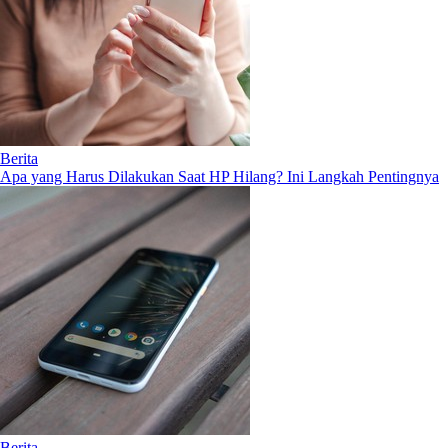
Berita
Apa yang Harus Dilakukan Saat HP Hilang? Ini Langkah Pentingnya
Berita