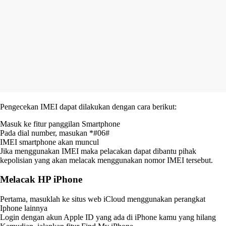
Pengecekan IMEI dapat dilakukan dengan cara berikut:
Masuk ke fitur panggilan Smartphone
Pada dial number, masukan *#06#
IMEI smartphone akan muncul
Jika menggunakan IMEI maka pelacakan dapat dibantu pihak
kepolisian yang akan melacak menggunakan nomor IMEI tersebut.
Melacak HP iPhone
Pertama, masuklah ke situs web iCloud menggunakan perangkat
Iphone lainnya
Login dengan akun Apple ID yang ada di iPhone kamu yang hilang