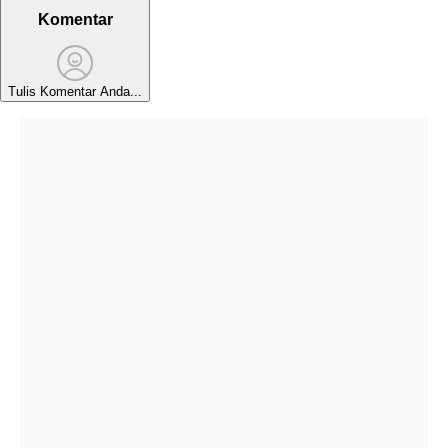
Komentar
Tulis Komentar Anda...