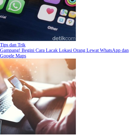
Tips dan Trik
Gampang! Begini Cara Lacak Lokasi Orang Lewat WhatsApp dan
Google Maps