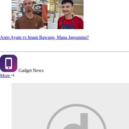
Asep Ayam vs Imam Bawang, Mana Jagoanmu?
Gadget
News
More