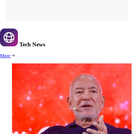
Tech
News
More