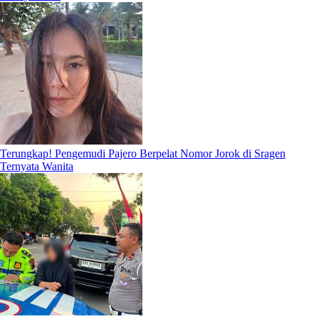
Terungkap! Pengemudi Pajero Berpelat Nomor Jorok di Sragen
Ternyata Wanita