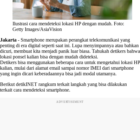
Ilustrasi cara mendeteksi lokasi HP dengan mudah. Foto:
Getty Images/AsiaVision
Jakarta
-
Smartphone merupakan perangkat telekomunikasi yang
penting di era digital seperti saat ini. Lupa menyimpannya atau bahkan
dicuri, membuat kita menjadi panik luar biasa. Tahukah detikers bahwa
lokasi ponsel kalian bisa dengan mudah dideteksi.
Detikers bisa menggunakan beberapa cara untuk mengetahui lokasi HP
kalian, mulai dari alamat email sampai nomor IMEI dari smartphone
yang ingin dicari keberadaannya bisa jadi modal utamanya.
Berikut detikINET rangkum terkait langkah yang bisa dilakukan
terkait cara mendeteksi smartphone.
ADVERTISEMENT