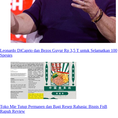
Leonardo DiCaprio dan Bezos Guyur Rp 3,5 T untuk Selamatkan 100
Spesies
Toko Mie Tutup Permanen dan Bagi Resep Rahasia: Bisnis FnB
Rapuh Review