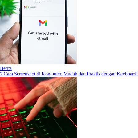
Berita
7 Cara Screenshot di Komputer, Mudah dan Praktis dengan Keyboard!