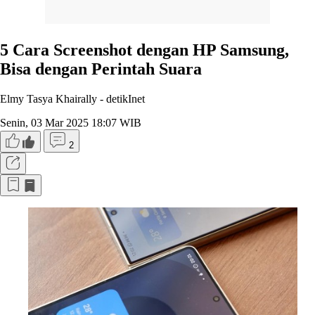
5 Cara Screenshot dengan HP Samsung,
Bisa dengan Perintah Suara
Elmy Tasya Khairally -
detikInet
Senin, 03 Mar 2025 18:07 WIB
2