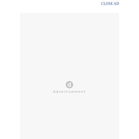
CLOSE AD