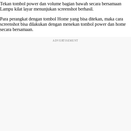
Tekan tombol power dan volume bagian bawah secara bersamaan
Lampu kilat layar menunjukan screenshot berhasil.
Para perangkat dengan tombol Home yang bisa ditekan, maka cara
screenshot bisa dilakukan dengan menekan tombol power dan home
secara bersamaan.
ADVERTISEMENT