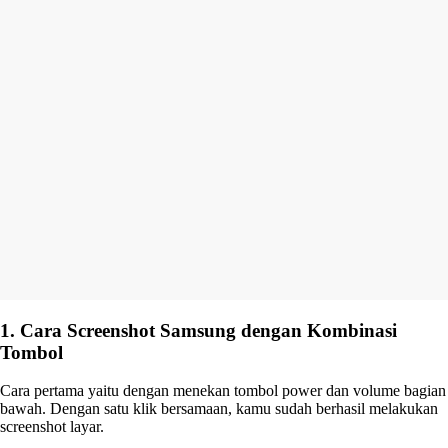
1. Cara Screenshot Samsung dengan Kombinasi
Tombol
Cara pertama yaitu dengan menekan tombol power dan volume bagian
bawah. Dengan satu klik bersamaan, kamu sudah berhasil melakukan
screenshot layar.