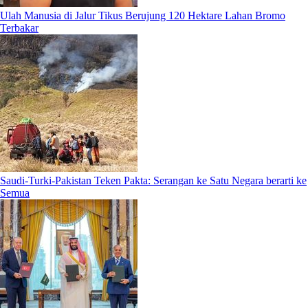
Ulah Manusia di Jalur Tikus Berujung 120 Hektare Lahan Bromo
Terbakar
Saudi-Turki-Pakistan Teken Pakta: Serangan ke Satu Negara berarti ke
Semua