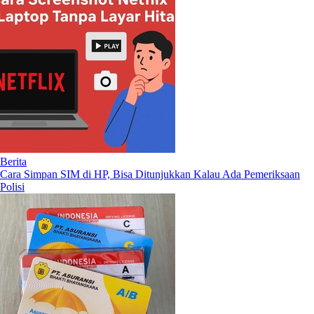
Berita
Cara Simpan SIM di HP, Bisa Ditunjukkan Kalau Ada Pemeriksaan
Polisi