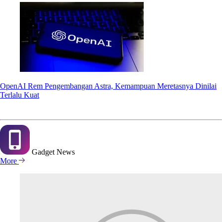
OpenAI Rem Pengembangan Astra, Kemampuan Meretasnya Dinilai
Terlalu Kuat
Gadget
News
More