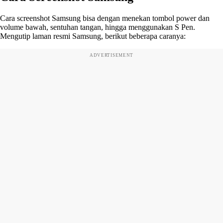
Cara screenshot Samsung bisa dengan menekan tombol power dan
volume bawah, sentuhan tangan, hingga menggunakan S Pen.
Mengutip laman resmi Samsung, berikut beberapa caranya:
ADVERTISEMENT