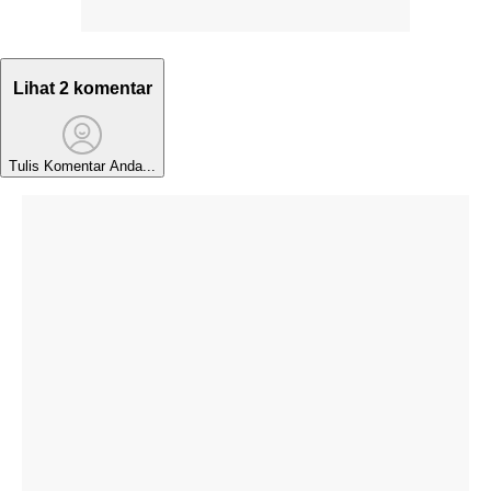
Lihat 2 komentar
Tulis Komentar Anda...