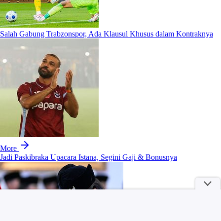
Salah Gabung Trabzonspor, Ada Klausul Khusus dalam Kontraknya
More
Jadi Paskibraka Upacara Istana, Segini Gaji & Bonusnya