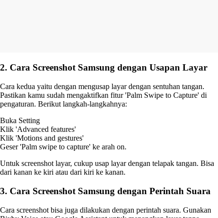
2. Cara Screenshot Samsung dengan Usapan Layar
Cara kedua yaitu dengan mengusap layar dengan sentuhan tangan.
Pastikan kamu sudah mengaktifkan fitur 'Palm Swipe to Capture' di
pengaturan. Berikut langkah-langkahnya:
Buka Setting
Klik 'Advanced features'
Klik 'Motions and gestures'
Geser 'Palm swipe to capture' ke arah on.
Untuk screenshot layar, cukup usap layar dengan telapak tangan. Bisa
dari kanan ke kiri atau dari kiri ke kanan.
3. Cara Screenshot Samsung dengan Perintah Suara
Cara screenshot bisa juga dilakukan dengan perintah suara. Gunakan