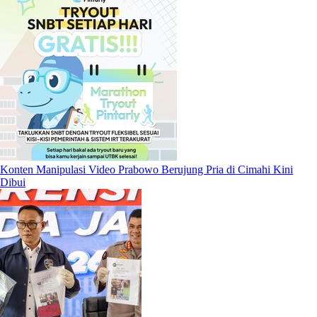
Konten Manipulasi Video Prabowo Berujung Pria di Cimahi Kini
Dibui