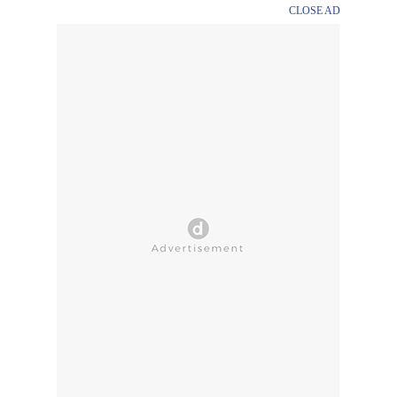
CLOSE AD