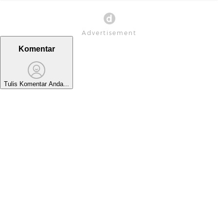
Komentar
Tulis Komentar Anda...