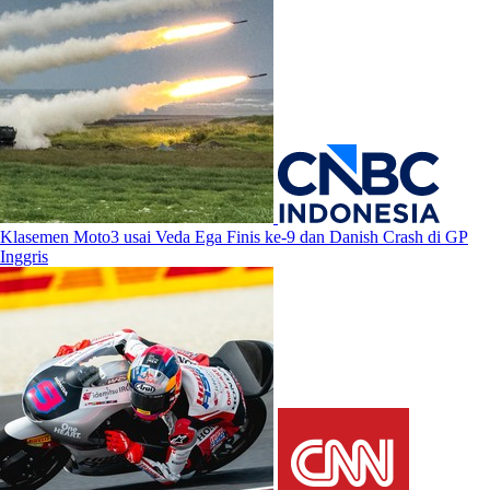
Klasemen Moto3 usai Veda Ega Finis ke-9 dan Danish Crash di GP
Inggris