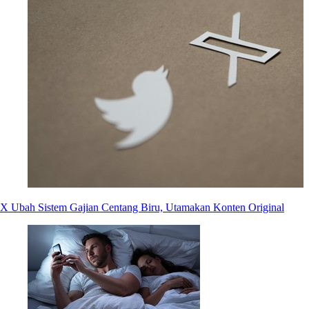
X Ubah Sistem Gajian Centang Biru, Utamakan Konten Original