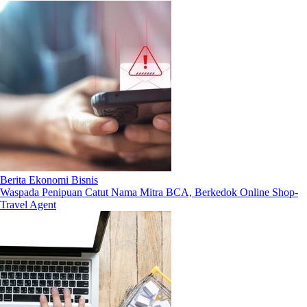
Berita Ekonomi Bisnis
Waspada Penipuan Catut Nama Mitra BCA, Berkedok Online Shop-
Travel Agent