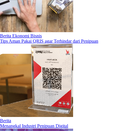
Berita Ekonomi Bisnis
Tips Aman Pakai QRIS agar Terhindar dari Penipuan
Berita
Menangkal Industri Penipuan Digital