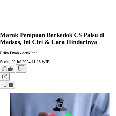
Marak Penipuan Berkedok CS Palsu di
Medsos, Ini Ciri & Cara Hindarinya
Erika Dyah -
detikInet
Senin, 29 Jul 2024 11:26 WIB