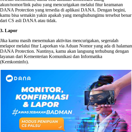
akun/nomor/link palsu yang mencurigakan melalui fitur keamanan
DANA Protection yang tersedia di aplikasi DANA. Dengan begini,
kamu bisa semakin yakin apakah yang menghubungimu tersebut benar
dari CS asli DANA atau tidak.
3. Lapor
Jika kamu masih menemukan aktivitas mencurigakan, segeralah
melapor melalui fitur Laporkan via Aduan Nomor yang ada di halaman
DANA Protection. Nantinya, kamu akan langsung terhubung dengan
layanan dari Kementerian Komunikasi dan Informatika
(Kemkominfo).