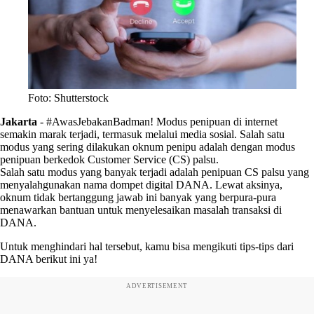
Foto: Shutterstock
Jakarta
-
#AwasJebakanBadman! Modus penipuan di internet
semakin marak terjadi, termasuk melalui media sosial. Salah satu
modus yang sering dilakukan oknum penipu adalah dengan modus
penipuan berkedok Customer Service (CS) palsu.
Salah satu modus yang banyak terjadi adalah penipuan CS palsu yang
menyalahgunakan nama dompet digital DANA. Lewat aksinya,
oknum tidak bertanggung jawab ini banyak yang berpura-pura
menawarkan bantuan untuk menyelesaikan masalah transaksi di
DANA.
Untuk menghindari hal tersebut, kamu bisa mengikuti tips-tips dari
DANA berikut ini ya!
ADVERTISEMENT