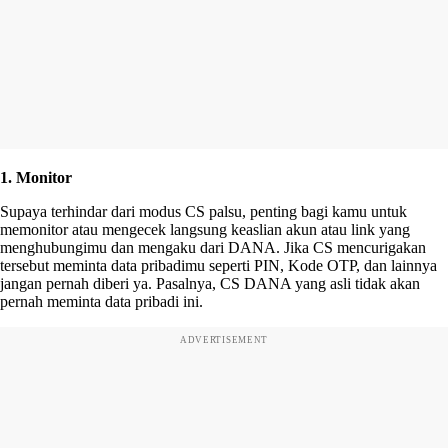
1. Monitor
Supaya terhindar dari modus CS palsu, penting bagi kamu untuk
memonitor atau mengecek langsung keaslian akun atau link yang
menghubungimu dan mengaku dari DANA. Jika CS mencurigakan
tersebut meminta data pribadimu seperti PIN, Kode OTP, dan lainnya
jangan pernah diberi ya. Pasalnya, CS DANA yang asli tidak akan
pernah meminta data pribadi ini.
ADVERTISEMENT