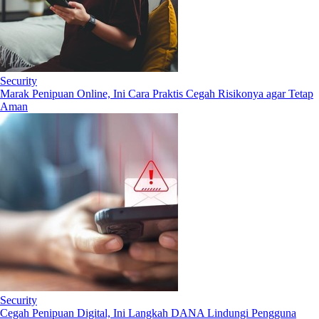
Security
Marak Penipuan Online, Ini Cara Praktis Cegah Risikonya agar Tetap
Aman
Security
Cegah Penipuan Digital, Ini Langkah DANA Lindungi Pengguna