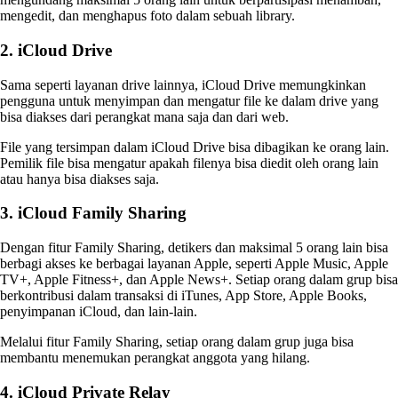
mengedit, dan menghapus foto dalam sebuah library.
2. iCloud Drive
Sama seperti layanan drive lainnya, iCloud Drive memungkinkan
pengguna untuk menyimpan dan mengatur file ke dalam drive yang
bisa diakses dari perangkat mana saja dan dari web.
File yang tersimpan dalam iCloud Drive bisa dibagikan ke orang lain.
Pemilik file bisa mengatur apakah filenya bisa diedit oleh orang lain
atau hanya bisa diakses saja.
3. iCloud Family Sharing
Dengan fitur Family Sharing, detikers dan maksimal 5 orang lain bisa
berbagi akses ke berbagai layanan Apple, seperti Apple Music, Apple
TV+, Apple Fitness+, dan Apple News+. Setiap orang dalam grup bisa
berkontribusi dalam transaksi di iTunes, App Store, Apple Books,
penyimpanan iCloud, dan lain-lain.
Melalui fitur Family Sharing, setiap orang dalam grup juga bisa
membantu menemukan perangkat anggota yang hilang.
4. iCloud Private Relay