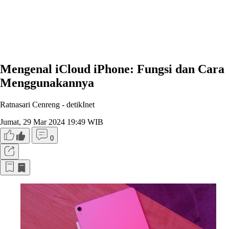
Mengenal iCloud iPhone: Fungsi dan Cara
Menggunakannya
Ratnasari Cenreng -
detikInet
Jumat, 29 Mar 2024 19:49 WIB
0