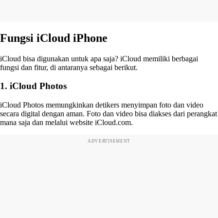
Fungsi iCloud iPhone
iCloud bisa digunakan untuk apa saja? iCloud memiliki berbagai
fungsi dan fitur, di antaranya sebagai berikut.
1. iCloud Photos
iCloud Photos memungkinkan detikers menyimpan foto dan video
secara digital dengan aman. Foto dan video bisa diakses dari perangkat
mana saja dan melalui website iCloud.com.
ADVERTISEMENT