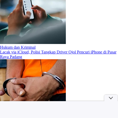
Hukum dan Kriminal
Lacak via iCloud, Polisi Tangkap Driver Ojol Pencuri iPhone di Pasar
Raya Padang