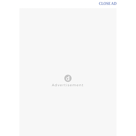
CLOSE AD