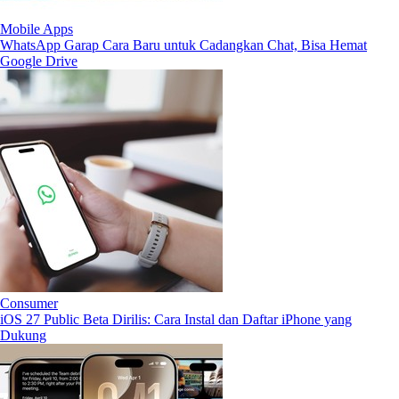
Mobile Apps
WhatsApp Garap Cara Baru untuk Cadangkan Chat, Bisa Hemat
Google Drive
Consumer
iOS 27 Public Beta Dirilis: Cara Instal dan Daftar iPhone yang
Dukung