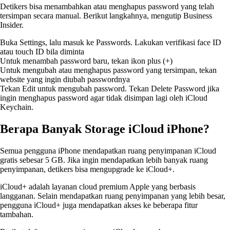
Detikers bisa menambahkan atau menghapus password yang telah
tersimpan secara manual. Berikut langkahnya, mengutip Business
Insider.
Buka Settings, lalu masuk ke Passwords. Lakukan verifikasi face ID
atau touch ID bila diminta
Untuk menambah password baru, tekan ikon plus (+)
Untuk mengubah atau menghapus password yang tersimpan, tekan
website yang ingin diubah passwordnya
Tekan Edit untuk mengubah password. Tekan Delete Password jika
ingin menghapus password agar tidak disimpan lagi oleh iCloud
Keychain.
Berapa Banyak Storage iCloud iPhone?
Semua pengguna iPhone mendapatkan ruang penyimpanan iCloud
gratis sebesar 5 GB. Jika ingin mendapatkan lebih banyak ruang
penyimpanan, detikers bisa mengupgrade ke iCloud+.
iCloud+ adalah layanan cloud premium Apple yang berbasis
langganan. Selain mendapatkan ruang penyimpanan yang lebih besar,
pengguna iCloud+ juga mendapatkan akses ke beberapa fitur
tambahan.