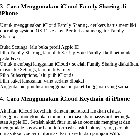
3. Cara Menggunakan iCloud Family Sharing di
iPhone
Untuk menggunakan iCloud Family Sharing, detikers harus memiliki
operating system iOS 11 ke atas. Berikut cara mengatur Family
Sharing.
Buka Settings, lalu buka profil Apple ID
Pilih Family Sharing, lalu pilih Set Up Your Family. Ikuti petunjuk
pada layar
Untuk membagi langganan iCloud+ setelah Family Sharing diaktifkan,
masuk ke Settings, lalu pilih Family
Pilih Subscriptions, lalu pilih iCloud+
Pilih paket langganan yang sedang dipakai
Anggota lain pun bisa menggunakan paket langganan yang sama.
4. Cara Menggunakan iCloud Keychain di iPhone
Aktifkan iCloud Keychain dengan mengikuti langkah di atas.
Pengguna mungkin akan diminta memasukkan password perangkat
atau Apple ID. Setelah aktif, fitur ini akan otomatis mengingat dan
mengupdate password dan informasi sensitif lainnya yang pernah
dimasukkan, seperti informasi kartu kredit dan jaringan WiFi.