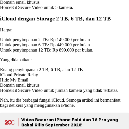
Domain email khusus
HomeKit Secure Video untuk 5 kamera.
iCloud dengan Storage 2 TB, 6 TB, dan 12 TB
Harga:
Untuk penyimpanan 2 TB: Rp 149.000 per bulan
Untuk penyimpanan 6 TB: Rp 449.000 per bulan
Untuk penyimpanan 12 TB: Rp 899.000 per bulan.
Yang didapatkan:
Ruang penyimpanan 2 TB, 6 TB, atau 12 TB
iCloud Private Relay
Hide My Email
Domain email khusus
HomeKit Secure Video untuk jumlah kamera yang tidak terbatas.
Nah, itu dia berbagai fungsi iCloud. Semoga artikel ini bermanfaat
bagi detikers yang menggunakan iPhone.
Video Bocoran iPhone Fold dan 18 Pro yang
Bakal Rilis September 2026!