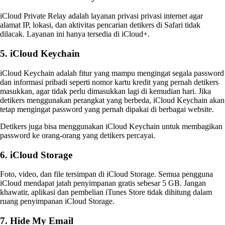
iCloud Private Relay adalah layanan privasi privasi internet agar
alamat IP, lokasi, dan aktivitas pencarian detikers di Safari tidak
dilacak. Layanan ini hanya tersedia di iCloud+.
5. iCloud Keychain
iCloud Keychain adalah fitur yang mampu mengingat segala password
dan informasi pribadi seperti nomor kartu kredit yang pernah detikers
masukkan, agar tidak perlu dimasukkan lagi di kemudian hari. Jika
detikers menggunakan perangkat yang berbeda, iCloud Keychain akan
tetap mengingat password yang pernah dipakai di berbagai website.
Detikers juga bisa menggunakan iCloud Keychain untuk membagikan
password ke orang-orang yang detikers percayai.
6. iCloud Storage
Foto, video, dan file tersimpan di iCloud Storage. Semua pengguna
iCloud mendapat jatah penyimpanan gratis sebesar 5 GB. Jangan
khawatir, aplikasi dan pembelian iTunes Store tidak dihitung dalam
ruang penyimpanan iCloud Storage.
7. Hide My Email