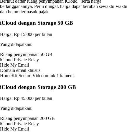
Berikut daftar ruang penyimpanan iCloud+ serta harga
berlangganannya. Perlu diingat, harga dapat berubah sewaktu-waktu
dan belum termasuk pajak.
iCloud dengan Storage 50 GB
Harga: Rp 15.000 per bulan
Yang didapatkan:
Ruang penyimpanan 50 GB
iCloud Private Relay
Hide My Email
Domain email khusus
HomeKit Secure Video untuk 1 kamera.
iCloud dengan Storage 200 GB
Harga: Rp 45.000 per bulan
Yang didapatkan:
Ruang penyimpanan 200 GB
iCloud Private Relay
Hide My Email