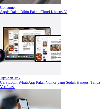
Consumer
Apple Bakal Bikin Paket iCloud Khusus AI
Tips dan Trik
Cara Login WhatsApp Pakai Nomor yang Sudah Hangus, Tanpa
Verifikasi