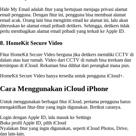
Hide My Email adalah fitur yang bertujuan menjaga privasi alamat
email pengguna. Dengan fitur ini, pengguna bisa membuat alamat
email acak. Orang lain bisa mengirim email ke alamat ini, lalu akan
diteruskan ke alamat email pribadi detikers. Sehingga, detikers tidak
perlu membagikan alamat email pribadi yang terkait ke Apple ID.
8. HomeKit Secure Video
Fitur HomeKit Secure Video berguna jika detikers memiliki CCTV di
dalam atau luar rumah. Video dari CCTV di rumah bisa terekam dan
tersimpan di iCloud. Rekaman bisa dilihat dari perangkat mana pun.
HomeKit Secure Video hanya tersedia untuk pengguna iCloud+.
Cara Menggunakan iCloud iPhone
Untuk menggunakan berbagai fitur iCloud, pertama pengguna harus
mengaktifkan fitur-fitur yang ingin digunakan. Berikut caranya.
Login dengan Apple ID, lalu masuk ke Settings
Buka profil Apple ID, pilih iCloud
Nyalakan fitur yang ingin digunakan, seperti iCloud Photos, Drive,
dan lain-lain.