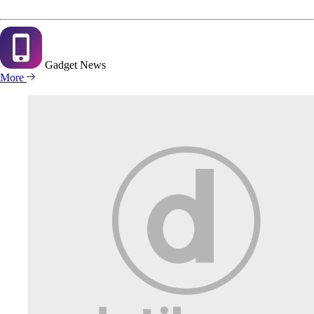
Gadget
News
More