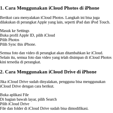
1. Cara Menggunakan iCloud Photos di iPhone
Berikut cara menyalakan iCloud Photos. Langkah ini bisa juga
dilakukan di perangkat Apple yang lain, seperti iPad dan iPod Touch.
Masuk ke Settings
Buka profil Apple ID, pilih iCloud
Pilih Photos
Pilih Sync this iPhone.
Semua foto dan video di perangkat akan ditambahkan ke iCloud.
Selain itu, semua foto dan video yang telah disimpan di iCloud Photos
kini tersedia di perangkat.
2. Cara Menggunakan iCloud Drive di iPhone
Jika iCloud Drive sudah dinyalakan, pengguna bisa menggunakan
iCloud Drive dengan cara berikut.
Buka aplikasi File
Di bagian bawah layar, pilih Search
Pilih iCloud Drive
File dan folder di iCloud Drive sudah bisa dimodifikasi.