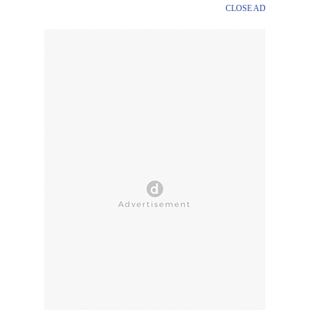
CLOSE AD