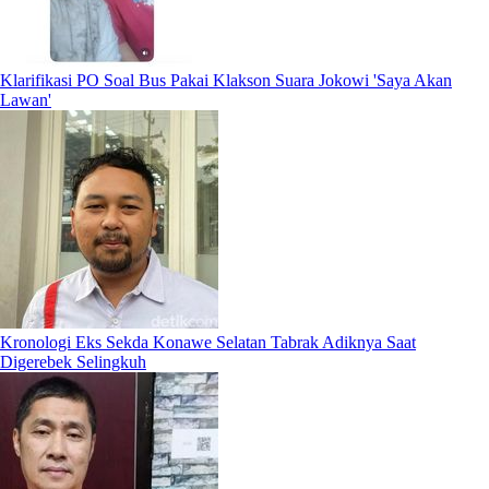
Klarifikasi PO Soal Bus Pakai Klakson Suara Jokowi 'Saya Akan
Lawan'
Kronologi Eks Sekda Konawe Selatan Tabrak Adiknya Saat
Digerebek Selingkuh