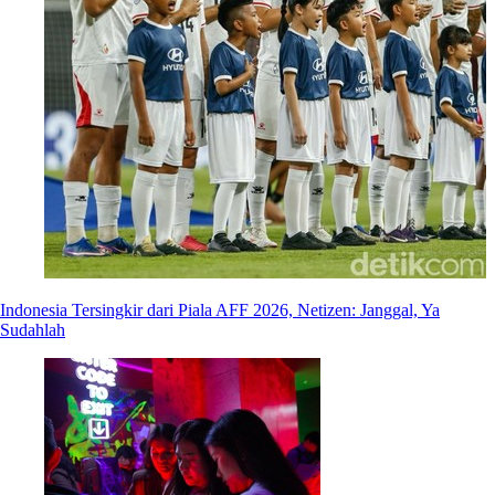
Indonesia Tersingkir dari Piala AFF 2026, Netizen: Janggal, Ya
Sudahlah