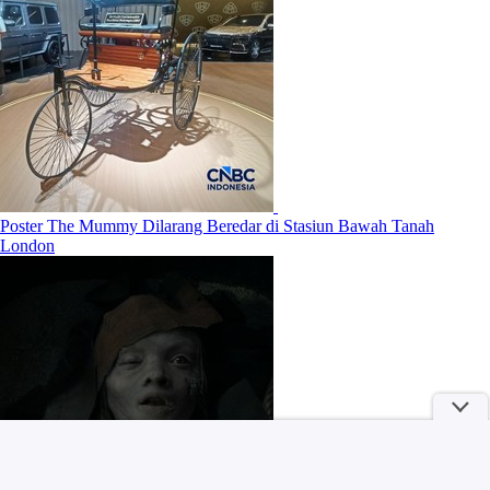
Poster The Mummy Dilarang Beredar di Stasiun Bawah Tanah
London