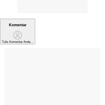
Komentar
Tulis Komentar Anda...