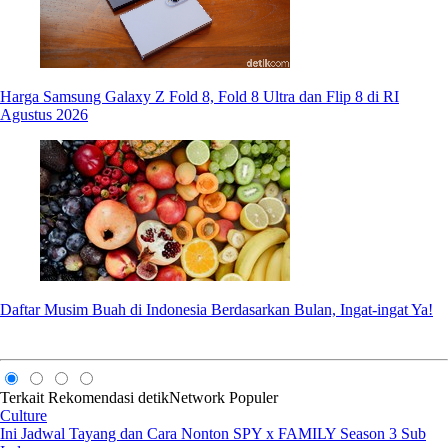
Harga Samsung Galaxy Z Fold 8, Fold 8 Ultra dan Flip 8 di RI
Agustus 2026
Daftar Musim Buah di Indonesia Berdasarkan Bulan, Ingat-ingat Ya!
Terkait
Rekomendasi
detikNetwork
Populer
Culture
Ini Jadwal Tayang dan Cara Nonton SPY x FAMILY Season 3 Sub