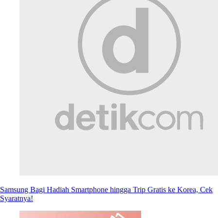
Samsung Bagi Hadiah Smartphone hingga Trip Gratis ke Korea, Cek
Syaratnya!