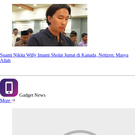
Suami Nikita Willy Imami Sholat Jumat di Kanada, Netizen: Masya
Allah
Gadget
News
More