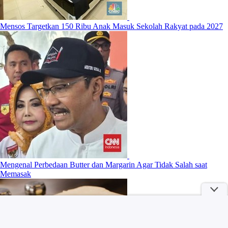
Mensos Targetkan 150 Ribu Anak Masuk Sekolah Rakyat pada 2027
Mengenal Perbedaan Butter dan Margarin Agar Tidak Salah saat
Memasak