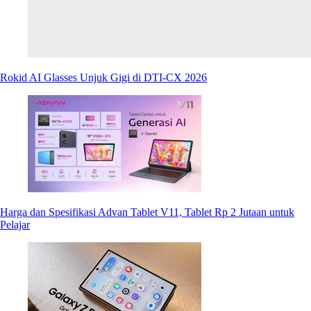
Rokid AI Glasses Unjuk Gigi di DTI-CX 2026
Harga dan Spesifikasi Advan Tablet V11, Tablet Rp 2 Jutaan untuk
Pelajar