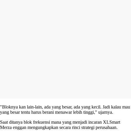
"Bloknya kan lain-lain, ada yang besar, ada yang kecil. Jadi kalau mau
yang besar tentu harus berani menawar lebih tinggi," ujarnya.
Saat ditanya blok frekuensi mana yang menjadi incaran XLSmart
Merza enggan mengungkapkan secara rinci strategi perusahaan.