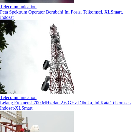
Telecommunication
Peta Spektrum Operator Berubah! Ini Posisi Telkomsel, XLSmart,
Indosat
Telecommunication
Lelang Frekuensi 700 MHz dan 2,6 GHz Dibuka, Ini Kata Telkomsel-
Indosat-XLSmart