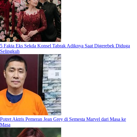
5 Fakta Eks Sekda Konsel Tabrak Adiknya Saat Digerebek Diduga
Selingkuh
Potret Aktris Pemeran Jean Grey di Semesta Marvel dari Masa ke
Masa