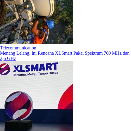
Telecommunication
Menang Lelang, Ini Rencana XLSmart Pakai Spektrum 700 MHz dan
2,6 GHz