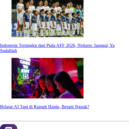
Indonesia Tersingkir dari Piala AFF 2026, Netizen: Janggal, Ya
Sudahlah
Belajar AI Tapi di Rumah Hantu, Berani Nggak?