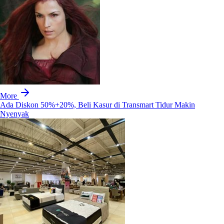
More
Ada Diskon 50%+20%, Beli Kasur di Transmart Tidur Makin
Nyenyak