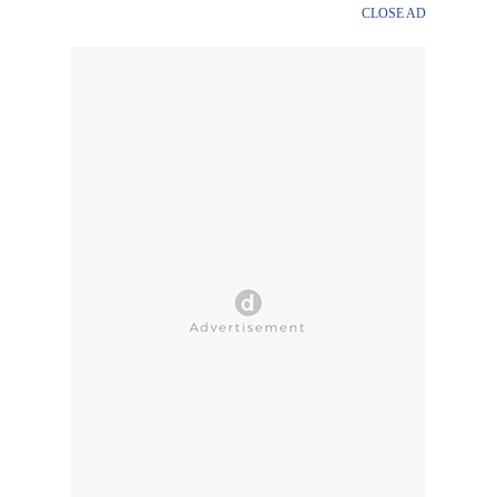
CLOSE AD