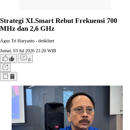
Strategi XLSmart Rebut Frekuensi 700
MHz dan 2,6 GHz
Agus Tri Haryanto -
detikInet
Jumat, 03 Jul 2026 21:20 WIB
0