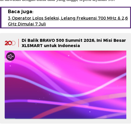
Baca juga:
3 Operator Lolos Seleksi, Lelang Frekuensi 700 MHz & 2,6
GHz Dimulai 7 Juli
Di Balik BRAVO 500 Summit 2026, Ini Misi Besar
XLSMART untuk Indonesia