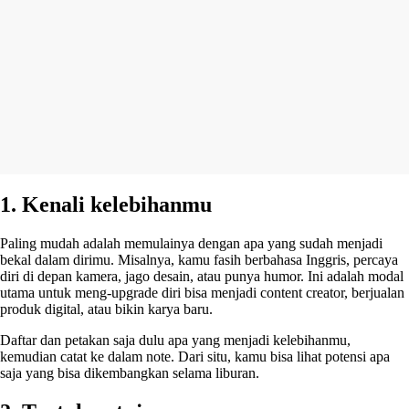
1. Kenali kelebihanmu
Paling mudah adalah memulainya dengan apa yang sudah menjadi
bekal dalam dirimu. Misalnya, kamu fasih berbahasa Inggris, percaya
diri di depan kamera, jago desain, atau punya humor. Ini adalah modal
utama untuk meng-upgrade diri bisa menjadi content creator, berjualan
produk digital, atau bikin karya baru.
Daftar dan petakan saja dulu apa yang menjadi kelebihanmu,
kemudian catat ke dalam note. Dari situ, kamu bisa lihat potensi apa
saja yang bisa dikembangkan selama liburan.