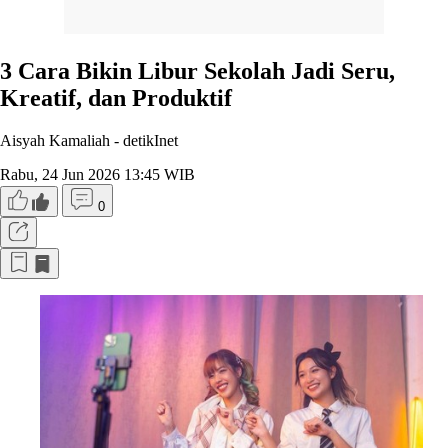
3 Cara Bikin Libur Sekolah Jadi Seru,
Kreatif, dan Produktif
Aisyah Kamaliah -
detikInet
Rabu, 24 Jun 2026 13:45 WIB
0