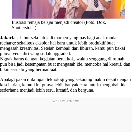
Ilustrasi remaja belajar menjadi creator (Foto: Dok.
Shutterstock)
Jakarta
-
Libur sekolah jadi momen yang pas bagi anak muda
recharge sekaligus eksplor hal baru untuk lebih produktif buat
mengasah kreativitas. Setelah kembali dari liburan, kamu pun bakal
punya versi diri yang sudah upgraded.
Nggak harus dengan kegiatan berat kok, waktu senggang di rumah
pun bisa jadi kesempatan buat mengasah ide, mencoba hal kreatif, dan
bikin sesuatu yang bermanfaat.
Apalagi pakai dukungan teknologi yang sekarang makin dekat dengan
keseharian, kamu kini punya lebih banyak cara untuk mengubah ide
sederhana menjadi lebih seru, kreatif, dan berguna.
ADVERTISEMENT