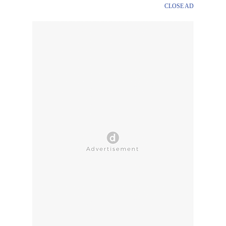
CLOSE AD