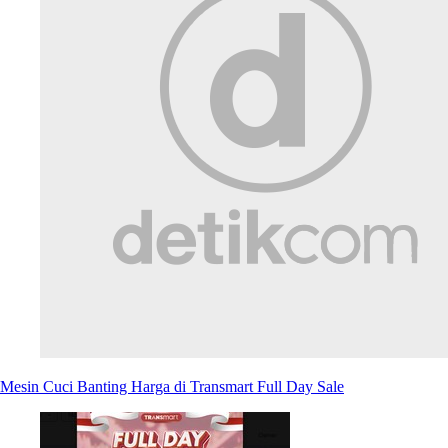
Mesin Cuci Banting Harga di Transmart Full Day Sale