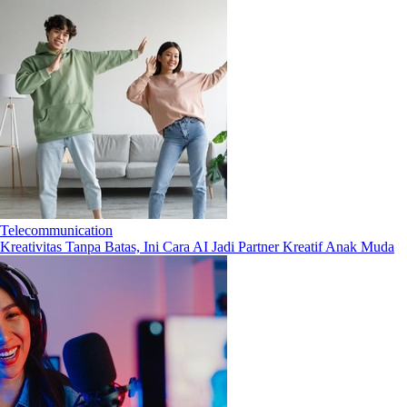
Telecommunication
Kreativitas Tanpa Batas, Ini Cara AI Jadi Partner Kreatif Anak Muda