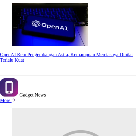
OpenAI Rem Pengembangan Astra, Kemampuan Meretasnya Dinilai
Terlalu Kuat
Gadget
News
More