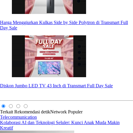
Harga Menggiurkan Kulkas Side by Side Polytron di Transmart Full
Day Sale
Diskon Jumbo LED TV 43 Inch di Transmart Full Day Sale
Terkait
Rekomendasi
detikNetwork
Populer
Telecommunication
Kolaborasi AI dan Teknologi Seluler: Kunci Anak Muda Makin
Kreatif