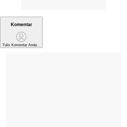
Komentar
Tulis Komentar Anda...