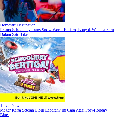
Domestic Destination
Promo Schooliday Trans Snow World Bintaro, Banyak Wahana Seru
Dalam Satu Tiket
Travel News
Mager Kerja Setelah Libur Lebaran? Ini Cara Atasi Post-Holiday
Blues