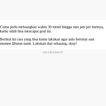
Cuma perlu meluangkan waktu 30 menit hingga satu jam per harinya,
kamu udah bisa mencapai goal ini.
Berikut ini cara yang bisa kamu lakukan agar auto bersinar saat
momen liburan nanti. Lakukan dari sekarang, skuy!
ADVERTISEMENT