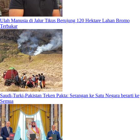
Ulah Manusia di Jalur Tikus Berujung 120 Hektare Lahan Bromo
Terbakar
Saudi-Turki-Pakistan Teken Pakta: Serangan ke Satu Negara berarti ke
Semua