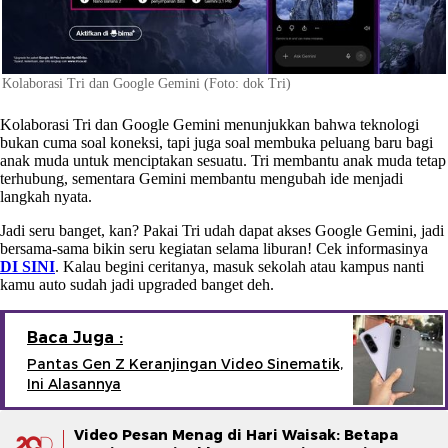
Kolaborasi Tri dan Google Gemini (Foto: dok Tri)
Kolaborasi Tri dan Google Gemini menunjukkan bahwa teknologi
bukan cuma soal koneksi, tapi juga soal membuka peluang baru bagi
anak muda untuk menciptakan sesuatu. Tri membantu anak muda tetap
terhubung, sementara Gemini membantu mengubah ide menjadi
langkah nyata.
Jadi seru banget, kan? Pakai Tri udah dapat akses Google Gemini, jadi
bersama-sama bikin seru kegiatan selama liburan! Cek informasinya
DI SINI
. Kalau begini ceritanya, masuk sekolah atau kampus nanti
kamu auto sudah jadi upgraded banget deh.
Baca Juga :
Pantas Gen Z Keranjingan Video Sinematik,
Ini Alasannya
Video Pesan Menag di Hari Waisak: Betapa