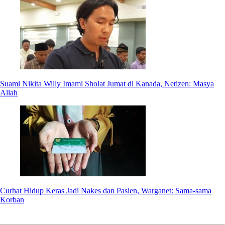
Suami Nikita Willy Imami Sholat Jumat di Kanada, Netizen: Masya
Allah
Curhat Hidup Keras Jadi Nakes dan Pasien, Warganet: Sama-sama
Korban