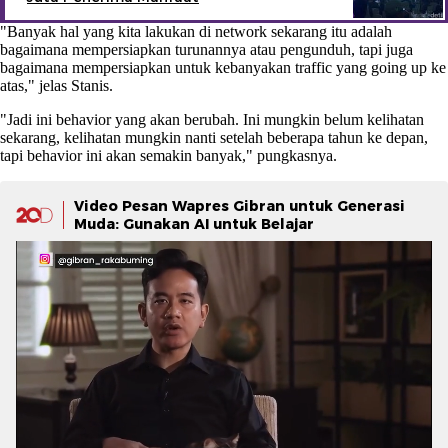
"Banyak hal yang kita lakukan di network sekarang itu adalah
bagaimana mempersiapkan turunannya atau pengunduh, tapi juga
bagaimana mempersiapkan untuk kebanyakan traffic yang going up ke
atas," jelas Stanis.
"Jadi ini behavior yang akan berubah. Ini mungkin belum kelihatan
sekarang, kelihatan mungkin nanti setelah beberapa tahun ke depan,
tapi behavior ini akan semakin banyak," pungkasnya.
Video Pesan Wapres Gibran untuk Generasi
Muda: Gunakan AI untuk Belajar