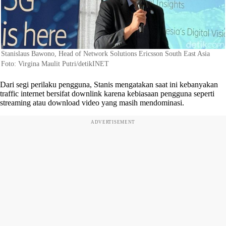
Stanislaus Bawono, Head of Network Solutions Ericsson South East Asia
Foto: Virgina Maulit Putri/detikINET
Dari segi perilaku pengguna, Stanis mengatakan saat ini kebanyakan
traffic internet bersifat downlink karena kebiasaan pengguna seperti
streaming atau download video yang masih mendominasi.
ADVERTISEMENT