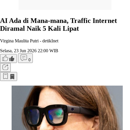
AI Ada di Mana-mana, Traffic Internet
Diramal Naik 5 Kali Lipat
Virgina Maulita Putri -
detikInet
Selasa, 23 Jun 2026 22:00 WIB
0