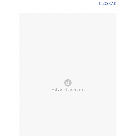
CLOSE AD