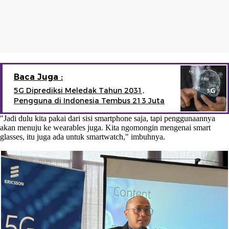
Baca Juga :
5G Diprediksi Meledak Tahun 2031,
Pengguna di Indonesia Tembus 213 Juta
"Jadi dulu kita pakai dari sisi smartphone saja, tapi penggunaannya
akan menuju ke wearables juga. Kita ngomongin mengenai smart
glasses, itu juga ada untuk smartwatch," imbuhnya.