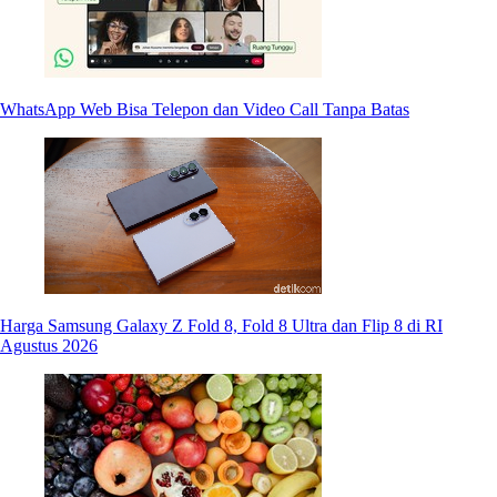
WhatsApp Web Bisa Telepon dan Video Call Tanpa Batas
Harga Samsung Galaxy Z Fold 8, Fold 8 Ultra dan Flip 8 di RI
Agustus 2026