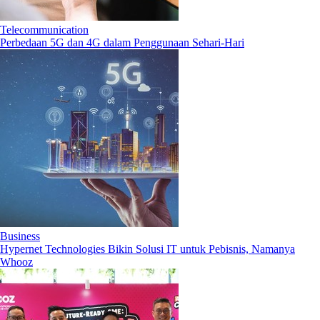
Telecommunication
Perbedaan 5G dan 4G dalam Penggunaan Sehari-Hari
Business
Hypernet Technologies Bikin Solusi IT untuk Pebisnis, Namanya
Whooz