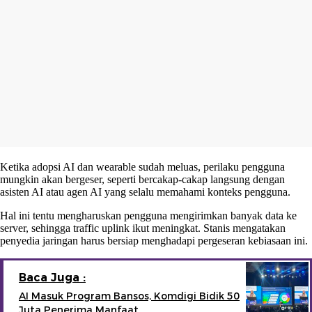
Ketika adopsi AI dan wearable sudah meluas, perilaku pengguna
mungkin akan bergeser, seperti bercakap-cakap langsung dengan
asisten AI atau agen AI yang selalu memahami konteks pengguna.
Hal ini tentu mengharuskan pengguna mengirimkan banyak data ke
server, sehingga traffic uplink ikut meningkat. Stanis mengatakan
penyedia jaringan harus bersiap menghadapi pergeseran kebiasaan ini.
Baca Juga :
AI Masuk Program Bansos, Komdigi Bidik 50
Juta Penerima Manfaat