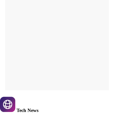
Tech
News