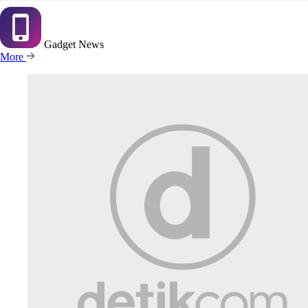
Gadget
News
More