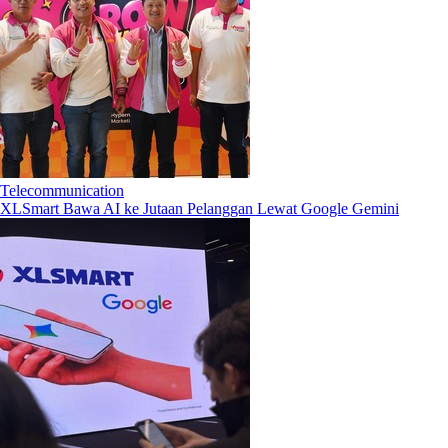
Telecommunication
XLSmart Bawa AI ke Jutaan Pelanggan Lewat Google Gemini