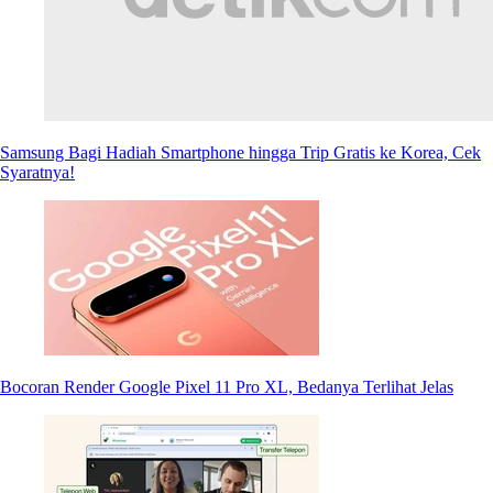
Samsung Bagi Hadiah Smartphone hingga Trip Gratis ke Korea, Cek
Syaratnya!
Bocoran Render Google Pixel 11 Pro XL, Bedanya Terlihat Jelas