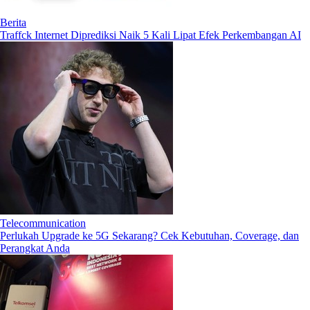
Berita
Traffck Internet Diprediksi Naik 5 Kali Lipat Efek Perkembangan AI
Telecommunication
Perlukah Upgrade ke 5G Sekarang? Cek Kebutuhan, Coverage, dan
Perangkat Anda