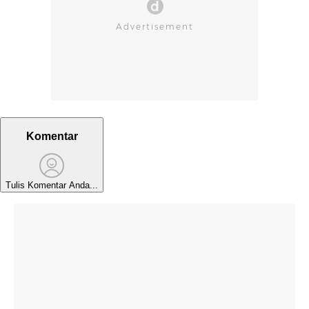
Komentar
Tulis Komentar Anda...