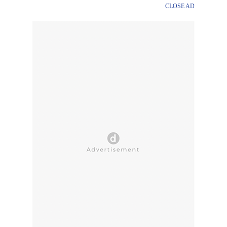
CLOSE AD