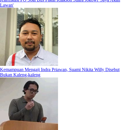
Lawan'
Kemampuan Mengaji Indra Priawan, Suami Nikita Willy Disebut
Bukan Kaleng-kaleng