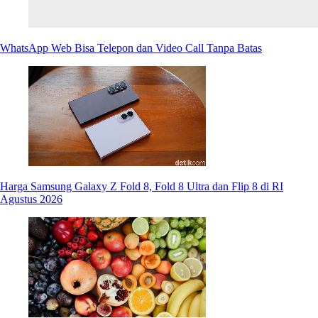
WhatsApp Web Bisa Telepon dan Video Call Tanpa Batas
Harga Samsung Galaxy Z Fold 8, Fold 8 Ultra dan Flip 8 di RI
Agustus 2026