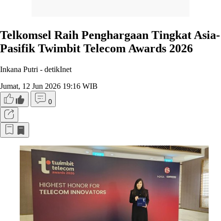
Telkomsel Raih Penghargaan Tingkat Asia-
Pasifik Twimbit Telecom Awards 2026
Inkana Putri -
detikInet
Jumat, 12 Jun 2026 19:16 WIB
0