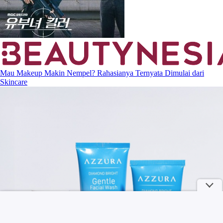
Mau Makeup Makin Nempel? Rahasianya Ternyata Dimulai dari
Skincare