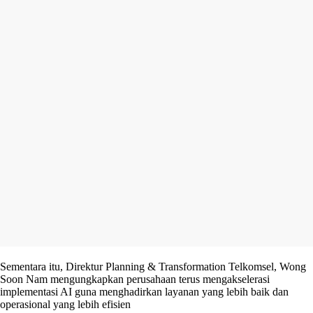
Sementara itu, Direktur Planning & Transformation Telkomsel, Wong
Soon Nam mengungkapkan perusahaan terus mengakselerasi
implementasi AI guna menghadirkan layanan yang lebih baik dan
operasional yang lebih efisien