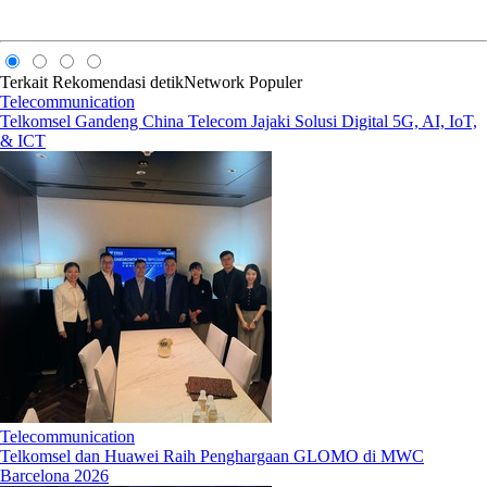
Terkait
Rekomendasi
detikNetwork
Populer
Telecommunication
Telkomsel Gandeng China Telecom Jajaki Solusi Digital 5G, AI, IoT,
& ICT
Telecommunication
Telkomsel dan Huawei Raih Penghargaan GLOMO di MWC
Barcelona 2026