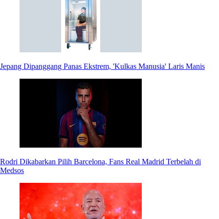
Jepang Dipanggang Panas Ekstrem, 'Kulkas Manusia' Laris Manis
Rodri Dikabarkan Pilih Barcelona, Fans Real Madrid Terbelah di
Medsos