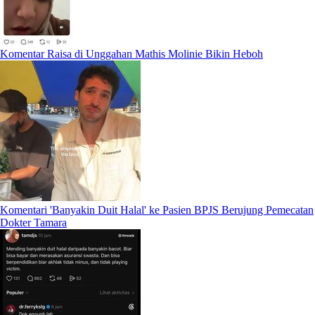
Komentar Raisa di Unggahan Mathis Molinie Bikin Heboh
Komentari 'Banyakin Duit Halal' ke Pasien BPJS Berujung Pemecatan
Dokter Tamara