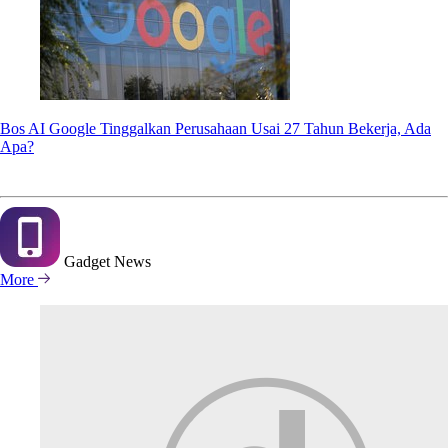
Bos AI Google Tinggalkan Perusahaan Usai 27 Tahun Bekerja, Ada
Apa?
Gadget
News
More