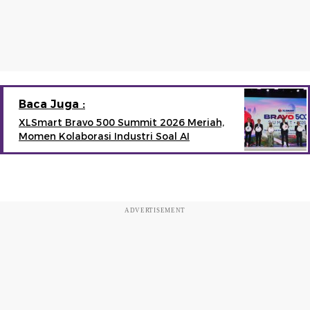
Baca Juga :
XLSmart Bravo 500 Summit 2026 Meriah,
Momen Kolaborasi Industri Soal AI
ADVERTISEMENT