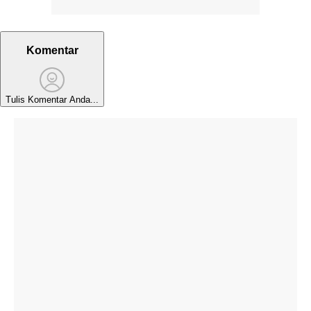
Komentar
Tulis Komentar Anda...