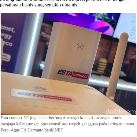
persaingan bisnis yang semakin dinamis.
Esta connect 5G juga dapat berfungsi sebagai koneksi cadangan untuk
menjaga kelangsungan operasional saat terjadi gangguan pada jaringan utama.
Foto: Agus Tri Haryanto/detikINET