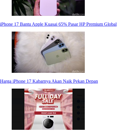
iPhone 17 Bantu Apple Kuasai 65% Pasar HP Premium Global
Harga iPhone 17 Kabarnya Akan Naik Pekan Depan