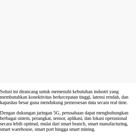
Solusi ini dirancang untuk memenuhi kebutuhan industri yang
membutuhkan konektivitas berkecepatan tinggi, latensi rendah, dan
kapasitas besar guna mendukung pemrosesan data secara real time.
Dengan dukungan jaringan 5G, perusahaan dapat menghubungkan
berbagai sistem, perangkat, sensor, aplikasi, dan lokasi operasional
secara lebih optimal, mulai dari smart branch, smart manufacturing,
smart warehouse, smart port hingga smart mining.