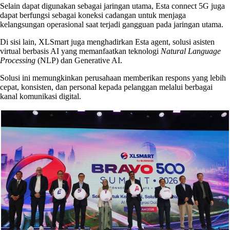
Selain dapat digunakan sebagai jaringan utama, Esta connect 5G juga
dapat berfungsi sebagai koneksi cadangan untuk menjaga
kelangsungan operasional saat terjadi gangguan pada jaringan utama.
Di sisi lain, XLSmart juga menghadirkan Esta agent, solusi asisten
virtual berbasis AI yang memanfaatkan teknologi
Natural Language
Processing
(NLP) dan Generative AI.
Solusi ini memungkinkan perusahaan memberikan respons yang lebih
cepat, konsisten, dan personal kepada pelanggan melalui berbagai
kanal komunikasi digital.