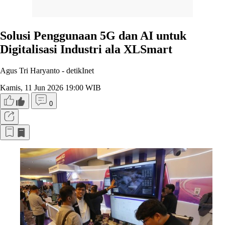
Solusi Penggunaan 5G dan AI untuk
Digitalisasi Industri ala XLSmart
Agus Tri Haryanto -
detikInet
Kamis, 11 Jun 2026 19:00 WIB
0