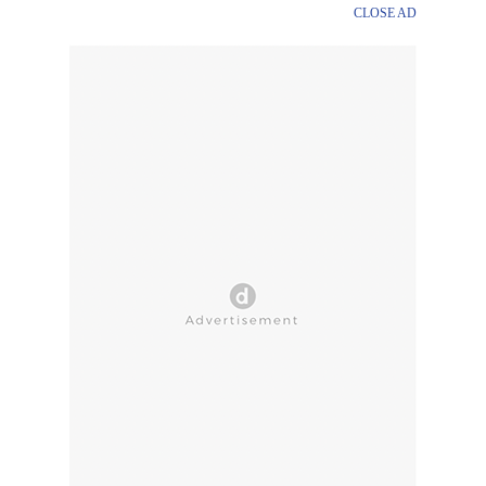
CLOSE AD