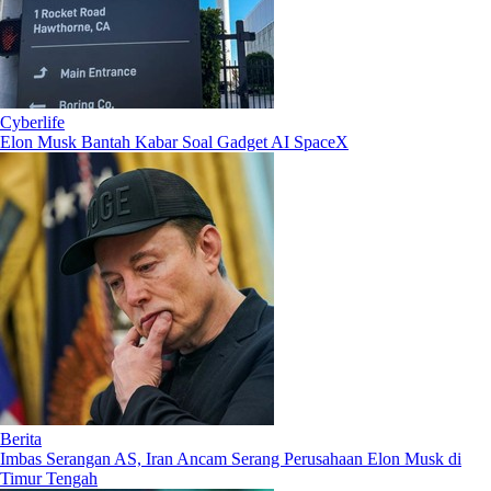
Cyberlife
Elon Musk Bantah Kabar Soal Gadget AI SpaceX
Berita
Imbas Serangan AS, Iran Ancam Serang Perusahaan Elon Musk di
Timur Tengah