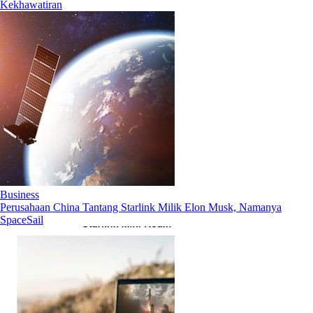
Kekhawatiran
Business
Perusahaan China Tantang Starlink Milik Elon Musk, Namanya
SpaceSail