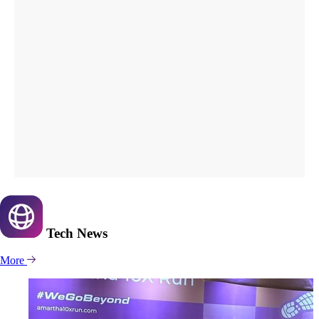
Tech
News
More