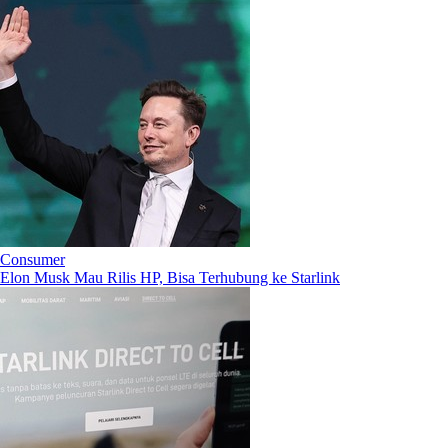
Consumer
Elon Musk Mau Rilis HP, Bisa Terhubung ke Starlink