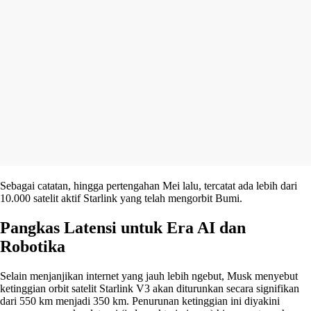
Sebagai catatan, hingga pertengahan Mei lalu, tercatat ada lebih dari
10.000 satelit aktif Starlink yang telah mengorbit Bumi.
Pangkas Latensi untuk Era AI dan
Robotika
Selain menjanjikan internet yang jauh lebih ngebut, Musk menyebut
ketinggian orbit satelit Starlink V3 akan diturunkan secara signifikan
dari 550 km menjadi 350 km. Penurunan ketinggian ini diyakini