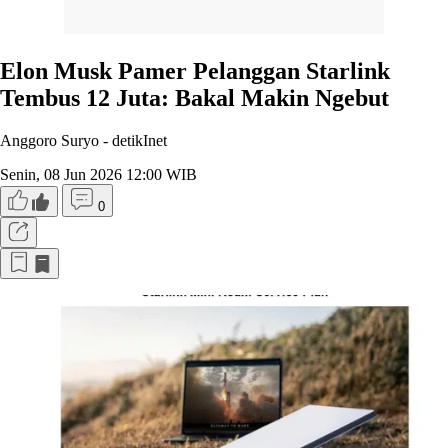
Elon Musk Pamer Pelanggan Starlink
Tembus 12 Juta: Bakal Makin Ngebut
Anggoro Suryo -
detikInet
Senin, 08 Jun 2026 12:00 WIB
0