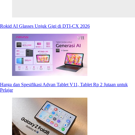
Rokid AI Glasses Unjuk Gigi di DTI-CX 2026
Harga dan Spesifikasi Advan Tablet V11, Tablet Rp 2 Jutaan untuk
Pelajar