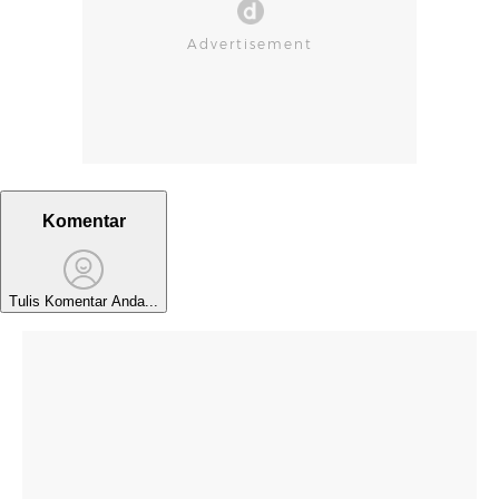
Komentar
Tulis Komentar Anda...