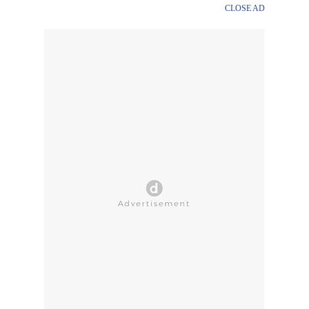
CLOSE AD