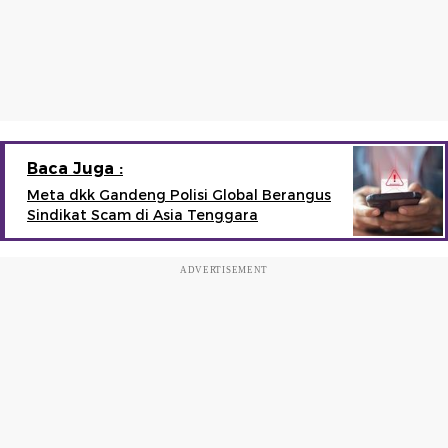
Baca Juga :
Meta dkk Gandeng Polisi Global Berangus
Sindikat Scam di Asia Tenggara
ADVERTISEMENT