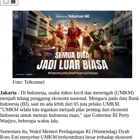
Foto: Telkomsel
Jakarta
-
Di Indonesia, usaha mikro kecil dan menengah (UMKM)
menjadi tulang punggung ekonomi nasional. Mengacu pada data Bank
Indonesia (BI), saat ini ada lebih dari 65 juta pelaku UMKM.
"UMKM selalu kita tegaskan menjadi pilar penting dari ekonomi
Indonesia untuk menuju Indonesia maju," ujar Gubernur BI Perry
Warjiyo, beberapa waktu lalu.
Sementara itu, Wakil Menteri Perdagangan RI (Wamendag) Dyah
Roro Esti menyebut UMKM berkontribusi besar terhadap ekonomi