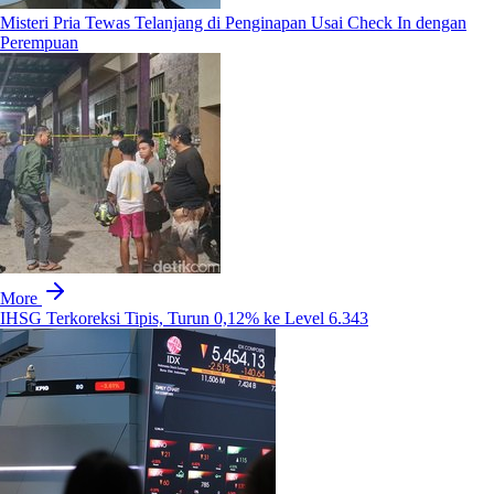
Misteri Pria Tewas Telanjang di Penginapan Usai Check In dengan
Perempuan
More
IHSG Terkoreksi Tipis, Turun 0,12% ke Level 6.343