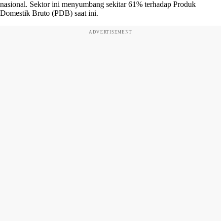
nasional. Sektor ini menyumbang sekitar 61% terhadap Produk
Domestik Bruto (PDB) saat ini.
ADVERTISEMENT