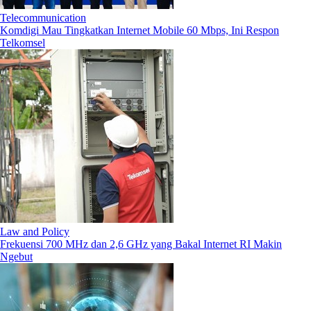
Telecommunication
Komdigi Mau Tingkatkan Internet Mobile 60 Mbps, Ini Respon
Telkomsel
Law and Policy
Frekuensi 700 MHz dan 2,6 GHz yang Bakal Internet RI Makin
Ngebut