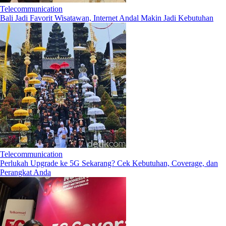
Telecommunication
Bali Jadi Favorit Wisatawan, Internet Andal Makin Jadi Kebutuhan
Telecommunication
Perlukah Upgrade ke 5G Sekarang? Cek Kebutuhan, Coverage, dan
Perangkat Anda