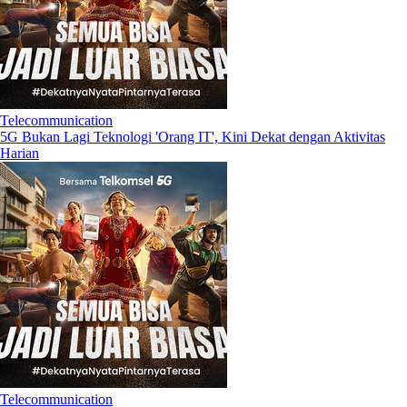
Telecommunication
5G Bukan Lagi Teknologi 'Orang IT', Kini Dekat dengan Aktivitas
Harian
Telecommunication