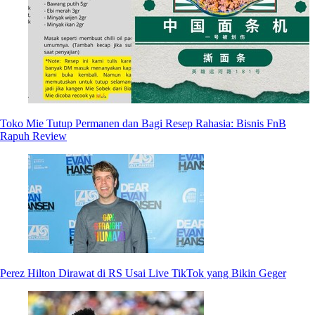
Toko Mie Tutup Permanen dan Bagi Resep Rahasia: Bisnis FnB
Rapuh Review
Perez Hilton Dirawat di RS Usai Live TikTok yang Bikin Geger