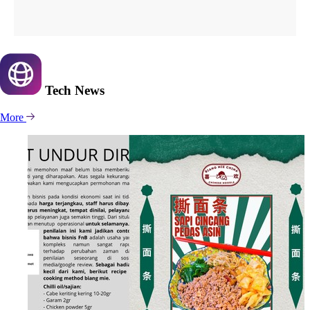
Tech
News
More