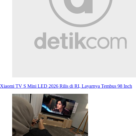
Xiaomi TV S Mini LED 2026 Rilis di RI, Layarnya Tembus 98 Inch