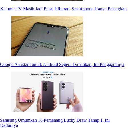
Xiaomi: TV Masih Jadi Pusat Hiburan, Smartphone Hanya Pelengkap
Google Assistant untuk Android Segera Dimatikan, Ini Penggantinya
Samsung Umumkan 16 Pemenang Lucky Draw Tahap 1, Ini
Daftarnya