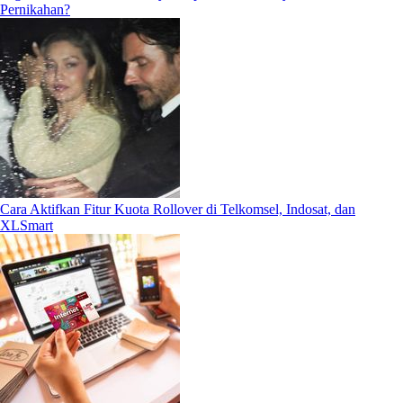
Pernikahan?
Cara Aktifkan Fitur Kuota Rollover di Telkomsel, Indosat, dan
XLSmart