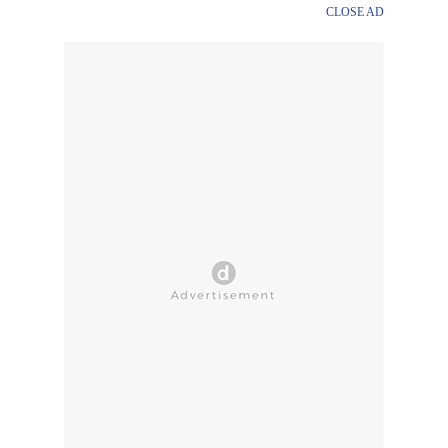
CLOSE AD