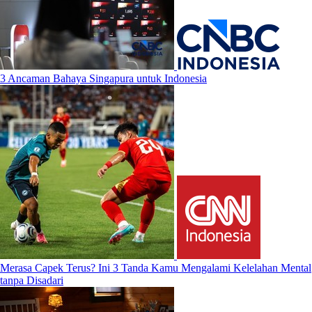
3 Ancaman Bahaya Singapura untuk Indonesia
Merasa Capek Terus? Ini 3 Tanda Kamu Mengalami Kelelahan Mental
tanpa Disadari