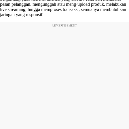
pesan pelanggan, mengunggah atau meng-upload produk, melakukan
live streaming, hingga memproses transaksi, semuanya membutuhkan
jaringan yang responsif.
ADVERTISEMENT