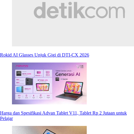
Rokid AI Glasses Unjuk Gigi di DTI-CX 2026
Harga dan Spesifikasi Advan Tablet V11, Tablet Rp 2 Jutaan untuk
Pelajar