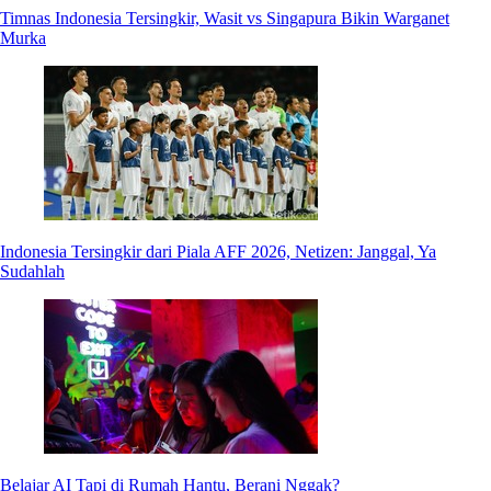
Timnas Indonesia Tersingkir, Wasit vs Singapura Bikin Warganet
Murka
Indonesia Tersingkir dari Piala AFF 2026, Netizen: Janggal, Ya
Sudahlah
Belajar AI Tapi di Rumah Hantu, Berani Nggak?