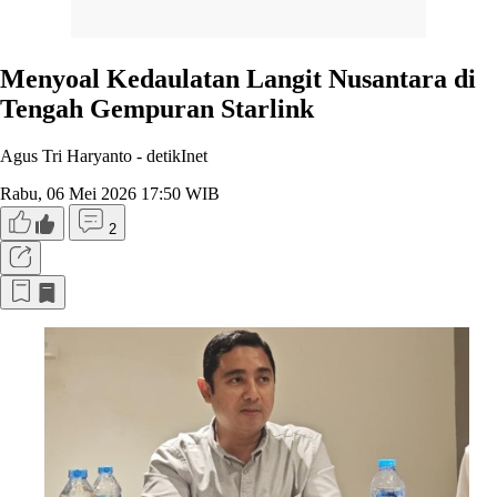
Menyoal Kedaulatan Langit Nusantara di
Tengah Gempuran Starlink
Agus Tri Haryanto -
detikInet
Rabu, 06 Mei 2026 17:50 WIB
2