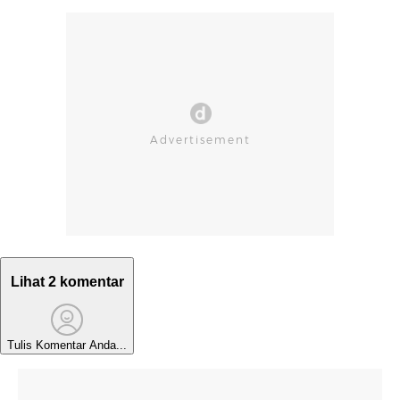
Lihat 2 komentar
Tulis Komentar Anda...