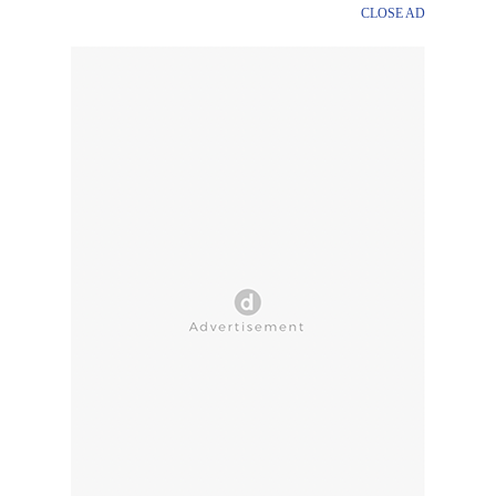
CLOSE AD