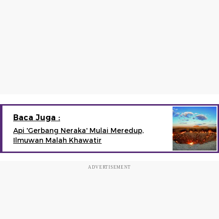
Baca Juga :
Api 'Gerbang Neraka' Mulai Meredup,
Ilmuwan Malah Khawatir
ADVERTISEMENT