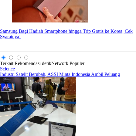
Samsung Bagi Hadiah Smartphone hingga Trip Gratis ke Korea, Cek
Syaratnya!
Terkait
Rekomendasi
detikNetwork
Populer
Science
Industri Satelit Berubah, ASSI Minta Indonesia Ambil Peluang