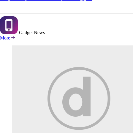
Gadget
News
More