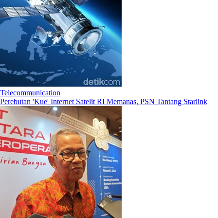
Telecommunication
Perebutan 'Kue' Internet Satelit RI Memanas, PSN Tantang Starlink