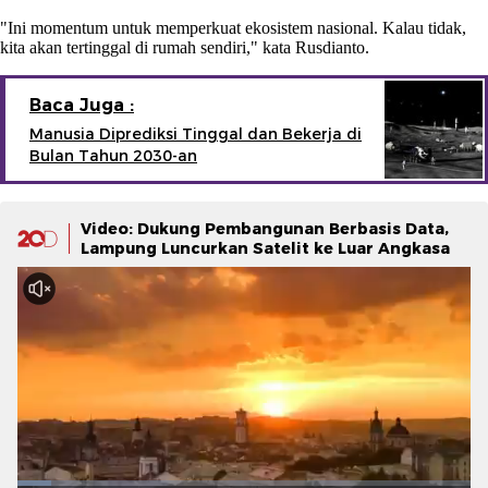
"Ini momentum untuk memperkuat ekosistem nasional. Kalau tidak,
kita akan tertinggal di rumah sendiri," kata Rusdianto.
Baca Juga :
Manusia Diprediksi Tinggal dan Bekerja di
Bulan Tahun 2030-an
Video: Dukung Pembangunan Berbasis Data,
Lampung Luncurkan Satelit ke Luar Angkasa