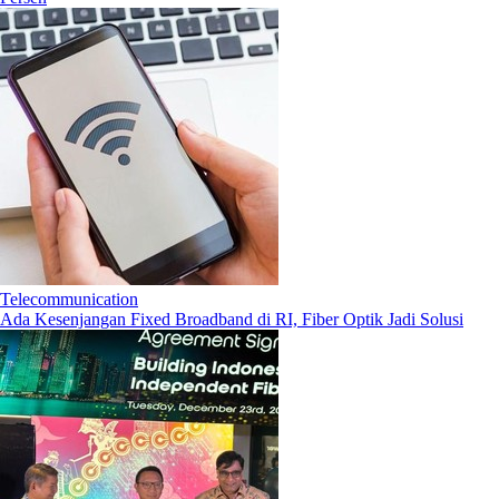
Telecommunication
Ada Kesenjangan Fixed Broadband di RI, Fiber Optik Jadi Solusi