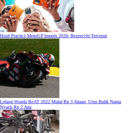
Hasil Practice MotoGP Inggris 2026: Bezzecchi Tercepat
Lelang Honda BeAT 2022 Mulai Rp 3 Jutaan, Urus Balik Nama
Nyaris Rp 2 Juta