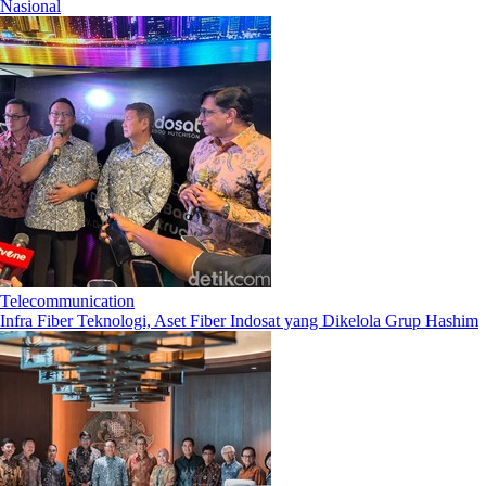
Nasional
Telecommunication
Infra Fiber Teknologi, Aset Fiber Indosat yang Dikelola Grup Hashim