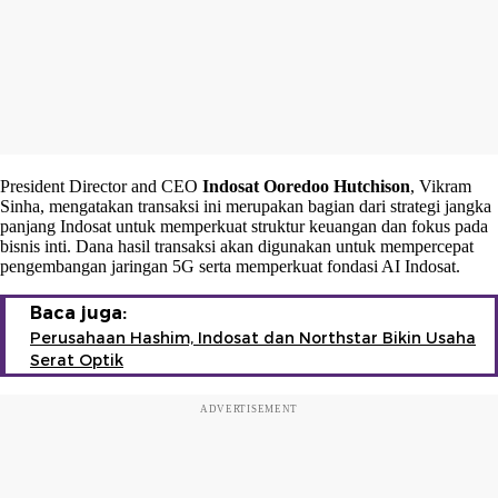
President Director and CEO
Indosat Ooredoo Hutchison
, Vikram
Sinha, mengatakan transaksi ini merupakan bagian dari strategi jangka
panjang Indosat untuk memperkuat struktur keuangan dan fokus pada
bisnis inti. Dana hasil transaksi akan digunakan untuk mempercepat
pengembangan jaringan 5G serta memperkuat fondasi AI Indosat.
Baca juga:
Perusahaan Hashim, Indosat dan Northstar Bikin Usaha
Serat Optik
ADVERTISEMENT