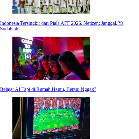
Indonesia Tersingkir dari Piala AFF 2026, Netizen: Janggal, Ya
Sudahlah
Belajar AI Tapi di Rumah Hantu, Berani Nggak?