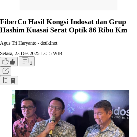
FiberCo Hasil Kongsi Indosat dan Grup
Hashim Kuasai Serat Optik 86 Ribu Km
Agus Tri Haryanto -
detikInet
Selasa, 23 Des 2025 13:15 WIB
1