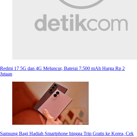
Redmi 17 5G dan 4G Meluncur, Baterai 7.500 mAh Harga Rp 2
Jutaan
Samsung Bagi Hadiah Smartphone hingga Trip Gratis ke Korea, Cek