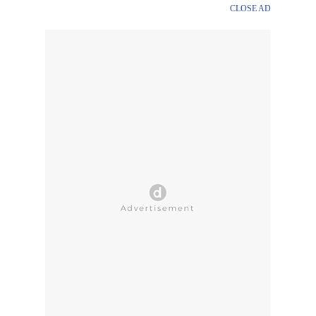
CLOSE AD