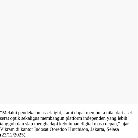
"Melalui pendekatan asset-light, kami dapat membuka nilai dari aset
serat optik sekaligus membangun platform independen yang lebih
tangguh dan siap menghadapi kebutuhan digital masa depan," ujar
Vikram di kantor Indosat Ooredoo Hutchison, Jakarta, Selasa
(23/12/2025).