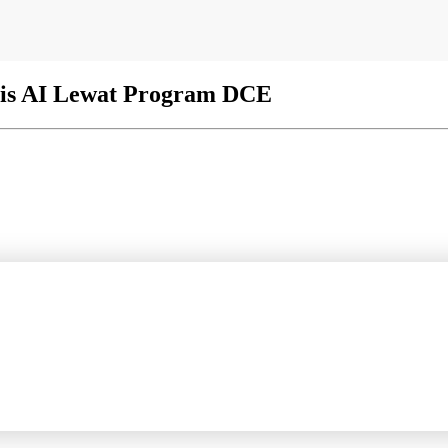
sis AI Lewat Program DCE