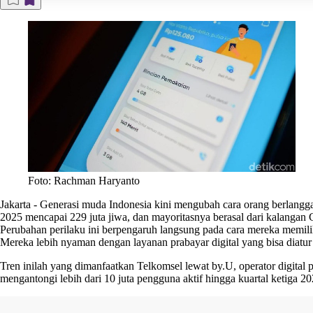
Foto: Rachman Haryanto
Jakarta
-
Generasi muda Indonesia kini mengubah cara orang berlanggana
2025 mencapai 229 juta jiwa, dan mayoritasnya berasal dari kalangan Gen
Perubahan perilaku ini berpengaruh langsung pada cara mereka memilih
Mereka lebih nyaman dengan layanan prabayar digital yang bisa diatur
Tren inilah yang dimanfaatkan Telkomsel lewat by.U, operator digital
mengantongi lebih dari 10 juta pengguna aktif hingga kuartal ketiga 20