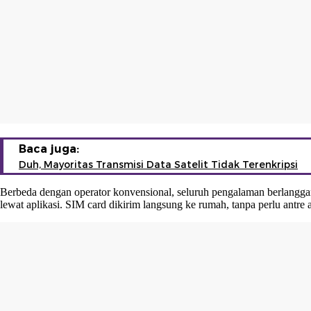
Baca juga:
Duh, Mayoritas Transmisi Data Satelit Tidak Terenkripsi
Berbeda dengan operator konvensional, seluruh pengalaman berlangga
lewat aplikasi. SIM card dikirim langsung ke rumah, tanpa perlu antre a