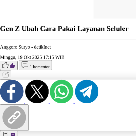
Gen Z Ubah Cara Pakai Layanan Seluler
Anggoro Suryo -
detikInet
Minggu, 19 Okt 2025 17:15 WIB
1 komentar