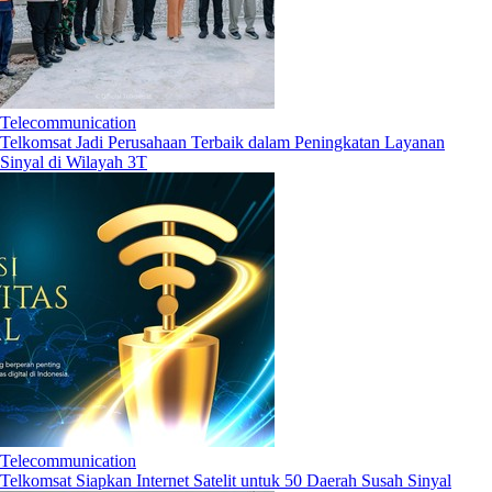
Telecommunication
Telkomsat Jadi Perusahaan Terbaik dalam Peningkatan Layanan
Sinyal di Wilayah 3T
Telecommunication
Telkomsat Siapkan Internet Satelit untuk 50 Daerah Susah Sinyal