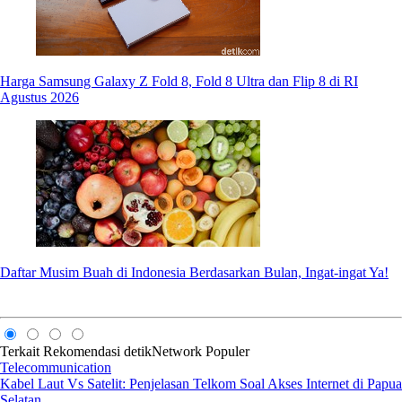
Harga Samsung Galaxy Z Fold 8, Fold 8 Ultra dan Flip 8 di RI
Agustus 2026
Daftar Musim Buah di Indonesia Berdasarkan Bulan, Ingat-ingat Ya!
Terkait
Rekomendasi
detikNetwork
Populer
Telecommunication
Kabel Laut Vs Satelit: Penjelasan Telkom Soal Akses Internet di Papua
Selatan