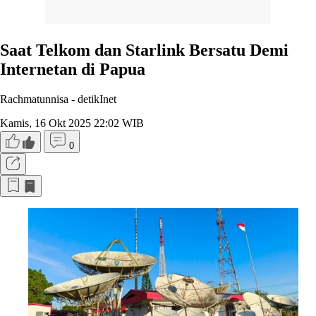
Saat Telkom dan Starlink Bersatu Demi
Internetan di Papua
Rachmatunnisa -
detikInet
Kamis, 16 Okt 2025 22:02 WIB
0