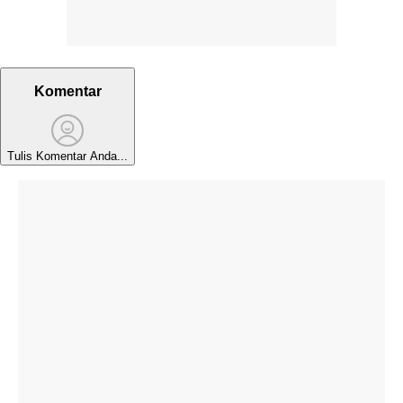
Komentar
Tulis Komentar Anda...