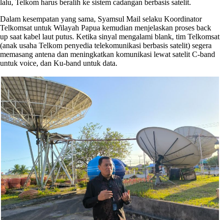
lalu, Telkom harus beralih ke sistem cadangan berbasis satelit.
Dalam kesempatan yang sama, Syamsul Mail selaku Koordinator
Telkomsat untuk Wilayah Papua kemudian menjelaskan proses back
up saat kabel laut putus. Ketika sinyal mengalami blank, tim Telkomsat
(anak usaha Telkom penyedia telekomunikasi berbasis satelit) segera
memasang antena dan meningkatkan komunikasi lewat satelit C-band
untuk voice, dan Ku-band untuk data.