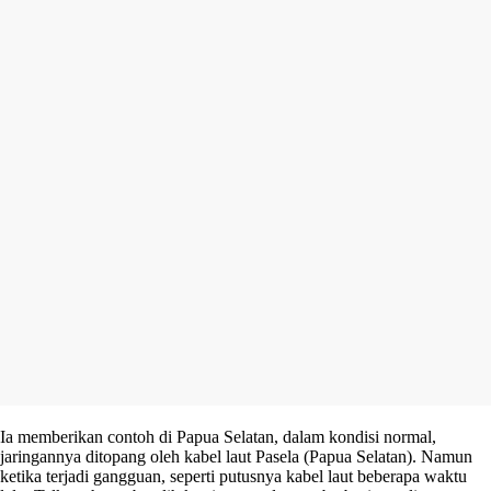
Ia memberikan contoh di Papua Selatan, dalam kondisi normal,
jaringannya ditopang oleh kabel laut Pasela (Papua Selatan). Namun
ketika terjadi gangguan, seperti putusnya kabel laut beberapa waktu