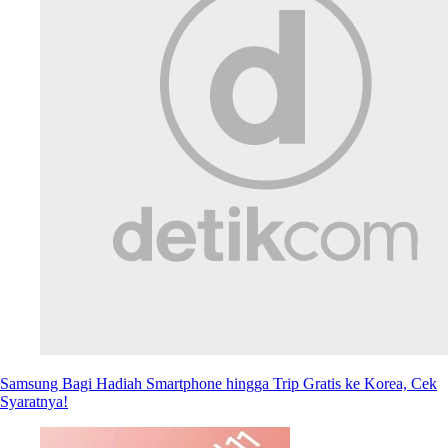
Samsung Bagi Hadiah Smartphone hingga Trip Gratis ke Korea, Cek
Syaratnya!