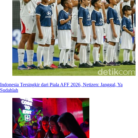
Indonesia Tersingkir dari Piala AFF 2026, Netizen: Janggal, Ya
Sudahlah