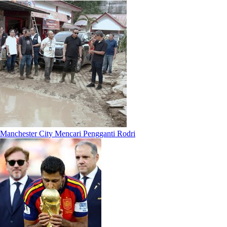
Manchester City Mencari Pengganti Rodri