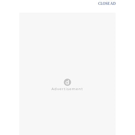
CLOSE AD