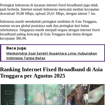
Peringkat Indonesia di layanan internet fixed broadband juga tidak
jauh berbeda. Internet rumah Indonesia mencatat median kecepatan
download 39,88 Mbps, upload 26,61 Mbps, dengan latensi 7 ms.
Indonesia masih menduduki peringkat sembilan di Asia Tenggara,
namun secara global posisinya naik dua peringkat dari bulan
sebelumnya. Singapura masih menjadi negara dengan internet fixed
broadband paling kencang di Asia Tenggara dan dunia dengan
kecepatan 386,96.
Baca juga:
Menkomdigi Soal Satelit Nusantara Lima: Hubungkan
Indonesia Tanpa Batas
Ranking Internet Fixed Broadband di Asia
Tenggara per Agustus 2025