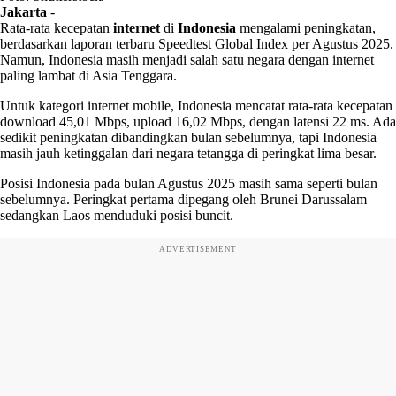
Jakarta
-
Rata-rata kecepatan
internet
di
Indonesia
mengalami peningkatan,
berdasarkan laporan terbaru Speedtest Global Index per Agustus 2025.
Namun, Indonesia masih menjadi salah satu negara dengan internet
paling lambat di Asia Tenggara.
Untuk kategori internet mobile, Indonesia mencatat rata-rata kecepatan
download 45,01 Mbps, upload 16,02 Mbps, dengan latensi 22 ms. Ada
sedikit peningkatan dibandingkan bulan sebelumnya, tapi Indonesia
masih jauh ketinggalan dari negara tetangga di peringkat lima besar.
Posisi Indonesia pada bulan Agustus 2025 masih sama seperti bulan
sebelumnya. Peringkat pertama dipegang oleh Brunei Darussalam
sedangkan Laos menduduki posisi buncit.
ADVERTISEMENT