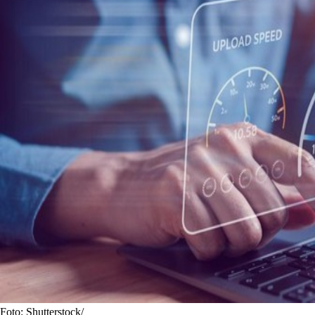
Foto: Shutterstock/