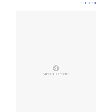
CLOSE AD