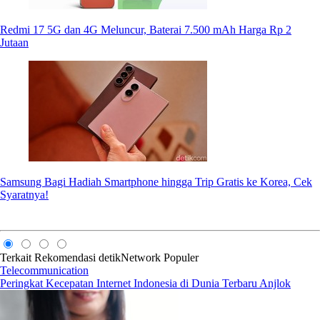
Redmi 17 5G dan 4G Meluncur, Baterai 7.500 mAh Harga Rp 2
Jutaan
Samsung Bagi Hadiah Smartphone hingga Trip Gratis ke Korea, Cek
Syaratnya!
Terkait
Rekomendasi
detikNetwork
Populer
Telecommunication
Peringkat Kecepatan Internet Indonesia di Dunia Terbaru Anjlok