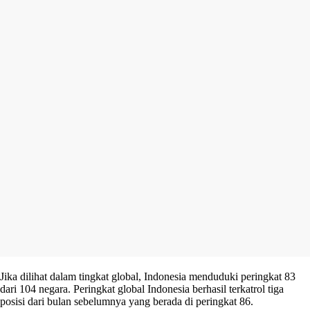
Jika dilihat dalam tingkat global, Indonesia menduduki peringkat 83
dari 104 negara. Peringkat global Indonesia berhasil terkatrol tiga
posisi dari bulan sebelumnya yang berada di peringkat 86.