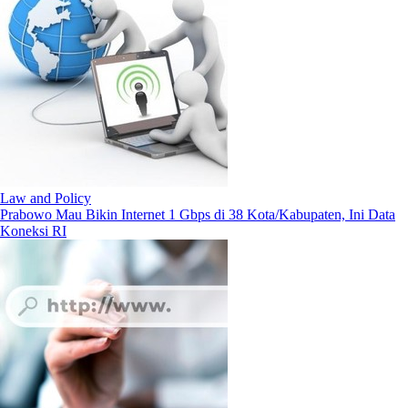
Law and Policy
Prabowo Mau Bikin Internet 1 Gbps di 38 Kota/Kabupaten, Ini Data
Koneksi RI