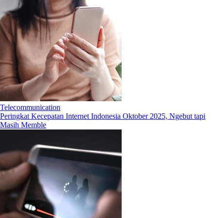
Telecommunication
Peringkat Kecepatan Internet Indonesia Oktober 2025, Ngebut tapi
Masih Memble