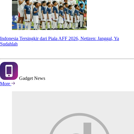
Indonesia Tersingkir dari Piala AFF 2026, Netizen: Janggal, Ya
Sudahlah
Gadget
News
More