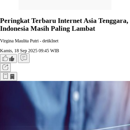
Peringkat Terbaru Internet Asia Tenggara,
Indonesia Masih Paling Lambat
Virgina Maulita Putri -
detikInet
Kamis, 18 Sep 2025 09:45 WIB