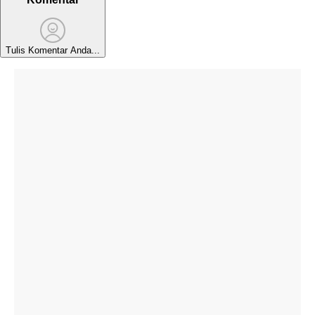
Tulis Komentar Anda...