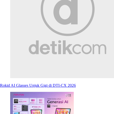
Rokid AI Glasses Unjuk Gigi di DTI-CX 2026