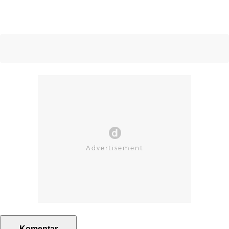
Komentar