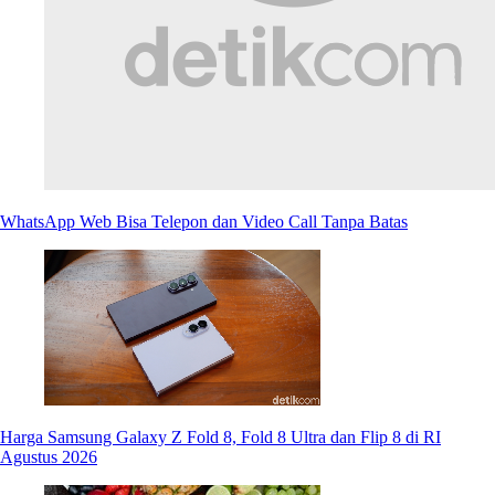
WhatsApp Web Bisa Telepon dan Video Call Tanpa Batas
Harga Samsung Galaxy Z Fold 8, Fold 8 Ultra dan Flip 8 di RI
Agustus 2026