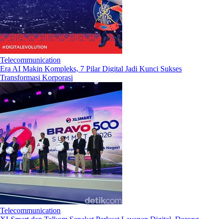
Telecommunication
Era AI Makin Kompleks, 7 Pilar Digital Jadi Kunci Sukses
Transformasi Korporasi
Telecommunication