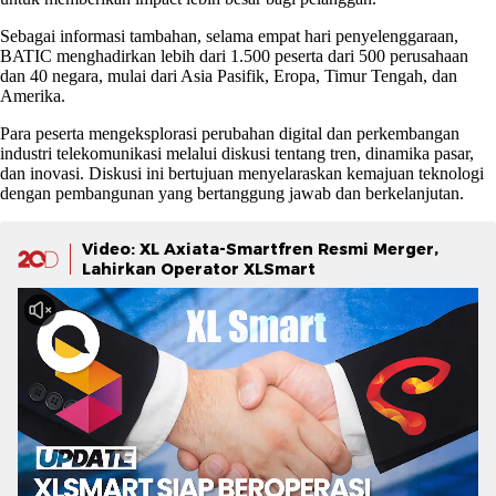
Sebagai informasi tambahan, selama empat hari penyelenggaraan,
BATIC menghadirkan lebih dari 1.500 peserta dari 500 perusahaan
dan 40 negara, mulai dari Asia Pasifik, Eropa, Timur Tengah, dan
Amerika.
Para peserta mengeksplorasi perubahan digital dan perkembangan
industri telekomunikasi melalui diskusi tentang tren, dinamika pasar,
dan inovasi. Diskusi ini bertujuan menyelaraskan kemajuan teknologi
dengan pembangunan yang bertanggung jawab dan berkelanjutan.
Video: XL Axiata-Smartfren Resmi Merger,
Lahirkan Operator XLSmart