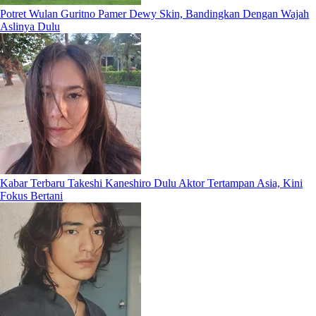
Potret Wulan Guritno Pamer Dewy Skin, Bandingkan Dengan Wajah
Aslinya Dulu
Kabar Terbaru Takeshi Kaneshiro Dulu Aktor Tertampan Asia, Kini
Fokus Bertani