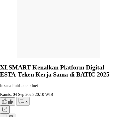
XLSMART Kenalkan Platform Digital
ESTA-Teken Kerja Sama di BATIC 2025
Inkana Putri -
detikInet
Kamis, 04 Sep 2025 20:10 WIB
0