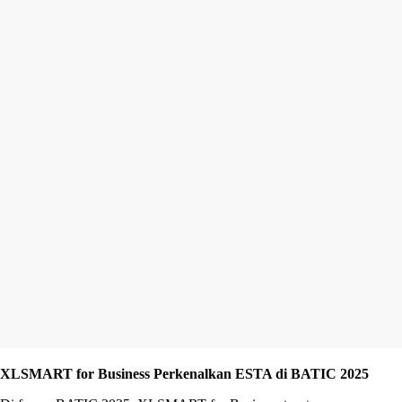
XLSMART for Business Perkenalkan ESTA di BATIC 2025