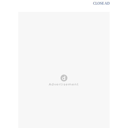
CLOSE AD