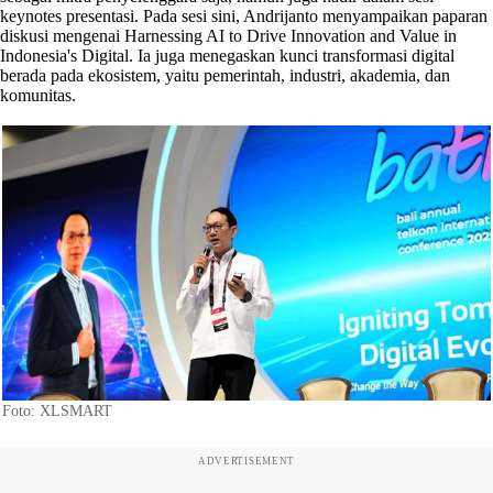
keynotes presentasi. Pada sesi sini, Andrijanto menyampaikan paparan
diskusi mengenai Harnessing AI to Drive Innovation and Value in
Indonesia's Digital. Ia juga menegaskan kunci transformasi digital
berada pada ekosistem, yaitu pemerintah, industri, akademia, dan
komunitas.
Foto: XLSMART
ADVERTISEMENT