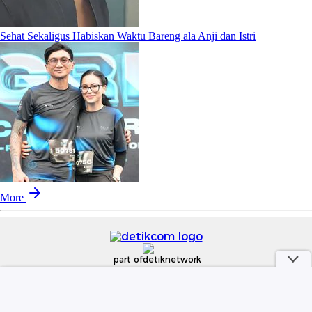
Sehat Sekaligus Habiskan Waktu Bareng ala Anji dan Istri
More
part of