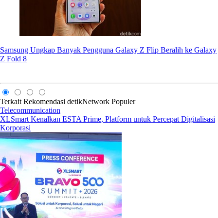
Samsung Ungkap Banyak Pengguna Galaxy Z Flip Beralih ke Galaxy
Z Fold 8
Terkait
Rekomendasi
detikNetwork
Populer
Telecommunication
XLSmart Kenalkan ESTA Prime, Platform untuk Percepat Digitalisasi
Korporasi