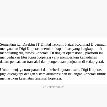
Sementara itu, Direktur IT Digital Telkom, Faizal Rochmad Djoemadi
mengatakan Digi Koperasi memiliki kapabilitas yang lengkap untuk
mendukung digitalisasi koperasi. Di tingkat operasional, platform ini
menyediakan fitur Kasir Koperasi yang memberikan kemudahan
dalam pencatatan transaksi dan pengelolaan penjualan di setiap gerai.
Untuk menjaga transparansi dan keberlanjutan usaha, Digi Koperasi
juga dilengkapi dengan sistem akuntansi dan keuangan koperasi untuk
memastikan kesehatan finansial koperasi.
ADVERTISEMENT