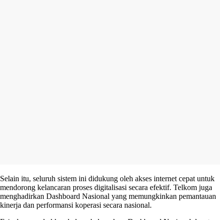
Selain itu, seluruh sistem ini didukung oleh akses internet cepat untuk
mendorong kelancaran proses digitalisasi secara efektif. Telkom juga
menghadirkan Dashboard Nasional yang memungkinkan pemantauan
kinerja dan performansi koperasi secara nasional.