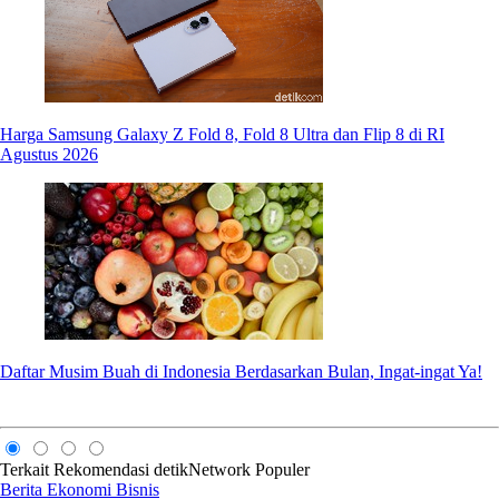
Harga Samsung Galaxy Z Fold 8, Fold 8 Ultra dan Flip 8 di RI
Agustus 2026
Daftar Musim Buah di Indonesia Berdasarkan Bulan, Ingat-ingat Ya!
Terkait
Rekomendasi
detikNetwork
Populer
Berita Ekonomi Bisnis