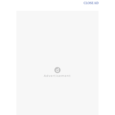
CLOSE AD