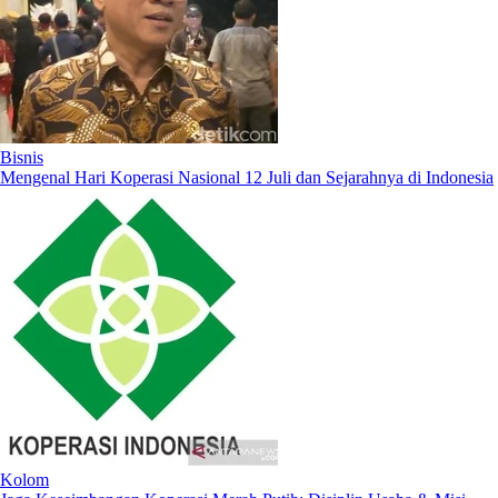
Bisnis
Mengenal Hari Koperasi Nasional 12 Juli dan Sejarahnya di Indonesia
Kolom