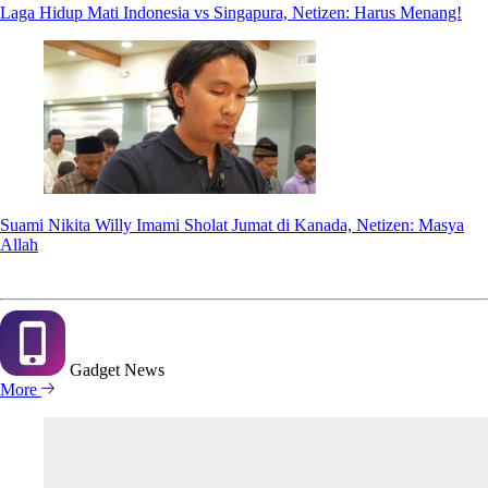
Laga Hidup Mati Indonesia vs Singapura, Netizen: Harus Menang!
Suami Nikita Willy Imami Sholat Jumat di Kanada, Netizen: Masya
Allah
Gadget
News
More