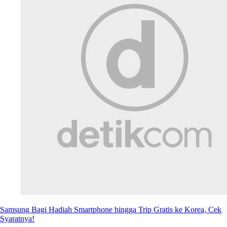
Samsung Bagi Hadiah Smartphone hingga Trip Gratis ke Korea, Cek
Syaratnya!