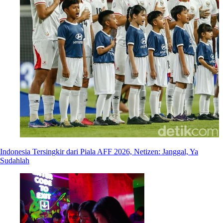
Indonesia Tersingkir dari Piala AFF 2026, Netizen: Janggal, Ya
Sudahlah