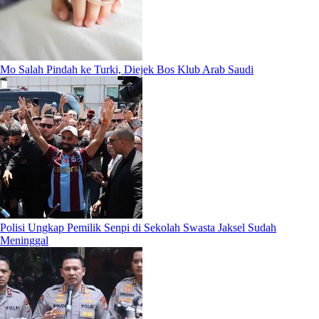
Mo Salah Pindah ke Turki, Diejek Bos Klub Arab Saudi
Polisi Ungkap Pemilik Senpi di Sekolah Swasta Jaksel Sudah
Meninggal