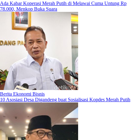
Ada Kabar Koperasi Merah Putih di Melawai Cuma Untung Rp
78.000, Menkop Buka Suara
Berita Ekonomi Bisnis
10 Asosiasi Desa Digandeng buat Sosialisasi Kopdes Merah Putih