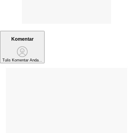
Komentar
Tulis Komentar Anda...