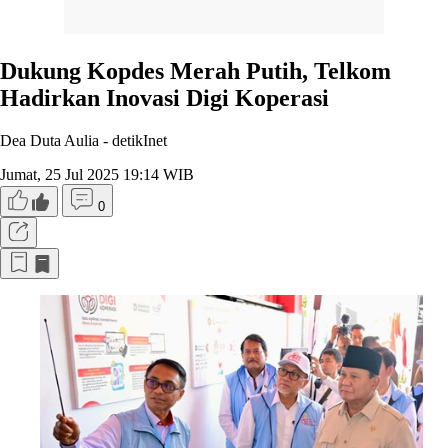
Dukung Kopdes Merah Putih, Telkom
Hadirkan Inovasi Digi Koperasi
Dea Duta Aulia -
detikInet
Jumat, 25 Jul 2025 19:14 WIB
0