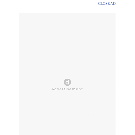
CLOSE AD