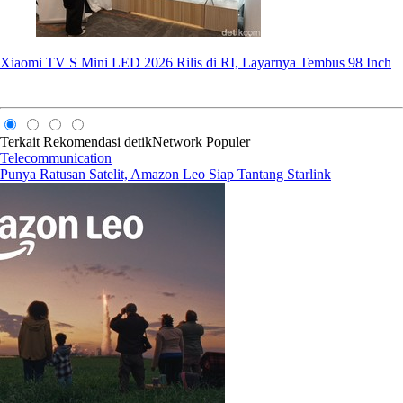
Xiaomi TV S Mini LED 2026 Rilis di RI, Layarnya Tembus 98 Inch
Terkait
Rekomendasi
detikNetwork
Populer
Telecommunication
Punya Ratusan Satelit, Amazon Leo Siap Tantang Starlink