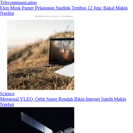
Telecommunication
Elon Musk Pamer Pelanggan Starlink Tembus 12 Juta: Bakal Makin
Ngebut
Science
Mengenal VLEO, Orbit Super Rendah Bikin Internet Satelit Makin
Ngebut