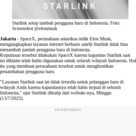
Starlink setop tambah pengguna baru di Indonesia. Foto:
Screenshot @elonmusk
Jakarta
-
SpaceX, perusahaan antariksa milik Elon Musk,
mengungkapkan layanan internet berbasis satelit Starlink tidak bisa
menambah jumlah pengguna baru di Indonesia.
Keputusan tersebut dilakukan SpaceX karena kapasitas Starlink saat
ini diklaim telah habis digunakan untuk seluruh wilayah Indonesia. Hal
itu yang membuat perusahaan tersebut untuk menghentikan
penambahan pengguna baru.
"Layanan Starlink saat ini tidak tersedia untuk pelanggan baru di
wilayah Anda karena kapasitasnya telah habis terjual di seluruh
Indonesia," ujar Starlink dikutip dari website-nya, Minggu
(13/7/2025).
ADVERTISEMENT