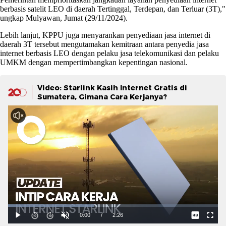
berbasis satelit LEO di daerah Tertinggal, Terdepan, dan Terluar (3T),"
ungkap Mulyawan, Jumat (29/11/2024).
Lebih lanjut, KPPU juga menyarankan penyediaan jasa internet di
daerah 3T tersebut mengutamakan kemitraan antara penyedia jasa
internet berbasis LEO dengan pelaku jasa telekomunikasi dan pelaku
UMKM dengan mempertimbangkan kepentingan nasional.
Video: Starlink Kasih Internet Gratis di
Sumatera, Gimana Cara Kerjanya?