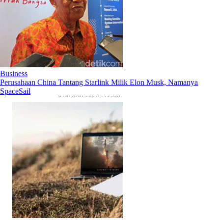
Business
Perusahaan China Tantang Starlink Milik Elon Musk, Namanya
SpaceSail