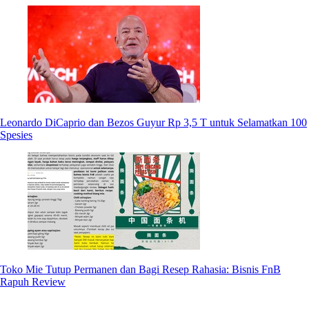
Leonardo DiCaprio dan Bezos Guyur Rp 3,5 T untuk Selamatkan 100
Spesies
Toko Mie Tutup Permanen dan Bagi Resep Rahasia: Bisnis FnB
Rapuh Review