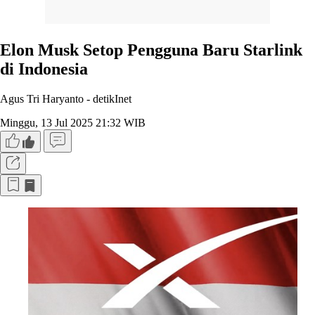
Elon Musk Setop Pengguna Baru Starlink
di Indonesia
Agus Tri Haryanto -
detikInet
Minggu, 13 Jul 2025 21:32 WIB