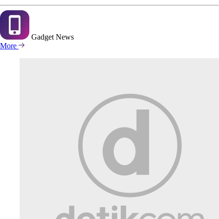
Gadget
News
More