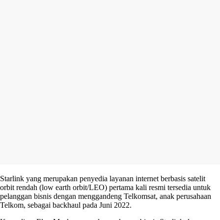
Starlink yang merupakan penyedia layanan internet berbasis satelit
orbit rendah (low earth orbit/LEO) pertama kali resmi tersedia untuk
pelanggan bisnis dengan menggandeng Telkomsat, anak perusahaan
Telkom, sebagai backhaul pada Juni 2022.