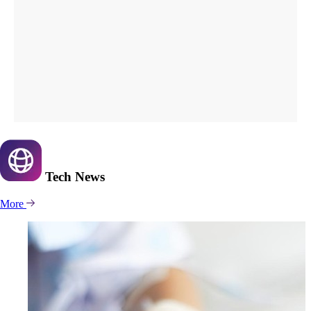
Tech
News
More