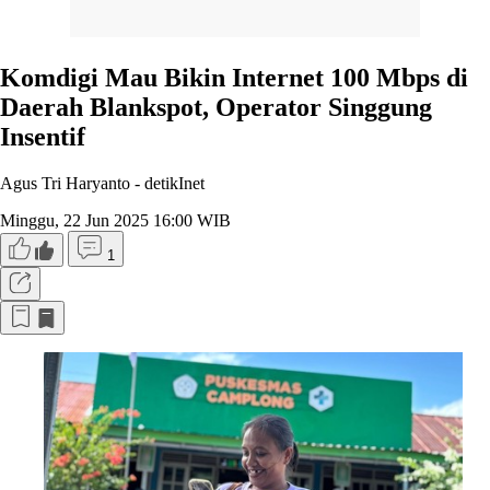
Komdigi Mau Bikin Internet 100 Mbps di
Daerah Blankspot, Operator Singgung
Insentif
Agus Tri Haryanto -
detikInet
Minggu, 22 Jun 2025 16:00 WIB
1