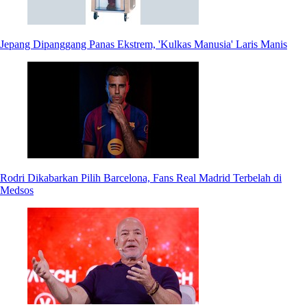
Jepang Dipanggang Panas Ekstrem, 'Kulkas Manusia' Laris Manis
Rodri Dikabarkan Pilih Barcelona, Fans Real Madrid Terbelah di
Medsos