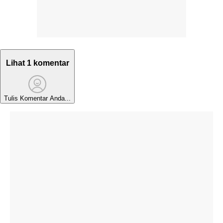
Lihat 1 komentar
Tulis Komentar Anda...