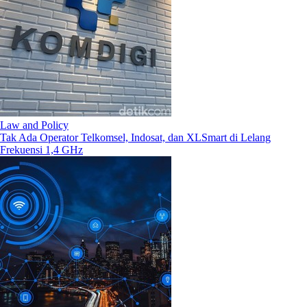
Law and Policy
Tak Ada Operator Telkomsel, Indosat, dan XLSmart di Lelang
Frekuensi 1,4 GHz