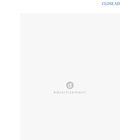
CLOSE AD