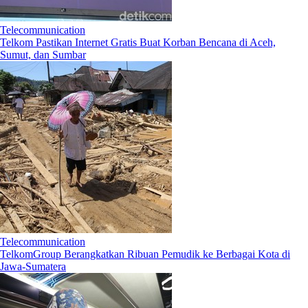
Telecommunication
Telkom Pastikan Internet Gratis Buat Korban Bencana di Aceh,
Sumut, dan Sumbar
Telecommunication
TelkomGroup Berangkatkan Ribuan Pemudik ke Berbagai Kota di
Jawa-Sumatera