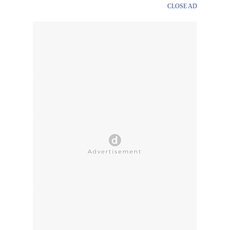
CLOSE AD