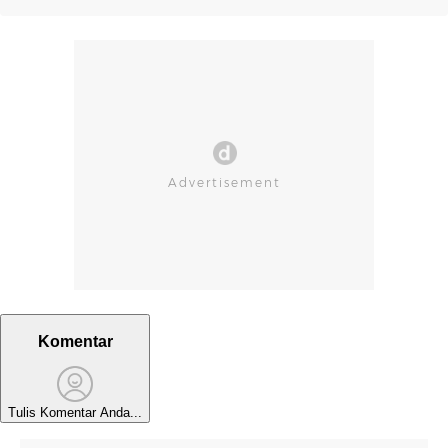
Komentar
Tulis Komentar Anda...