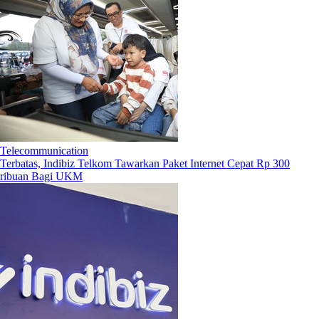
Telecommunication
Terbatas, Indibiz Telkom Tawarkan Paket Internet Cepat Rp 300
ribuan Bagi UKM