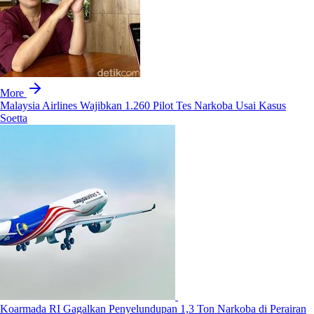
More
Malaysia Airlines Wajibkan 1.260 Pilot Tes Narkoba Usai Kasus
Soetta
Koarmada RI Gagalkan Penyelundupan 1,3 Ton Narkoba di Perairan