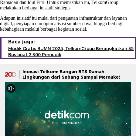
Ramadan dan Idul Fitri. Untuk memastikan itu, TelkomGroup
melakukan berbagai inisiatif strategis.
Adapun inisiatif itu mulai dari penguatan infrastruktur dan layanan
digital, penyiapan dan optimalisasi sumber daya, hingga berbagi
kebahagiaan melalui berbagai kegiatan sosial.
Baca juga:
Mudik Gratis BUMN 2025, TelkomGroup Berangkatkan 35
Bus buat 2.300 Pemudik
Inovasi Telkom: Bangun BTS Ramah
Lingkungan dari Sabang Sampai Merauke!