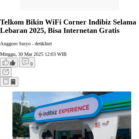
Telkom Bikin WiFi Corner Indibiz Selama
Lebaran 2025, Bisa Internetan Gratis
Anggoro Suryo -
detikInet
Minggu, 30 Mar 2025 12:03 WIB
0