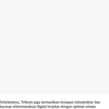
Sebelumnya, Telkom juga memastikan kesiapan infrastruktur dan
layanan telekomunikasi digital berjalan dengan optimal selama