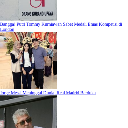
Bangga! Putri Tommy Kurniawan Sabet Medali Emas Kompetisi di
London
Jorge Messi Meninggal Dunia, Real Madrid Berduka