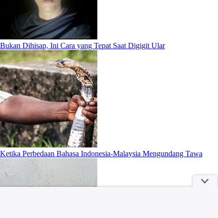
Bukan Dihisap, Ini Cara yang Tepat Saat Digigit Ular
Ketika Perbedaan Bahasa Indonesia-Malaysia Mengundang Tawa