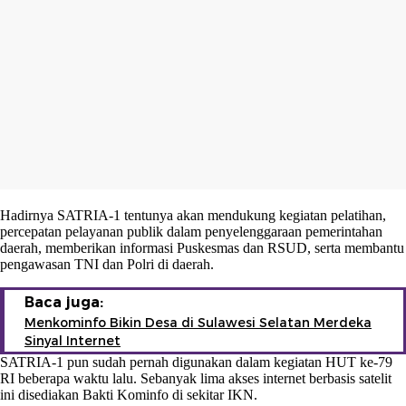
Hadirnya SATRIA-1 tentunya akan mendukung kegiatan pelatihan,
percepatan pelayanan publik dalam penyelenggaraan pemerintahan
daerah, memberikan informasi Puskesmas dan RSUD, serta membantu
pengawasan TNI dan Polri di daerah.
Baca juga:
Menkominfo Bikin Desa di Sulawesi Selatan Merdeka
Sinyal Internet
SATRIA-1 pun sudah pernah digunakan dalam kegiatan HUT ke-79
RI beberapa waktu lalu. Sebanyak lima akses internet berbasis satelit
ini disediakan Bakti Kominfo di sekitar IKN.