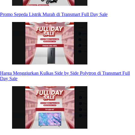
Promo Sepeda Listrik Murah di Transmart Full Day Sale
Harga Menggiurkan Kulkas Side by Side Polytron di Transmart Full
Day Sale