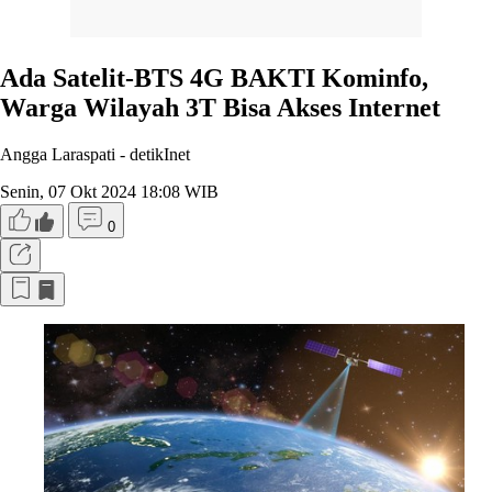
Ada Satelit-BTS 4G BAKTI Kominfo,
Warga Wilayah 3T Bisa Akses Internet
Angga Laraspati -
detikInet
Senin, 07 Okt 2024 18:08 WIB
0