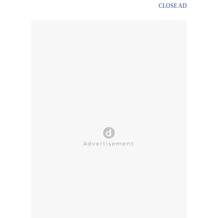
CLOSE AD