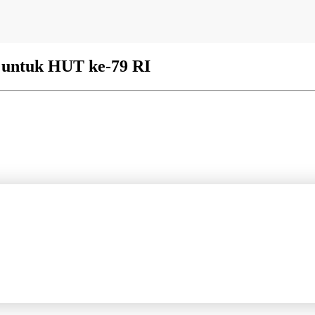
N untuk HUT ke-79 RI