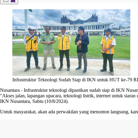
Infrastruktur Teknologi Sudah Siap di IKN untuk HUT ke-79 R
Nusantara
-
Infrastruktur teknologi dipastikan sudah siap di IKN Nusa
"Akses jalan, lapangan upacara, teknologi listrik, internet untuk s
IKN Nusantara
, Sabtu (10/8/2024).
Untuk masyarakat, akan ada perwakilan yang menonton langsung, kar