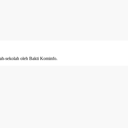
olah-sekolah oleh Bakti Kominfo.