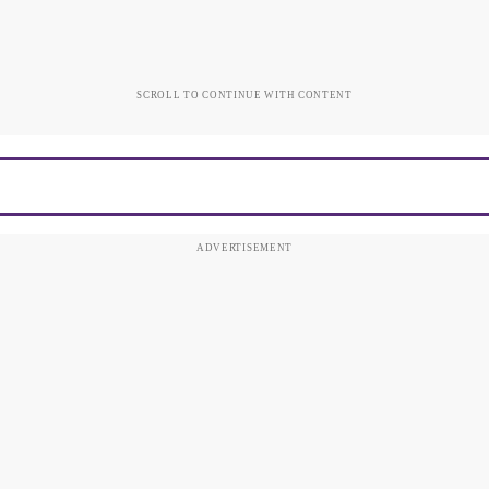
SCROLL TO CONTINUE WITH CONTENT
ADVERTISEMENT