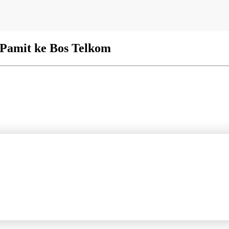
 Pamit ke Bos Telkom