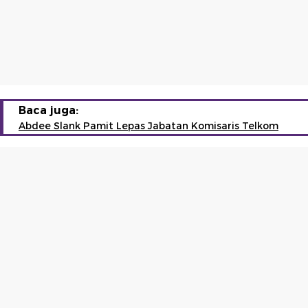
Baca juga:
Abdee Slank Pamit Lepas Jabatan Komisaris Telkom