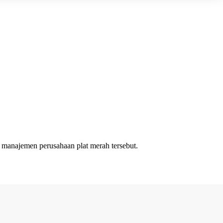
a manajemen perusahaan plat merah tersebut.