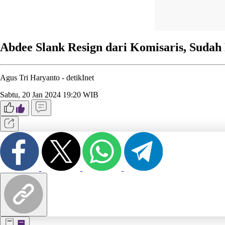
Abdee Slank Resign dari Komisaris, Sudah
Agus Tri Haryanto -
detikInet
Sabtu, 20 Jan 2024 19:20 WIB