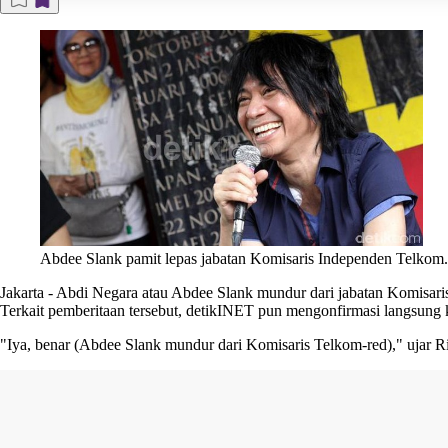
Abdee Slank pamit lepas jabatan Komisaris Independen Telkom. 
Jakarta
-
Abdi Negara atau
Abdee Slank
mundur dari jabatan
Komisari
Terkait pemberitaan tersebut, detikINET pun mengonfirmasi langsung
"Iya, benar (Abdee Slank mundur dari Komisaris Telkom-red)," ujar Ri