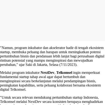
"Namun, program inkubator dan akselerator hadir di tengah ekosistem
startup, membuka peluang dan harapan untuk meningkatkan potensi
pertumbuhan bisnis dan pendanaan lebih lanjut bagi perusahaan digital
rintisan potensial yang mampu menginspirasi dan mewujudkan
perubahan," ujar Saki di Jakarta, Selasa (7/11/2023).
Melalui program inkubator
NextDev
,
Telkomsel
ingin memperkuat
fundamental startup tahap awal agar dapat bertumbuh dan
menginspirasi secara berkelanjutan melalui pendampingan bisnis,
peningkatan kapabilitas, serta peluang kolaborasi bersama ekosistem
digital Telkomsel.
"Untuk secara relevan mendukung pertumbuhan startup Indonesia,
Telkomsel melalui NextDev secara konsisten berupaya menghadirkan