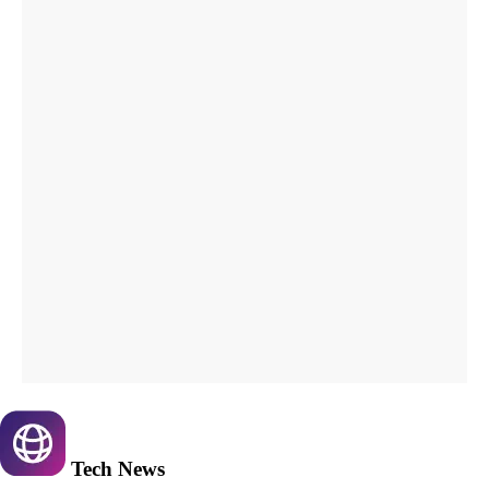
Tech
News