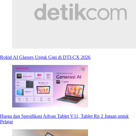
Rokid AI Glasses Unjuk Gigi di DTI-CX 2026
Harga dan Spesifikasi Advan Tablet V11, Tablet Rp 2 Jutaan untuk
Pelajar