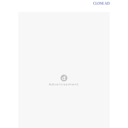
CLOSE AD