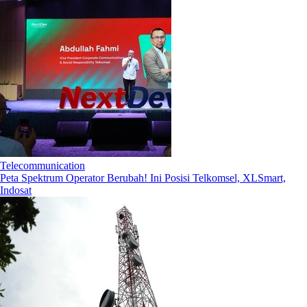
Telecommunication
Peta Spektrum Operator Berubah! Ini Posisi Telkomsel, XLSmart,
Indosat