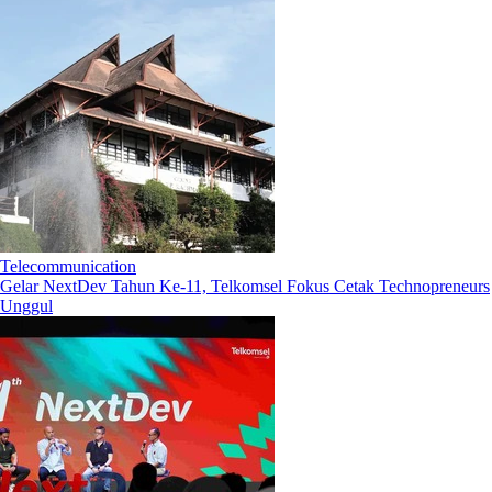
Telecommunication
Gelar NextDev Tahun Ke-11, Telkomsel Fokus Cetak Technopreneurs
Unggul