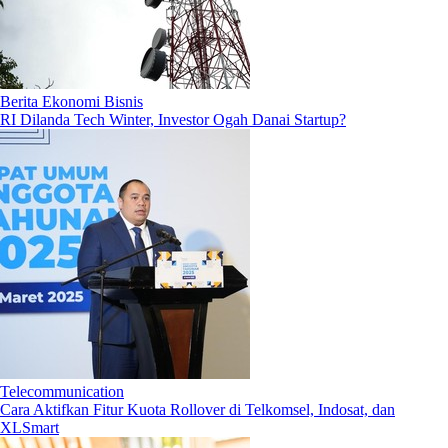
Berita Ekonomi Bisnis
RI Dilanda Tech Winter, Investor Ogah Danai Startup?
Telecommunication
Cara Aktifkan Fitur Kuota Rollover di Telkomsel, Indosat, dan
XLSmart