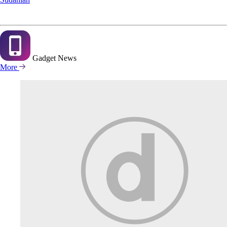
Gadget
News
More