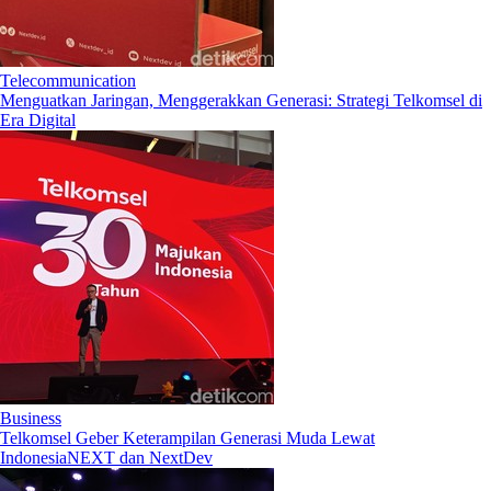
Telecommunication
Menguatkan Jaringan, Menggerakkan Generasi: Strategi Telkomsel di
Era Digital
Business
Telkomsel Geber Keterampilan Generasi Muda Lewat
IndonesiaNEXT dan NextDev