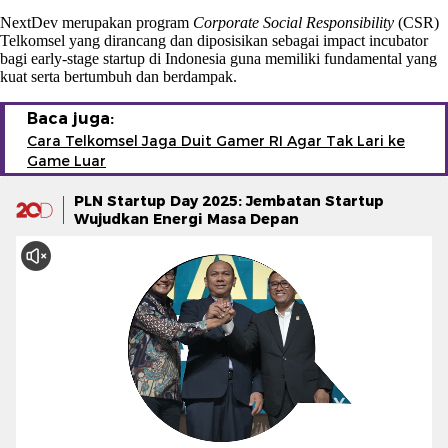
NextDev merupakan program
Corporate Social Responsibility
(CSR)
Telkomsel yang dirancang dan diposisikan sebagai impact incubator
bagi early-stage startup di Indonesia guna memiliki fundamental yang
kuat serta bertumbuh dan berdampak.
Baca juga:
Cara Telkomsel Jaga Duit Gamer RI Agar Tak Lari ke
Game Luar
PLN Startup Day 2025: Jembatan Startup
Wujudkan Energi Masa Depan