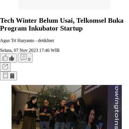
Tech Winter Belum Usai, Telkomsel Buka
Program Inkubator Startup
Agus Tri Haryanto -
detikInet
Selasa, 07 Nov 2023 17:46 WIB
0