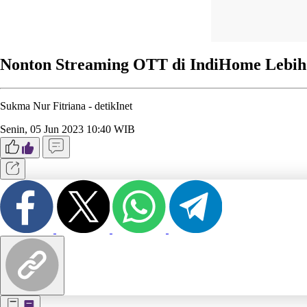
Nonton Streaming OTT di IndiHome Lebih
Sukma Nur Fitriana -
detikInet
Senin, 05 Jun 2023 10:40 WIB