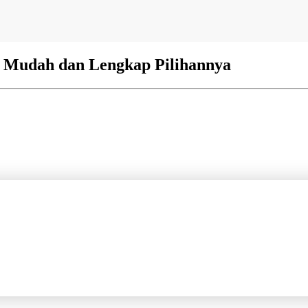
 Mudah dan Lengkap Pilihannya