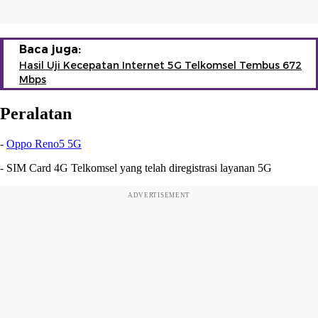
Baca juga:
Hasil Uji Kecepatan Internet 5G Telkomsel Tembus 672
Mbps
Peralatan
-
Oppo Reno5 5G
- SIM Card 4G Telkomsel yang telah diregistrasi layanan 5G
ADVERTISEMENT