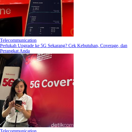
Telecommunication
Perlukah Upgrade ke 5G Sekarang? Cek Kebutuhan, Coverage, dan
Perangkat Anda
Telecommunication