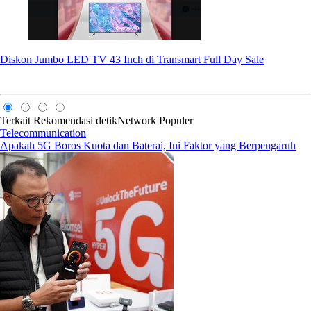
Diskon Jumbo LED TV 43 Inch di Transmart Full Day Sale
Terkait
Rekomendasi
detikNetwork
Populer
Telecommunication
Apakah 5G Boros Kuota dan Baterai, Ini Faktor yang Berpengaruh