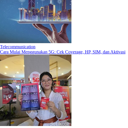
Telecommunication
Cara Mulai Menggunakan 5G: Cek Coverage, HP, SIM, dan Aktivasi