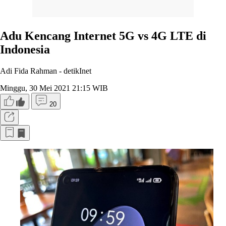
Adu Kencang Internet 5G vs 4G LTE di
Indonesia
Adi Fida Rahman -
detikInet
Minggu, 30 Mei 2021 21:15 WIB
20