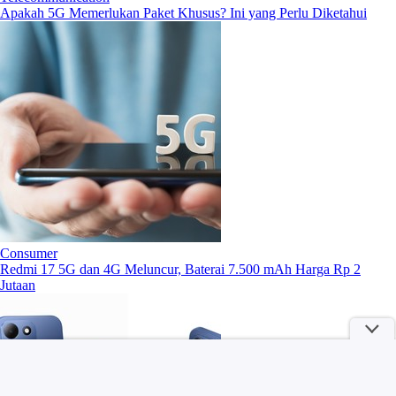
Apakah 5G Memerlukan Paket Khusus? Ini yang Perlu Diketahui
Consumer
Redmi 17 5G dan 4G Meluncur, Baterai 7.500 mAh Harga Rp 2
Jutaan