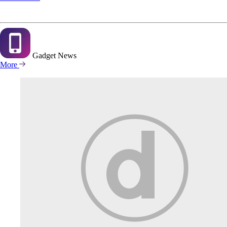
Gadget
News
More