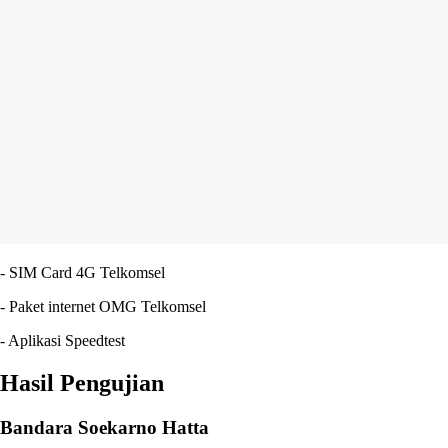
- SIM Card 4G Telkomsel
- Paket internet OMG Telkomsel
- Aplikasi Speedtest
Hasil Pengujian
Bandara Soekarno Hatta