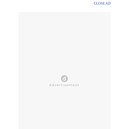
CLOSE AD