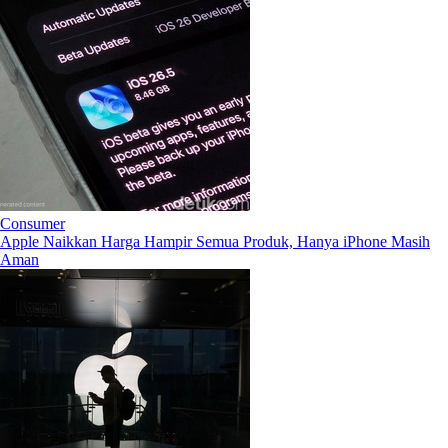
Consumer
Apple Naikkan Harga Hampir Semua Produk, Hanya iPhone Masih
Aman