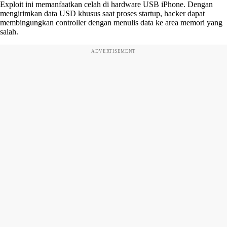
Exploit ini memanfaatkan celah di hardware USB iPhone. Dengan
mengirimkan data USD khusus saat proses startup, hacker dapat
membingungkan controller dengan menulis data ke area memori yang
salah.
ADVERTISEMENT