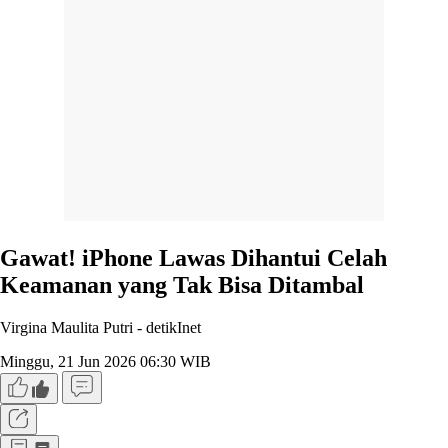
Gawat! iPhone Lawas Dihantui Celah
Keamanan yang Tak Bisa Ditambal
Virgina Maulita Putri -
detikInet
Minggu, 21 Jun 2026 06:30 WIB