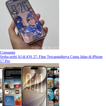
Consumer
Serba-serbi AI di iOS 27: Fitur Tercanggihnya Cuma Jalan di iPhone
17 Pro