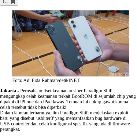
Foto: Adi Fida Rahman/detikINET
Jakarta
-
Perusahaan riset keamanan siber Paradigm Shift
mengungkap celah keamanan terkait BootROM di sejumlah chip yang
dipakai di iPhone dan iPad lawas. Temuan ini cukup gawat karena
celah tersebut tidak bisa diperbaiki.
Dalam laporan terbarunya, tim Paradigm Shift menjelaskan exploit
baru yang disebut 'usbliter8' yang memanfaatkan bug hardware di
USB controller dan celah konfigurasi spesifik yang ada di firmware
perangkat.