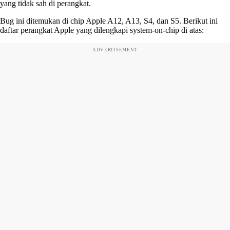
yang tidak sah di perangkat.
Bug ini ditemukan di chip Apple A12, A13, S4, dan S5. Berikut ini
daftar perangkat Apple yang dilengkapi system-on-chip di atas:
ADVERTISEMENT