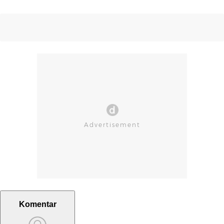
Komentar