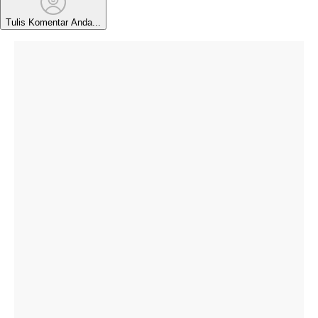
Tulis Komentar Anda...