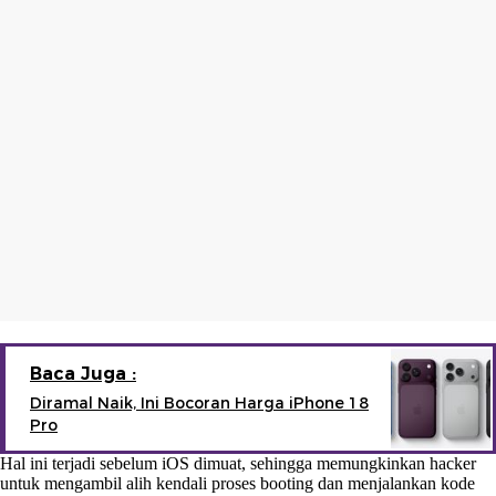
Baca Juga :
Diramal Naik, Ini Bocoran Harga iPhone 18
Pro
Hal ini terjadi sebelum iOS dimuat, sehingga memungkinkan hacker
untuk mengambil alih kendali proses booting dan menjalankan kode