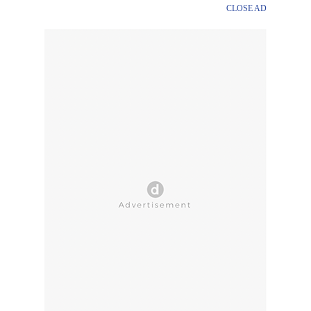
CLOSE AD