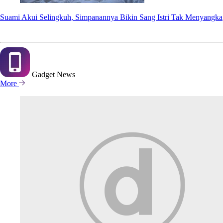
Suami Akui Selingkuh, Simpanannya Bikin Sang Istri Tak Menyangka
Gadget
News
More