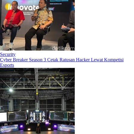
Security
Cyber Breaker Season 3 Cetak Ratusan Hacker Lewat Kompetisi
Esports