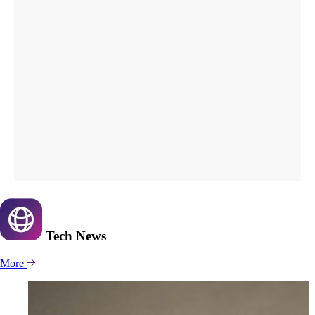
Tech
News
More