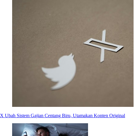
X Ubah Sistem Gajian Centang Biru, Utamakan Konten Original