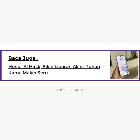
Baca Juga :
Honor AI Hack, Bikin Liburan Akhir Tahun
Kamu Makin Seru
ADVERTISEMENT