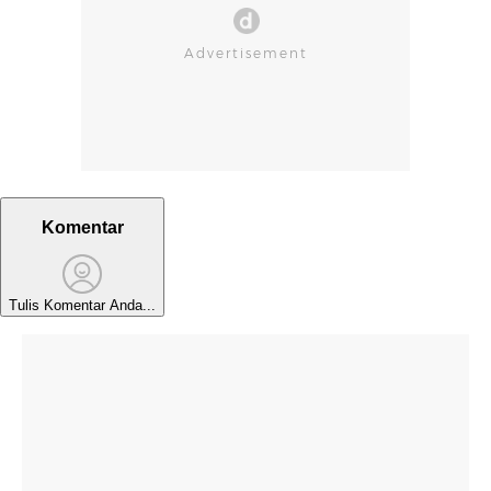
Komentar
Tulis Komentar Anda...