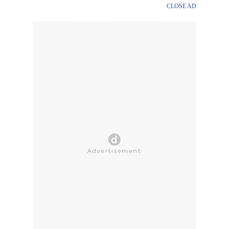
CLOSE AD