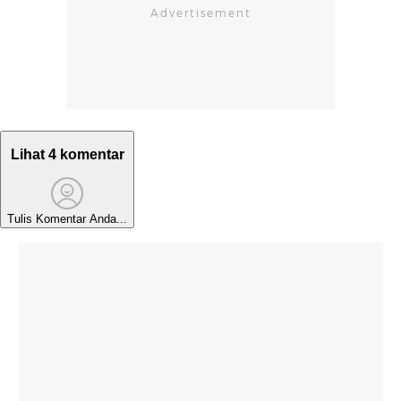
Lihat 4 komentar
Tulis Komentar Anda...