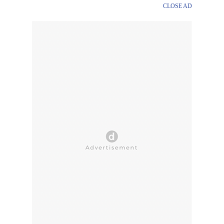
CLOSE AD