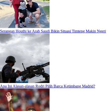
Serangan Houthi ke Arab Saudi Bikin Situasi Timteng Makin Ngeri
Apa Ini Alasan-alasan Rodri Pilih Barca Ketimbang Madrid?