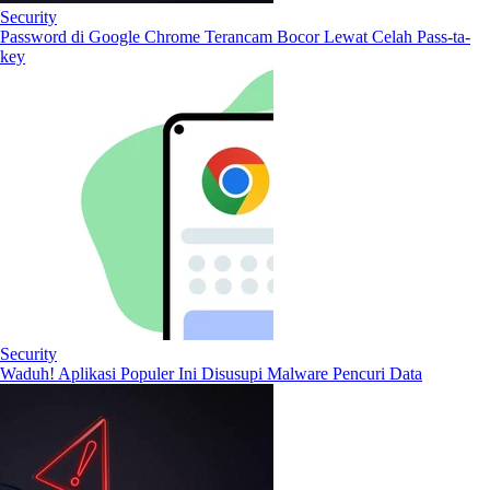
Security
Password di Google Chrome Terancam Bocor Lewat Celah Pass-ta-
key
Security
Waduh! Aplikasi Populer Ini Disusupi Malware Pencuri Data