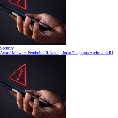
Security
Awas! Malware Pembobol Rekening Incar Pengguna Android di RI