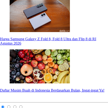
Harga Samsung Galaxy Z Fold 8, Fold 8 Ultra dan Flip 8 di RI
Agustus 2026
Daftar Musim Buah di Indonesia Berdasarkan Bulan, Ingat-ingat Ya!