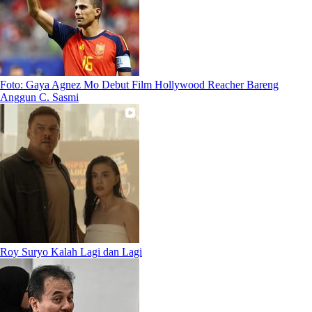
Foto: Gaya Agnez Mo Debut Film Hollywood Reacher Bareng
Anggun C. Sasmi
Roy Suryo Kalah Lagi dan Lagi