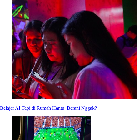
Belajar AI Tapi di Rumah Hantu, Berani Nggak?