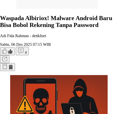
Waspada Albiriox! Malware Android Baru
Bisa Bobol Rekening Tanpa Password
Adi Fida Rahman -
detikInet
Sabtu, 06 Des 2025 07:15 WIB
4