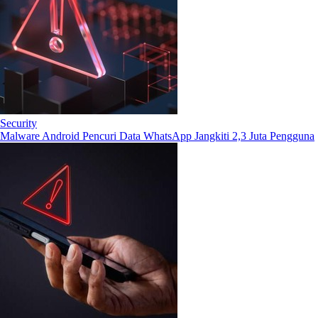
Security
Malware Android Pencuri Data WhatsApp Jangkiti 2,3 Juta Pengguna