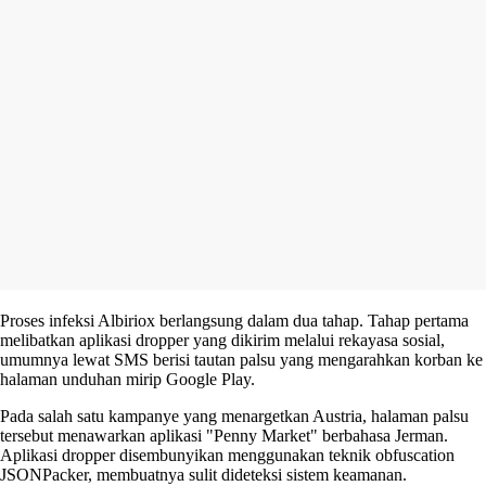
Proses infeksi Albiriox berlangsung dalam dua tahap. Tahap pertama
melibatkan aplikasi dropper yang dikirim melalui rekayasa sosial,
umumnya lewat SMS berisi tautan palsu yang mengarahkan korban ke
halaman unduhan mirip Google Play.
Pada salah satu kampanye yang menargetkan Austria, halaman palsu
tersebut menawarkan aplikasi "Penny Market" berbahasa Jerman.
Aplikasi dropper disembunyikan menggunakan teknik obfuscation
JSONPacker, membuatnya sulit dideteksi sistem keamanan.