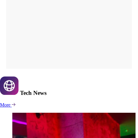
Tech
News
More