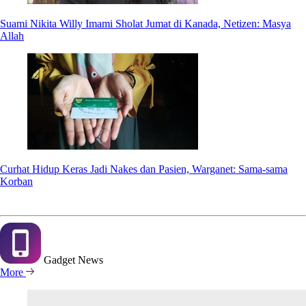
Suami Nikita Willy Imami Sholat Jumat di Kanada, Netizen: Masya
Allah
Curhat Hidup Keras Jadi Nakes dan Pasien, Warganet: Sama-sama
Korban
Gadget
News
More