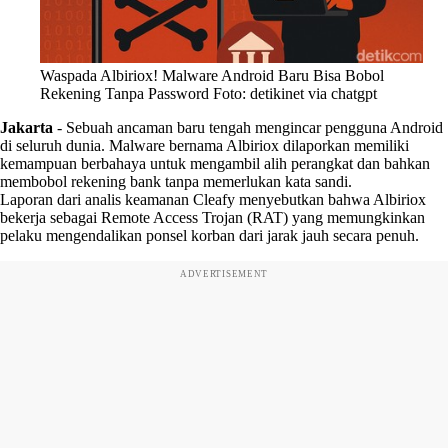
Waspada Albiriox! Malware Android Baru Bisa Bobol
Rekening Tanpa Password Foto: detikinet via chatgpt
Jakarta
-
Sebuah ancaman baru tengah mengincar pengguna Android
di seluruh dunia. Malware bernama Albiriox dilaporkan memiliki
kemampuan berbahaya untuk mengambil alih perangkat dan bahkan
membobol rekening bank tanpa memerlukan kata sandi.
Laporan dari analis keamanan Cleafy menyebutkan bahwa Albiriox
bekerja sebagai Remote Access Trojan (RAT) yang memungkinkan
pelaku mengendalikan ponsel korban dari jarak jauh secara penuh.
ADVERTISEMENT