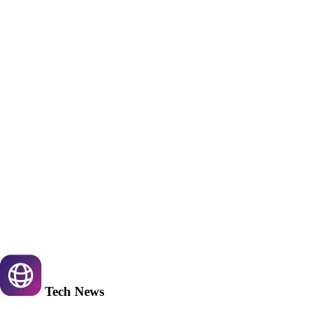
Tech
News