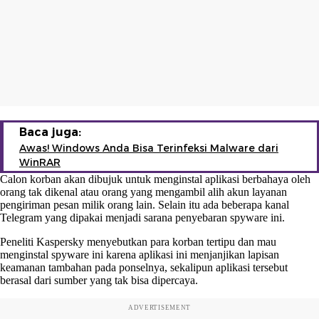
Baca juga:
Awas! Windows Anda Bisa Terinfeksi Malware dari
WinRAR
Calon korban akan dibujuk untuk menginstal aplikasi berbahaya oleh
orang tak dikenal atau orang yang mengambil alih akun layanan
pengiriman pesan milik orang lain. Selain itu ada beberapa kanal
Telegram yang dipakai menjadi sarana penyebaran spyware ini.
Peneliti Kaspersky menyebutkan para korban tertipu dan mau
menginstal spyware ini karena aplikasi ini menjanjikan lapisan
keamanan tambahan pada ponselnya, sekalipun aplikasi tersebut
berasal dari sumber yang tak bisa dipercaya.
ADVERTISEMENT