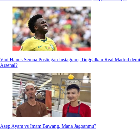
Vini Hapus Semua Postingan Instagram, Tinggalkan Real Madrid demi
Arsenal?
Asep Ayam vs Imam Bawang, Mana Jagoanmu?