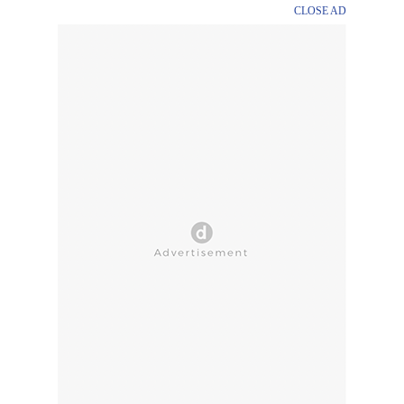
CLOSE AD