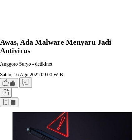
Awas, Ada Malware Menyaru Jadi
Antivirus
Anggoro Suryo -
detikInet
Sabtu, 16 Agu 2025 09:00 WIB