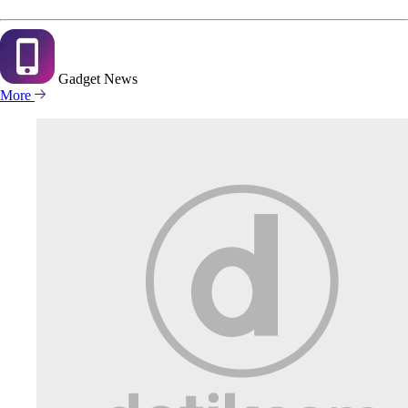
Gadget
News
More