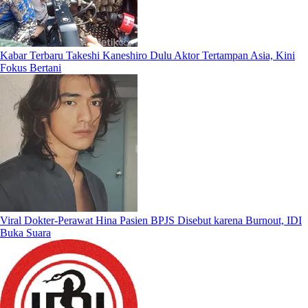
Kabar Terbaru Takeshi Kaneshiro Dulu Aktor Tertampan Asia, Kini
Fokus Bertani
Viral Dokter-Perawat Hina Pasien BPJS Disebut karena Burnout, IDI
Buka Suara