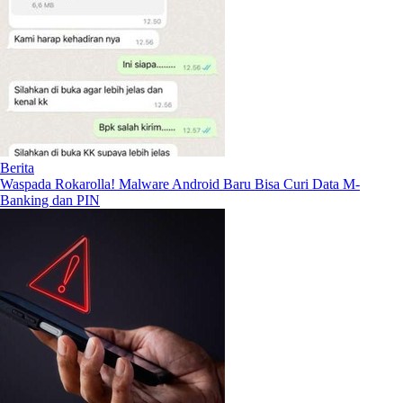
Berita
Waspada Rokarolla! Malware Android Baru Bisa Curi Data M-
Banking dan PIN