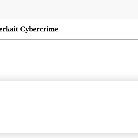
erkait Cybercrime