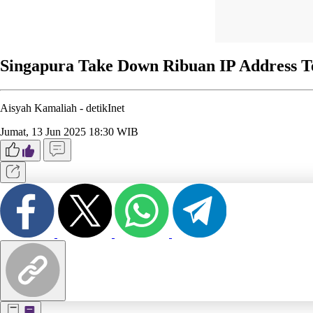
Singapura Take Down Ribuan IP Address T
Aisyah Kamaliah -
detikInet
Jumat, 13 Jun 2025 18:30 WIB