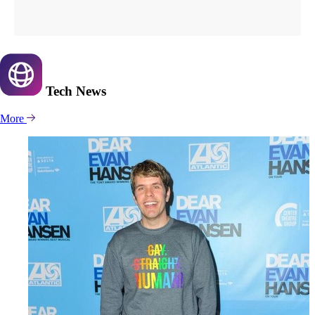
Tech
News
More