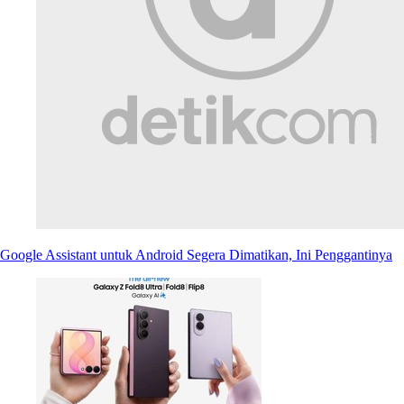
Google Assistant untuk Android Segera Dimatikan, Ini Penggantinya