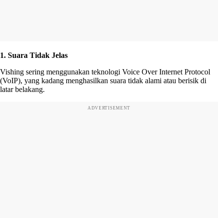
1. Suara Tidak Jelas
Vishing sering menggunakan teknologi Voice Over Internet Protocol
(VoIP), yang kadang menghasilkan suara tidak alami atau berisik di
latar belakang.
ADVERTISEMENT