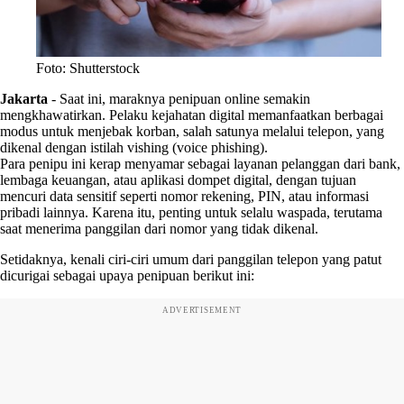
Foto: Shutterstock
Jakarta
-
Saat ini, maraknya penipuan online semakin
mengkhawatirkan. Pelaku kejahatan digital memanfaatkan berbagai
modus untuk menjebak korban, salah satunya melalui telepon, yang
dikenal dengan istilah vishing (voice phishing).
Para penipu ini kerap menyamar sebagai layanan pelanggan dari bank,
lembaga keuangan, atau aplikasi dompet digital, dengan tujuan
mencuri data sensitif seperti nomor rekening, PIN, atau informasi
pribadi lainnya. Karena itu, penting untuk selalu waspada, terutama
saat menerima panggilan dari nomor yang tidak dikenal.
Setidaknya, kenali ciri-ciri umum dari panggilan telepon yang patut
dicurigai sebagai upaya
penipuan berikut ini:
ADVERTISEMENT