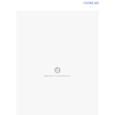
CLOSE AD