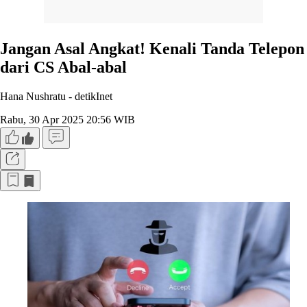
Jangan Asal Angkat! Kenali Tanda Telepon
dari CS Abal-abal
Hana Nushratu -
detikInet
Rabu, 30 Apr 2025 20:56 WIB