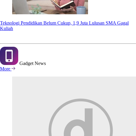
Teknologi Pendidikan Belum Cukup, 1,9 Juta Lulusan SMA Gagal
Kuliah
Gadget
News
More