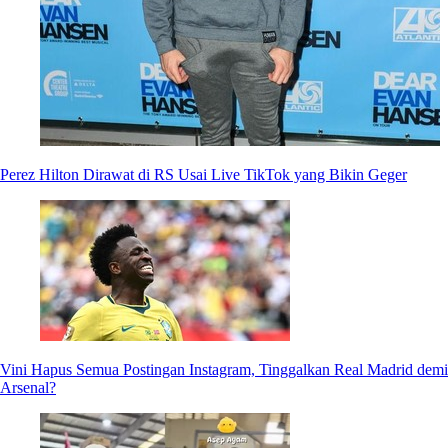
Perez Hilton Dirawat di RS Usai Live TikTok yang Bikin Geger
Vini Hapus Semua Postingan Instagram, Tinggalkan Real Madrid demi
Arsenal?