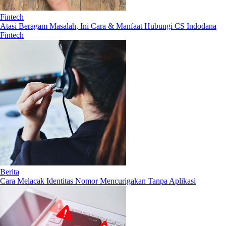
Fintech
Atasi Beragam Masalah, Ini Cara & Manfaat Hubungi CS Indodana
Fintech
Berita
Cara Melacak Identitas Nomor Mencurigakan Tanpa Aplikasi