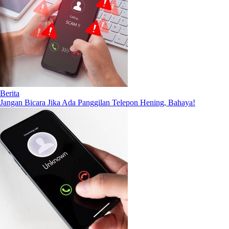
Berita
Jangan Bicara Jika Ada Panggilan Telepon Hening, Bahaya!