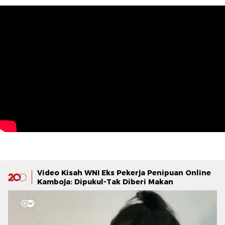
Video Kisah WNI Eks Pekerja Penipuan Online
Kamboja: Dipukul-Tak Diberi Makan