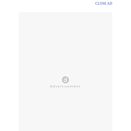
CLOSE AD