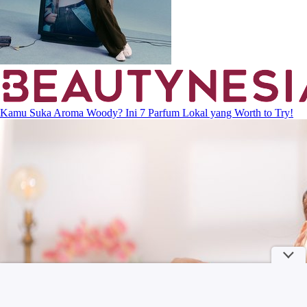
Kamu Suka Aroma Woody? Ini 7 Parfum Lokal yang Worth to Try!