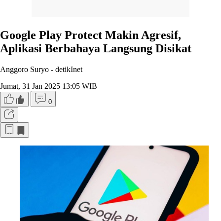
Google Play Protect Makin Agresif,
Aplikasi Berbahaya Langsung Disikat
Anggoro Suryo -
detikInet
Jumat, 31 Jan 2025 13:05 WIB
0