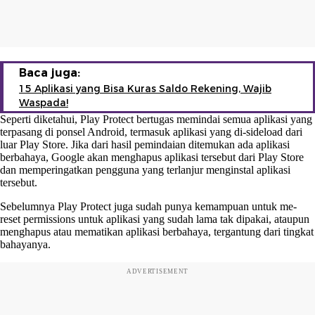
Baca juga:
15 Aplikasi yang Bisa Kuras Saldo Rekening, Wajib
Waspada!
Seperti diketahui, Play Protect bertugas memindai semua aplikasi yang
terpasang di ponsel Android, termasuk aplikasi yang di-sideload dari
luar Play Store. Jika dari hasil pemindaian ditemukan ada aplikasi
berbahaya, Google akan menghapus aplikasi tersebut dari Play Store
dan memperingatkan pengguna yang terlanjur menginstal aplikasi
tersebut.
Sebelumnya Play Protect juga sudah punya kemampuan untuk me-
reset permissions untuk aplikasi yang sudah lama tak dipakai, ataupun
menghapus atau mematikan aplikasi berbahaya, tergantung dari tingkat
bahayanya.
ADVERTISEMENT