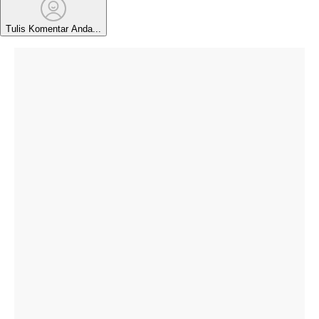
Tulis Komentar Anda...