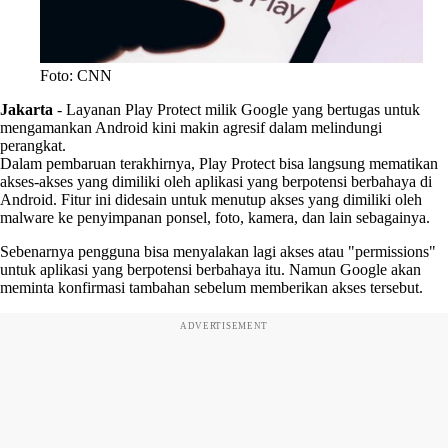
Foto: CNN
Jakarta
-
Layanan Play Protect milik Google yang bertugas untuk
mengamankan Android kini makin agresif dalam melindungi
perangkat.
Dalam pembaruan terakhirnya, Play Protect bisa langsung mematikan
akses-akses yang dimiliki oleh aplikasi yang berpotensi berbahaya di
Android. Fitur ini didesain untuk menutup akses yang dimiliki oleh
malware ke penyimpanan ponsel, foto, kamera, dan lain sebagainya.
Sebenarnya pengguna bisa menyalakan lagi akses atau "permissions"
untuk aplikasi yang berpotensi berbahaya itu. Namun Google akan
meminta konfirmasi tambahan sebelum memberikan akses tersebut.
ADVERTISEMENT