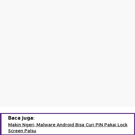
Baca juga:
Makin Ngeri, Malware Android Bisa Curi PIN Pakai Lock
Screen Palsu