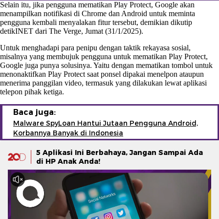
Selain itu, jika pengguna mematikan Play Protect, Google akan
menampilkan notifikasi di Chrome dan Android untuk meminta
pengguna kembali menyalakan fitur tersebut, demikian dikutip
detikINET dari The Verge, Jumat (31/1/2025).
Untuk menghadapi para penipu dengan taktik rekayasa sosial,
misalnya yang membujuk pengguna untuk mematikan Play Protect,
Google juga punya solusinya. Yaitu dengan mematikan tombol untuk
menonaktifkan Play Protect saat ponsel dipakai menelpon ataupun
menerima panggilan video, termasuk yang dilakukan lewat aplikasi
telepon pihak ketiga.
Baca juga:
Malware SpyLoan Hantui Jutaan Pengguna Android,
Korbannya Banyak di Indonesia
5 Aplikasi Ini Berbahaya, Jangan Sampai Ada
di HP Anak Anda!