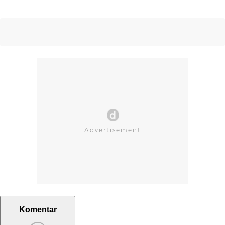
Komentar