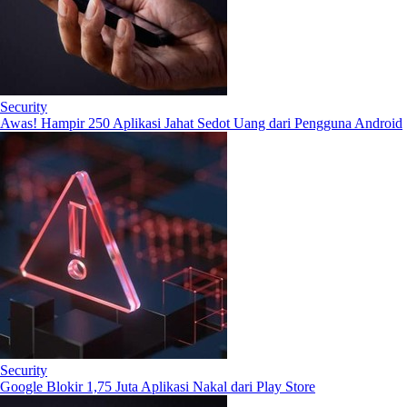
Security
Awas! Hampir 250 Aplikasi Jahat Sedot Uang dari Pengguna Android
Security
Google Blokir 1,75 Juta Aplikasi Nakal dari Play Store