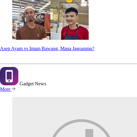
Asep Ayam vs Imam Bawang, Mana Jagoanmu?
Gadget
News
More