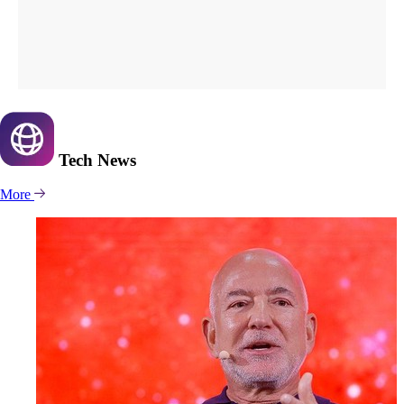
Tech
News
More