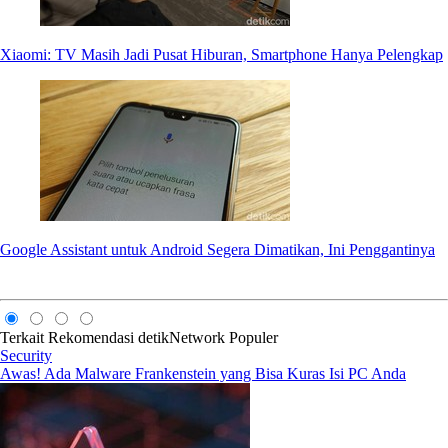
Xiaomi: TV Masih Jadi Pusat Hiburan, Smartphone Hanya Pelengkap
Google Assistant untuk Android Segera Dimatikan, Ini Penggantinya
Terkait
Rekomendasi
detikNetwork
Populer
Security
Awas! Ada Malware Frankenstein yang Bisa Kuras Isi PC Anda