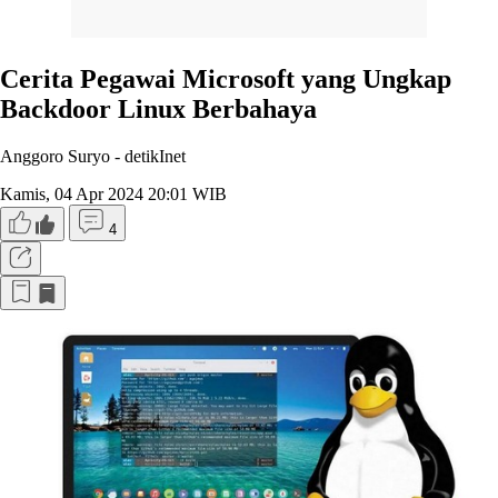
Cerita Pegawai Microsoft yang Ungkap
Backdoor Linux Berbahaya
Anggoro Suryo -
detikInet
Kamis, 04 Apr 2024 20:01 WIB
4