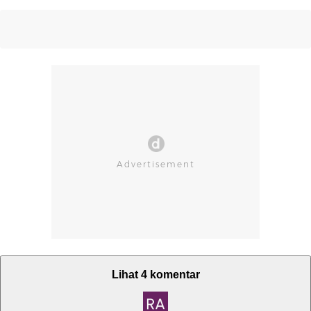
Lihat 4 komentar