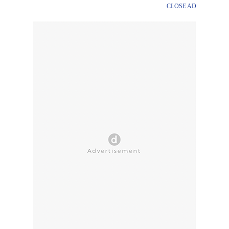
CLOSE AD