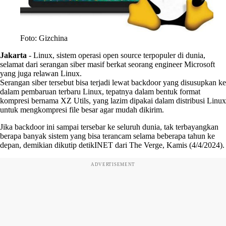
Foto: Gizchina
Jakarta
-
Linux, sistem operasi open source terpopuler di dunia,
selamat dari serangan siber masif berkat seorang engineer Microsoft
yang juga relawan Linux.
Serangan siber tersebut bisa terjadi lewat backdoor yang disusupkan ke
dalam pembaruan terbaru Linux, tepatnya dalam bentuk format
kompresi bernama XZ Utils, yang lazim dipakai dalam distribusi Linux
untuk mengkompresi file besar agar mudah dikirim.
Jika backdoor ini sampai tersebar ke seluruh dunia, tak terbayangkan
berapa banyak sistem yang bisa terancam selama beberapa tahun ke
depan, demikian dikutip detikINET dari The Verge, Kamis (4/4/2024).
ADVERTISEMENT