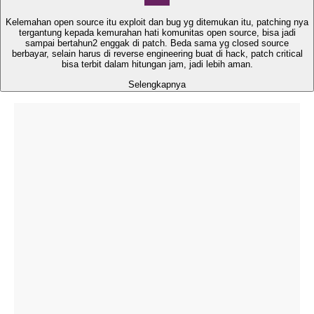
Kelemahan open source itu exploit dan bug yg ditemukan itu, patching nya
tergantung kepada kemurahan hati komunitas open source, bisa jadi
sampai bertahun2 enggak di patch. Beda sama yg closed source
berbayar, selain harus di reverse engineering buat di hack, patch critical
bisa terbit dalam hitungan jam, jadi lebih aman.
Selengkapnya