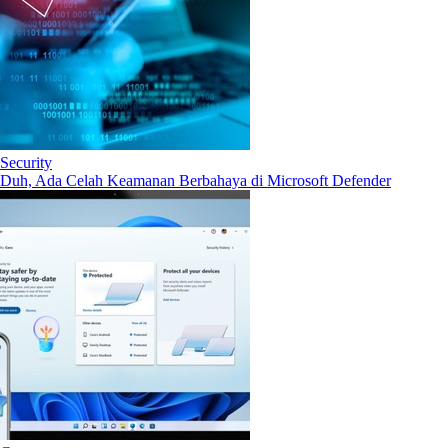
Security
Duh, Ada Celah Keamanan Berbahaya di Microsoft Defender