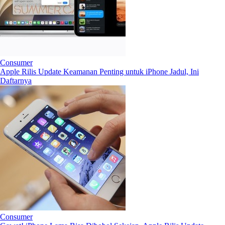
Consumer
Apple Rilis Update Keamanan Penting untuk iPhone Jadul, Ini
Daftarnya
Consumer