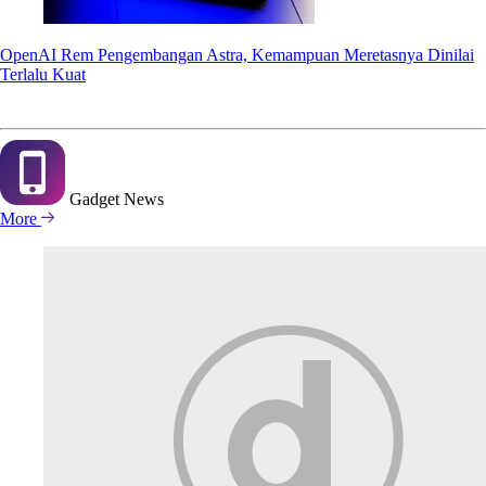
OpenAI Rem Pengembangan Astra, Kemampuan Meretasnya Dinilai
Terlalu Kuat
Gadget
News
More