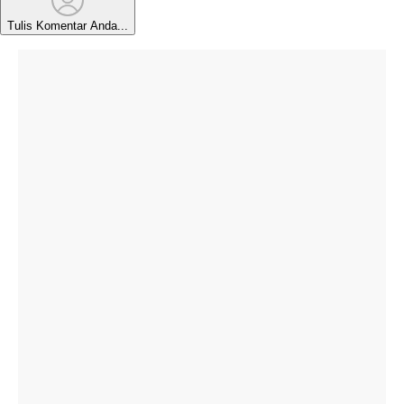
Tulis Komentar Anda...