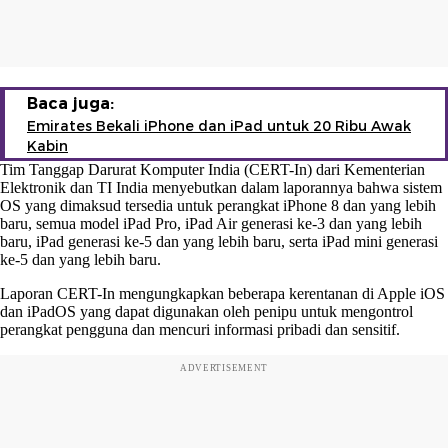
Baca juga:
Emirates Bekali iPhone dan iPad untuk 20 Ribu Awak
Kabin
Tim Tanggap Darurat Komputer India (CERT-In) dari Kementerian
Elektronik dan TI India menyebutkan dalam laporannya bahwa sistem
OS yang dimaksud tersedia untuk perangkat iPhone 8 dan yang lebih
baru, semua model iPad Pro, iPad Air generasi ke-3 dan yang lebih
baru, iPad generasi ke-5 dan yang lebih baru, serta iPad mini generasi
ke-5 dan yang lebih baru.
Laporan CERT-In mengungkapkan beberapa kerentanan di Apple iOS
dan iPadOS yang dapat digunakan oleh penipu untuk mengontrol
perangkat pengguna dan mencuri informasi pribadi dan sensitif.
ADVERTISEMENT