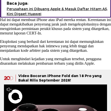
Baca juga:
Perusahaan ini Dibuang Apple & Masuk Daftar Hitam AS,
Kini Digaet Huawei
Hal ini dapat membuat iPhone atau iPad mereka rentan. Kerentanan ini
dapat mengakibatkan penyerang jarak jauh mengeksploitasinya dengan
mengirimkan permintaan perakit khusus pada sistem yang ditargetkan,
menurut laporan CERT-In.
Eksploitasi yang berhasil dari kerentanan ini dapat memungkinkan
penyerang mendapatkan hak istimewa yang lebih tinggi dan
menjalankan kode arbitrer pada sistem yang ditargetkan.
Untuk menghindari kejadian yang merugikan tersebut, pengguna
disarankan melakukan pembaruan terbaru yang dirilis Apple.
Video Bocoran iPhone Fold dan 18 Pro yang
Bakal Rilis September 2026!