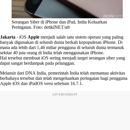
Serangan Siber di iPhone dan iPad, India Keluarkan
Peringatan. Foto: detikINET/afr
Jakarta
-
iOS
Apple
menjadi salah satu sistem operasi yang paling
banyak digunakan di seluruh dunia berkah kepopuleran iPhone. Di
mana ada lebih dari 1,46 miliar pengguna di seluruh dunia termasuk
sekitar 40 juta orang di India telah menggunakan iPhone.
Hal tersebut membuat iOS sering menjadi target serangan siber yang
dapat sangat berdampak pada pelanggan.
Melansir dari DNA India, pemerintah India telah memantau aktivitas
berbahaya tersebut dan telah mengeluarkan peringatan bagi pengguna
Apple iOS dan iPadOS versi sebelum 16.7.1.
ADVERTISEMENT