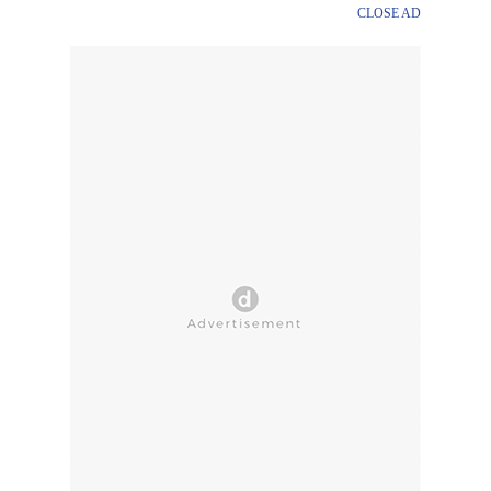
CLOSE AD