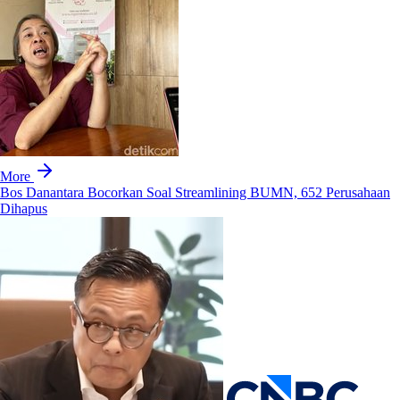
More
Bos Danantara Bocorkan Soal Streamlining BUMN, 652 Perusahaan
Dihapus