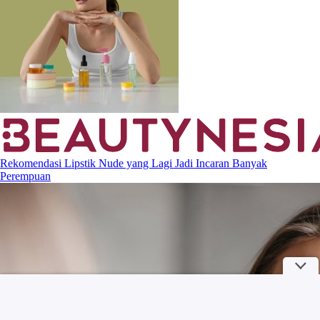
Rekomendasi Lipstik Nude yang Lagi Jadi Incaran Banyak
Perempuan