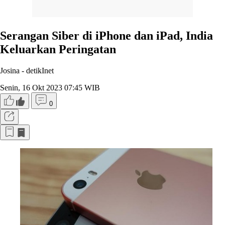
Serangan Siber di iPhone dan iPad, India
Keluarkan Peringatan
Josina -
detikInet
Senin, 16 Okt 2023 07:45 WIB
0