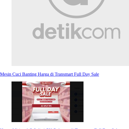
Mesin Cuci Banting Harga di Transmart Full Day Sale