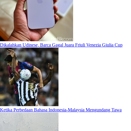
Dikalahkan Udinese, Barca Gagal Juara Friuli Venezia Giulia Cup
Ketika Perbedaan Bahasa Indonesia-Malaysia Mengundang Tawa