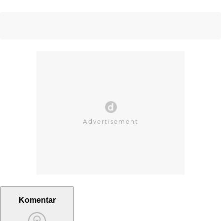
Komentar