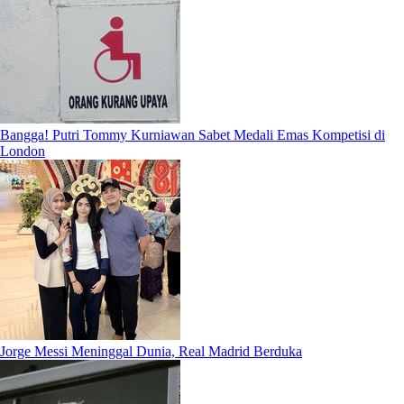
Bangga! Putri Tommy Kurniawan Sabet Medali Emas Kompetisi di
London
Jorge Messi Meninggal Dunia, Real Madrid Berduka