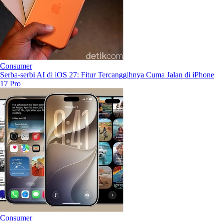
Consumer
Serba-serbi AI di iOS 27: Fitur Tercanggihnya Cuma Jalan di iPhone
17 Pro
Consumer