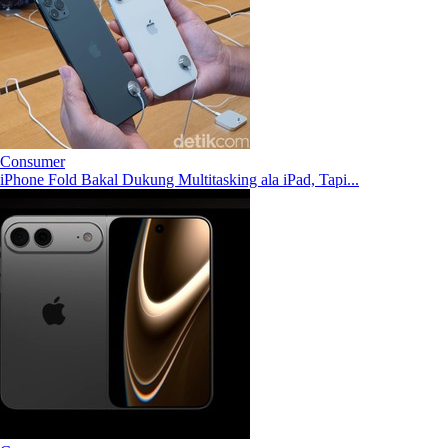
Consumer
iPhone Fold Bakal Dukung Multitasking ala iPad, Tapi...