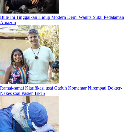
Bule Ini Tinggalkan Hidup Modern Demi Wanita Suku Pedalaman
Amazon
Ramai-ramai Klarifikasi usai Gaduh Komentar Nirempati Dokter-
Nakes soal Pasien BPJS