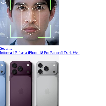
Security
Informasi Rahasia iPhone 18 Pro Bocor di Dark Web