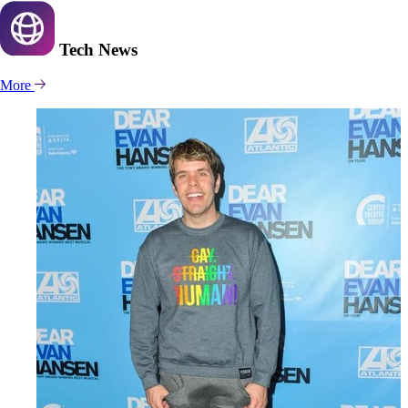
Tech
News
More