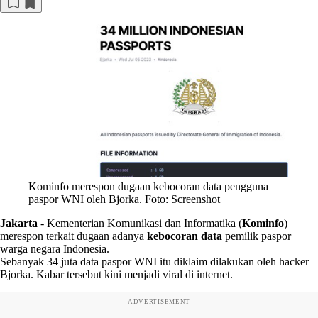
Kominfo merespon dugaan kebocoran data pengguna
paspor WNI oleh Bjorka. Foto: Screenshot
Jakarta
-
Kementerian Komunikasi dan Informatika (
Kominfo
)
merespon terkait dugaan adanya
kebocoran data
pemilik paspor
warga negara Indonesia.
Sebanyak 34 juta data paspor WNI itu diklaim dilakukan oleh hacker
Bjorka. Kabar tersebut kini menjadi viral di internet.
ADVERTISEMENT