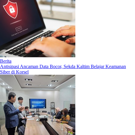
Berita
Antisipasi Ancaman Data Bocor, Sekda Kaltim Belajar Keamanan
Siber di Korsel