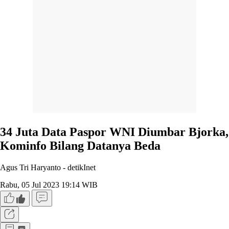
34 Juta Data Paspor WNI Diumbar Bjorka,
Kominfo Bilang Datanya Beda
Agus Tri Haryanto -
detikInet
Rabu, 05 Jul 2023 19:14 WIB