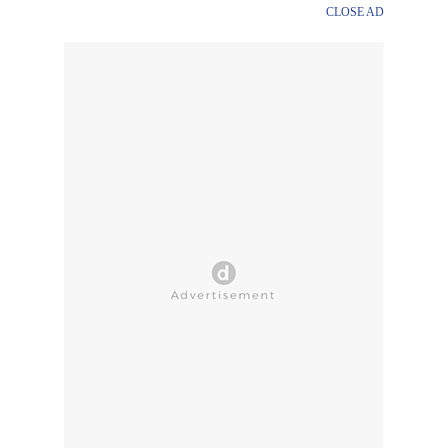
CLOSE AD