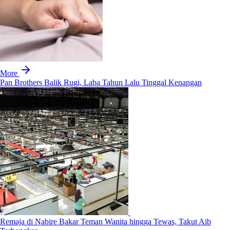
More
Pan Brothers Balik Rugi, Laba Tahun Lalu Tinggal Kenangan
Remaja di Nabire Bakar Teman Wanita hingga Tewas, Takut Aib