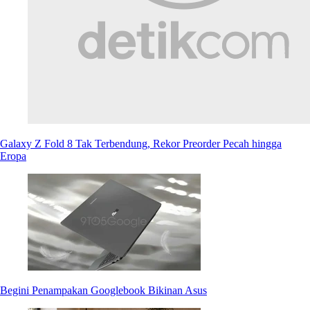
Galaxy Z Fold 8 Tak Terbendung, Rekor Preorder Pecah hingga
Eropa
Begini Penampakan Googlebook Bikinan Asus