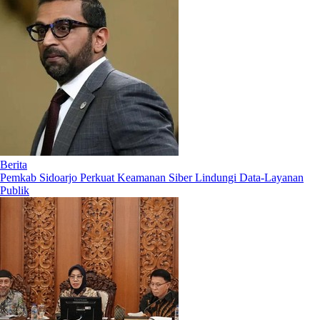
Berita
Pemkab Sidoarjo Perkuat Keamanan Siber Lindungi Data-Layanan
Publik