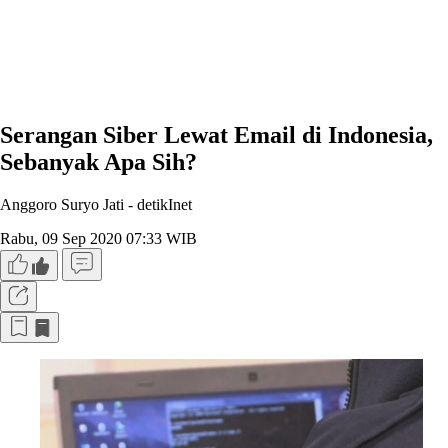
Serangan Siber Lewat Email di Indonesia,
Sebanyak Apa Sih?
Anggoro Suryo Jati -
detikInet
Rabu, 09 Sep 2020 07:33 WIB