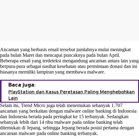
Ancaman yang berbasis email tersebut jumlahnya mulai meningkat
pada bulan Maret dan mencapai puncaknya pada bulan April.
Beberapa email yang terdeteksi mengandung ancaman antara lain yang
berpura-pura sebagai nasihat kesehatan atau permintaan donasi dan ini
biasanya memiliki lampiran yang membawa malware.
Baca juga:
PlayStation dan Kasus Peretasan Paling Menghebohkan
Lain
Selain itu, Trend Micro juga telah menemukan sebanyak 1.707
ancaman yang berkaitan dengan malware online banking di Indonesia
dan Indonesia berada pada peringkat ke 15 terbanyak. Sedangkan
sebanyak lebih dari 14 ribu malware pada online banking telah
ditemukan di Jepang, sehingga Jepang berada posisi pertama dengan
ancaman malware pada online banking terbanyak.