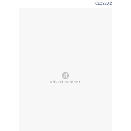
CLOSE AD