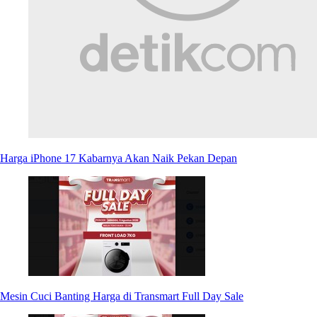
Harga iPhone 17 Kabarnya Akan Naik Pekan Depan
Mesin Cuci Banting Harga di Transmart Full Day Sale