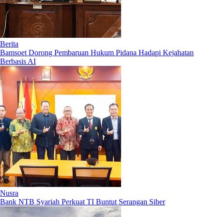
Berita
Bamsoet Dorong Pembaruan Hukum Pidana Hadapi Kejahatan
Berbasis AI
Nusra
Bank NTB Syariah Perkuat TI Buntut Serangan Siber