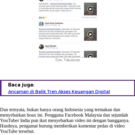
Foto: Vaksincom
Baca juga:
Ancaman di Balik Tren Akses Keuangan Digital
Dan ternyata, bukan hanya orang Indonesia yang termakan dan
menyebarkan hoax ini. Pengguna Facebook Malaysia dan sejumlah
YouTuber India pun ikut menyebarkan video ini dengan bangganya.
Hasilnya, pengamat burung memberikan komentar pedas di video
YouTube tersebut.