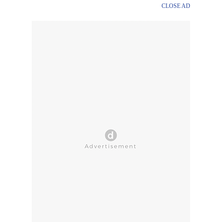
CLOSE AD