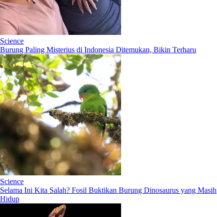
Science
Burung Paling Misterius di Indonesia Ditemukan, Bikin Terharu
Science
Selama Ini Kita Salah? Fosil Buktikan Burung Dinosaurus yang Masih
Hidup