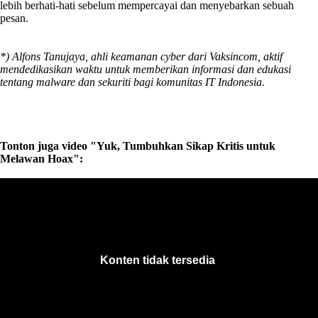
lebih berhati-hati sebelum mempercayai dan menyebarkan sebuah
pesan.
*) Alfons Tanujaya, ahli keamanan cyber dari Vaksincom, aktif
mendedikasikan waktu untuk memberikan informasi dan edukasi
tentang malware dan sekuriti bagi komunitas IT Indonesia.
Tonton juga video "Yuk, Tumbuhkan Sikap Kritis untuk
Melawan Hoax":