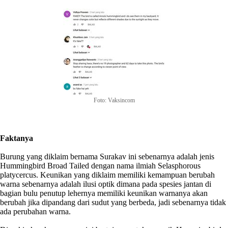
Foto: Vaksincom
Faktanya
Burung yang diklaim bernama Surakav ini sebenarnya adalah jenis
Hummingbird Broad Tailed dengan nama ilmiah Selasphorous
platycercus. Keunikan yang diklaim memiliki kemampuan berubah
warna sebenarnya adalah ilusi optik dimana pada spesies jantan di
bagian bulu penutup lehernya memiliki keunikan warnanya akan
berubah jika dipandang dari sudut yang berbeda, jadi sebenarnya tidak
ada perubahan warna.