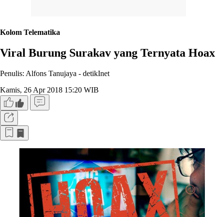
Kolom Telematika
Viral Burung Surakav yang Ternyata Hoax
Penulis: Alfons Tanujaya -
detikInet
Kamis, 26 Apr 2018 15:20 WIB