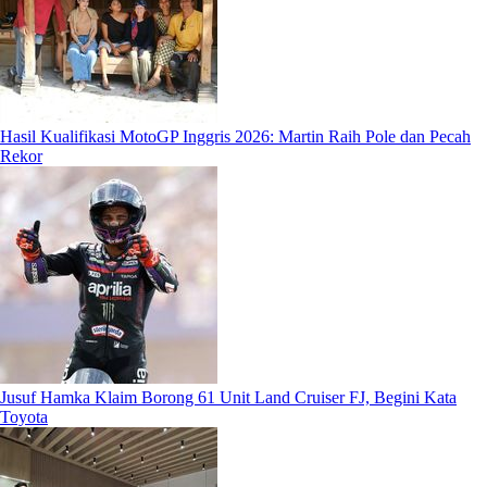
Hasil Kualifikasi MotoGP Inggris 2026: Martin Raih Pole dan Pecah
Rekor
Jusuf Hamka Klaim Borong 61 Unit Land Cruiser FJ, Begini Kata
Toyota