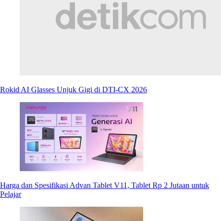
Rokid AI Glasses Unjuk Gigi di DTI-CX 2026
Harga dan Spesifikasi Advan Tablet V11, Tablet Rp 2 Jutaan untuk
Pelajar