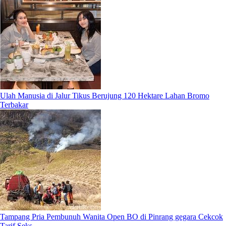
Ulah Manusia di Jalur Tikus Berujung 120 Hektare Lahan Bromo
Terbakar
Tampang Pria Pembunuh Wanita Open BO di Pinrang gegara Cekcok
Tarif Seks