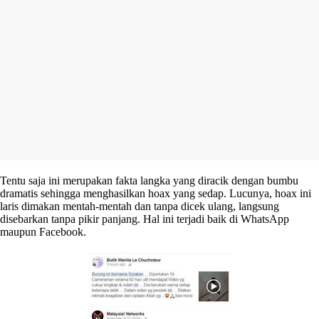
Tentu saja ini merupakan fakta langka yang diracik dengan bumbu
dramatis sehingga menghasilkan hoax yang sedap. Lucunya, hoax ini
laris dimakan mentah-mentah dan tanpa dicek ulang, langsung
disebarkan tanpa pikir panjang. Hal ini terjadi baik di WhatsApp
maupun Facebook.