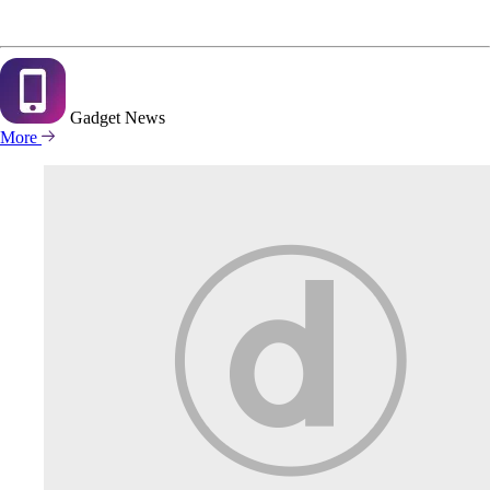
Gadget
News
More