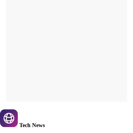
Tech
News