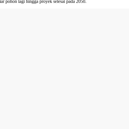
ar pohon lagi hingga proyek selesai pada 2050.