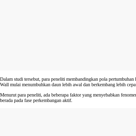
Dalam studi tersebut, para peneliti membandingkan pola pertumbuhan
Wall mulai menumbuhkan daun lebih awal dan berkembang lebih cepat
Menurut para peneliti, ada beberapa faktor yang menyebabkan fenomen
berada pada fase perkembangan aktif.