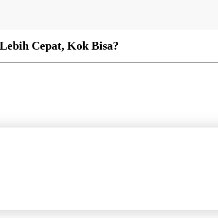
Lebih Cepat, Kok Bisa?