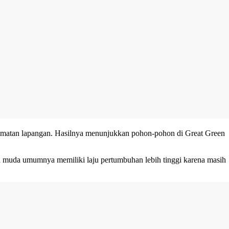
gamatan lapangan. Hasilnya menunjukkan pohon-pohon di Great Green
on muda umumnya memiliki laju pertumbuhan lebih tinggi karena masih