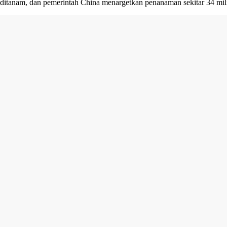
ditanam, dan pemerintah China menargetkan penanaman sekitar 34 mili