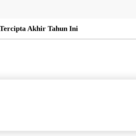
Tercipta Akhir Tahun Ini