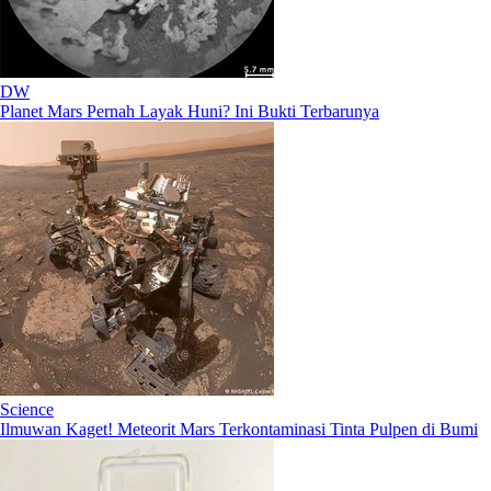
DW
Planet Mars Pernah Layak Huni? Ini Bukti Terbarunya
Science
Ilmuwan Kaget! Meteorit Mars Terkontaminasi Tinta Pulpen di Bumi