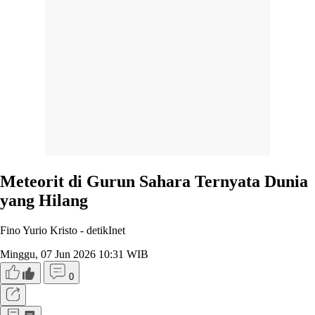
Meteorit di Gurun Sahara Ternyata Dunia
yang Hilang
Fino Yurio Kristo -
detikInet
Minggu, 07 Jun 2026 10:31 WIB
0