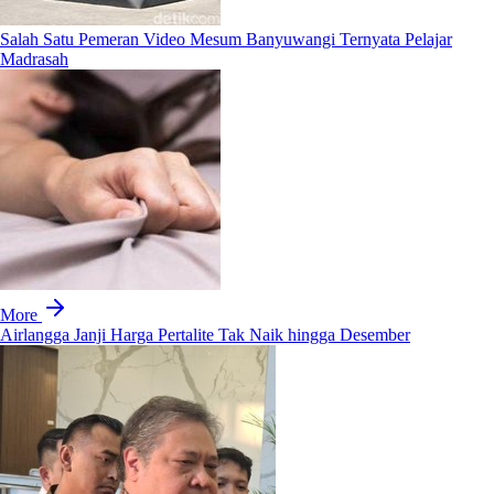
Salah Satu Pemeran Video Mesum Banyuwangi Ternyata Pelajar
Madrasah
More
Airlangga Janji Harga Pertalite Tak Naik hingga Desember