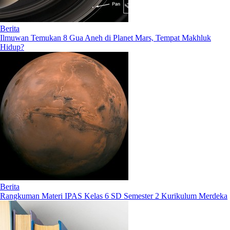
Berita
Ilmuwan Temukan 8 Gua Aneh di Planet Mars, Tempat Makhluk
Hidup?
Berita
Rangkuman Materi IPAS Kelas 6 SD Semester 2 Kurikulum Merdeka