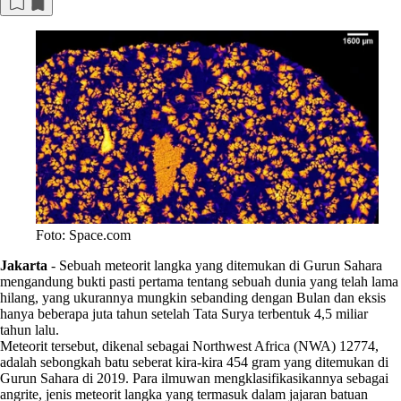
Foto: Space.com
Jakarta
-
Sebuah meteorit langka yang ditemukan di Gurun Sahara
mengandung bukti pasti pertama tentang sebuah dunia yang telah lama
hilang, yang ukurannya mungkin sebanding dengan Bulan dan eksis
hanya beberapa juta tahun setelah Tata Surya terbentuk 4,5 miliar
tahun lalu.
Meteorit tersebut, dikenal sebagai Northwest Africa (NWA) 12774,
adalah sebongkah batu seberat kira-kira 454 gram yang ditemukan di
Gurun Sahara di 2019. Para ilmuwan mengklasifikasikannya sebagai
angrite, jenis meteorit langka yang termasuk dalam jajaran batuan