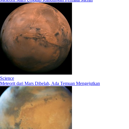
Science
Meteorit dari Mars Dibelah, Ada Temuan Mengejutkan