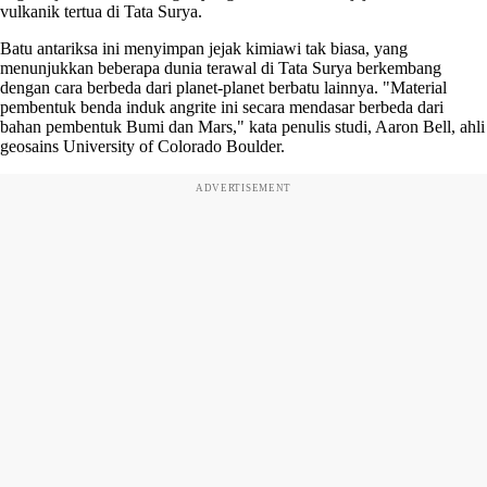
vulkanik tertua di Tata Surya.
Batu antariksa ini menyimpan jejak kimiawi tak biasa, yang
menunjukkan beberapa dunia terawal di Tata Surya berkembang
dengan cara berbeda dari planet-planet berbatu lainnya. "Material
pembentuk benda induk angrite ini secara mendasar berbeda dari
bahan pembentuk Bumi dan Mars," kata penulis studi, Aaron Bell, ahli
geosains University of Colorado Boulder.
ADVERTISEMENT