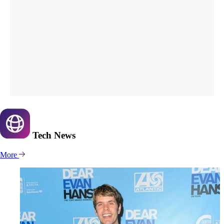
Tech
News
More