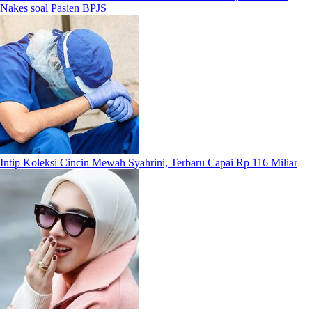
Nakes soal Pasien BPJS
Intip Koleksi Cincin Mewah Syahrini, Terbaru Capai Rp 116 Miliar