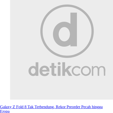
Galaxy Z Fold 8 Tak Terbendung, Rekor Preorder Pecah hingga
Eropa