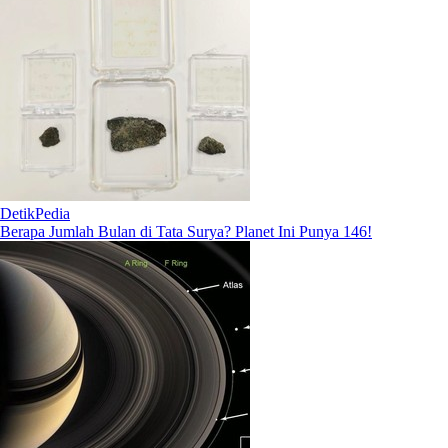
DetikPedia
Berapa Jumlah Bulan di Tata Surya? Planet Ini Punya 146!