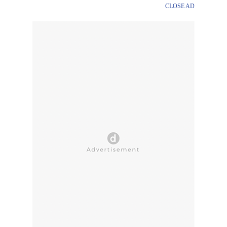
CLOSE AD