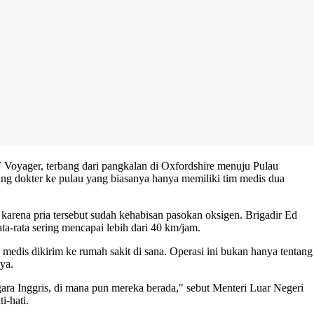
Voyager, terbang dari pangkalan di Oxfordshire menuju Pulau
ng dokter ke pulau yang biasanya hanya memiliki tim medis dua
 karena pria tersebut sudah kehabisan pasokan oksigen. Brigadir Ed
-rata sering mencapai lebih dari 40 km/jam.
edis dikirim ke rumah sakit di sana. Operasi ini bukan hanya tentang
ya.
ra Inggris, di mana pun mereka berada," sebut Menteri Luar Negeri
i-hati.