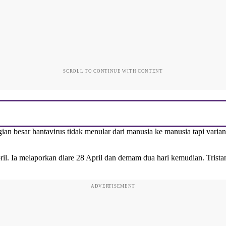
SCROLL TO CONTINUE WITH CONTENT
n besar hantavirus tidak menular dari manusia ke manusia tapi varian 
pril. Ia melaporkan diare 28 April dan demam dua hari kemudian. Tristan
ADVERTISEMENT