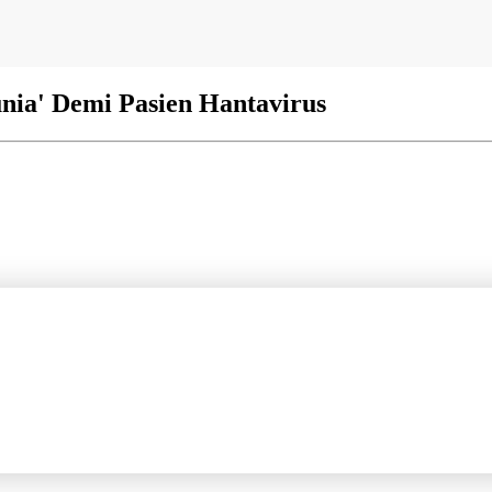
unia' Demi Pasien Hantavirus