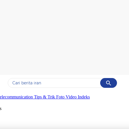
Cancel
Yang sedang ramai dicari
elecommunication
Tips & Trik
Foto
Video
Indeks
#1
data live draw sgp
s
#2
kebakaran
#3
prabowo