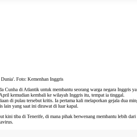
g Dunia'. Foto: Kemenhan Inggris
 da Cunha di Atlantik untuk membantu seorang warga negara Inggris ya
pril kemudian kembali ke wilayah Inggris itu, tempat ia tinggal.
 di pulau tersebut kritis. Ia pertama kali melaporkan gejala dua ming
lain yang saat ini dirawat di luar kapal.
ut kini tiba di Tenerife, di mana pihak berwenang membantu lebih dar
avirus.