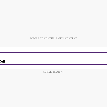
SCROLL TO CONTINUE WITH CONTENT
ell
ADVERTISEMENT