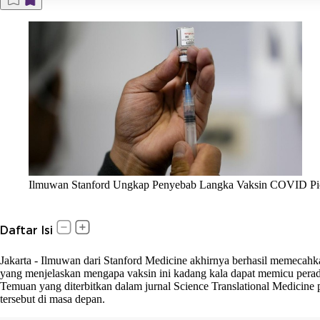
Ilmuwan Stanford Ungkap Penyebab Langka Vaksin COVID Picu
Daftar Isi
Jakarta
-
Ilmuwan dari Stanford Medicine akhirnya berhasil memecahkan
yang menjelaskan mengapa vaksin ini kadang kala dapat memicu perad
Temuan yang diterbitkan dalam jurnal Science Translational Medicine
tersebut di masa depan.