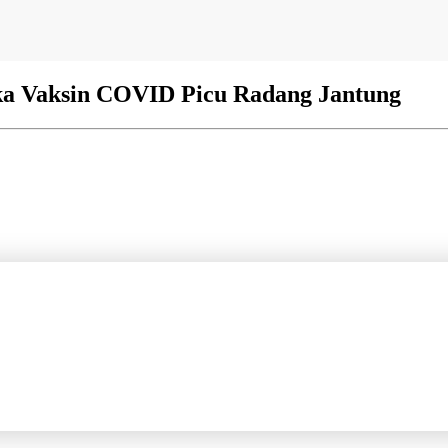
ka Vaksin COVID Picu Radang Jantung