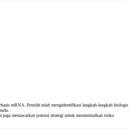
basis mRNA. Peneliti telah mengidentifikasi langkah-langkah biologis
muda.
i juga menawarkan potensi strategi untuk meminimalkan risiko