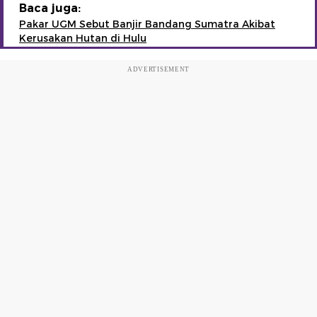
Baca juga:
Pakar UGM Sebut Banjir Bandang Sumatra Akibat
Kerusakan Hutan di Hulu
ADVERTISEMENT