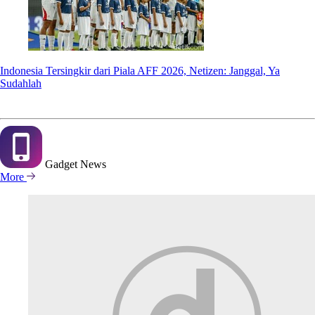
Indonesia Tersingkir dari Piala AFF 2026, Netizen: Janggal, Ya
Sudahlah
Gadget
News
More