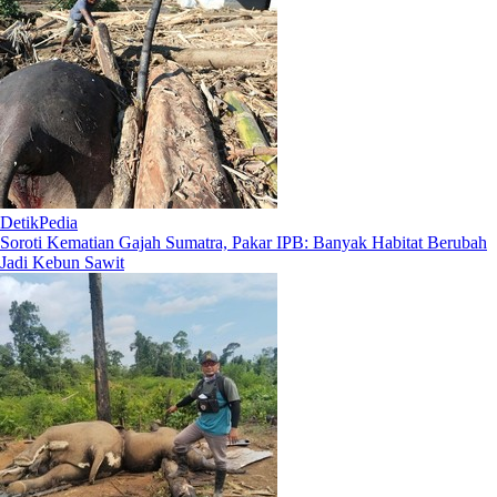
DetikPedia
Soroti Kematian Gajah Sumatra, Pakar IPB: Banyak Habitat Berubah
Jadi Kebun Sawit