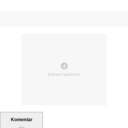
Komentar