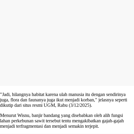
"Jadi, hilangnya habitat karena ulah manusia itu dengan sendirinya
juga, flora dan faunanya juga ikut menjadi korban," jelasnya seperti
dikutip dari situs resmi UGM, Rabu (3/12/2025).
Menurut Wisnu, banjir bandang yang disebabkan oleh alih fungsi
lahan perkebunan sawit tersebut tentu mengakibatkan gajah-gajah
menjadi terfragmentasi dan menjadi semakin terjepit.