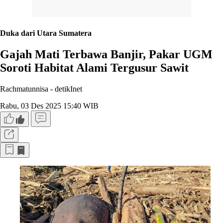
Duka dari Utara Sumatera
Gajah Mati Terbawa Banjir, Pakar UGM
Soroti Habitat Alami Tergusur Sawit
Rachmatunnisa -
detikInet
Rabu, 03 Des 2025 15:40 WIB