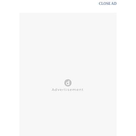
CLOSE AD