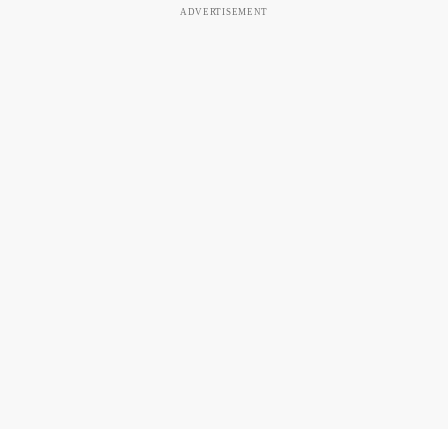
ADVERTISEMENT