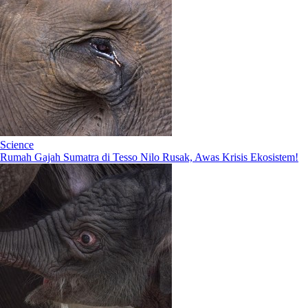
Science
Rumah Gajah Sumatra di Tesso Nilo Rusak, Awas Krisis Ekosistem!