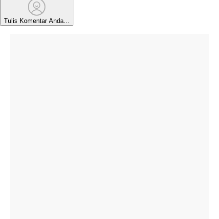
Tulis Komentar Anda...