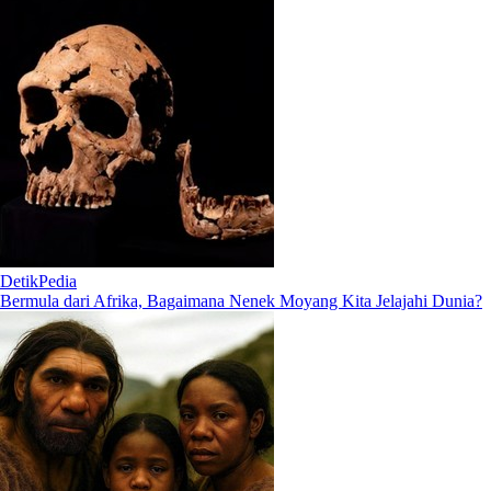
DetikPedia
Bermula dari Afrika, Bagaimana Nenek Moyang Kita Jelajahi Dunia?