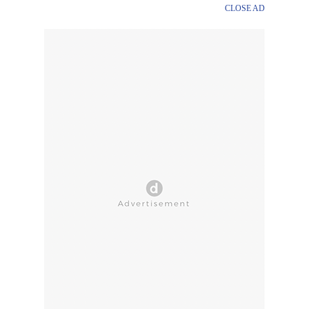
CLOSE AD