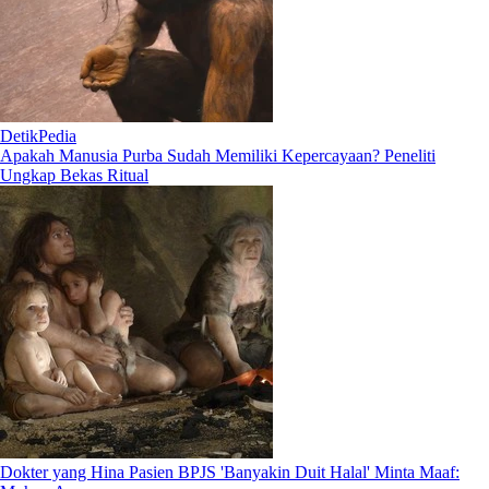
DetikPedia
Apakah Manusia Purba Sudah Memiliki Kepercayaan? Peneliti
Ungkap Bekas Ritual
Dokter yang Hina Pasien BPJS 'Banyakin Duit Halal' Minta Maaf: