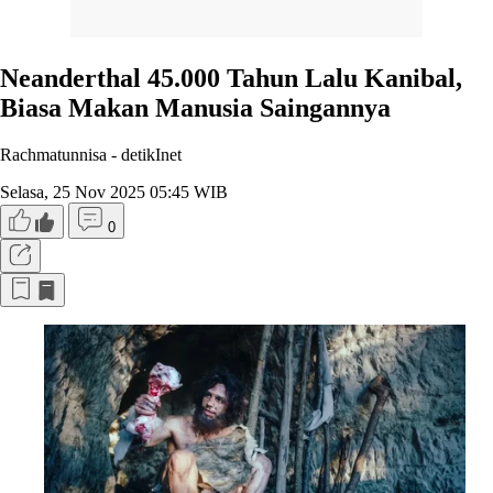
Neanderthal 45.000 Tahun Lalu Kanibal,
Biasa Makan Manusia Saingannya
Rachmatunnisa -
detikInet
Selasa, 25 Nov 2025 05:45 WIB
0