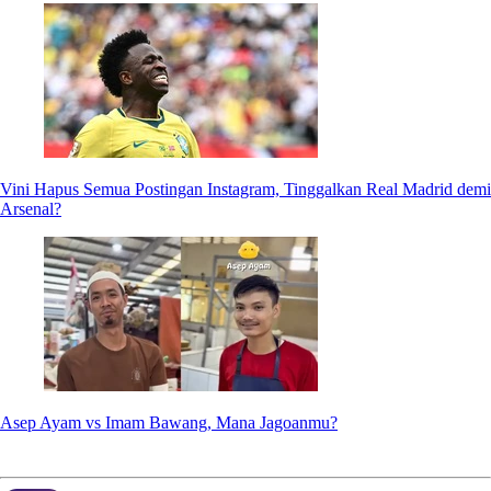
Vini Hapus Semua Postingan Instagram, Tinggalkan Real Madrid demi
Arsenal?
Asep Ayam vs Imam Bawang, Mana Jagoanmu?