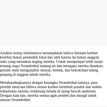
Analisis isotop sebelumnya menunjukkan bahwa keenam korban
tersebut bukan penduduk lokal dan oleh karena itu bukan anggota
suku yang memakan daging mereka. Untuk mempelajari lebih lanjut
tentang siapa Neanderthal malang ini dan mengapa mereka dimakan,
penulis studi menganalisis ukuran, bentuk, dan kekokohan tulang
panjang di anggota tubuh mereka.
Membandingkannya dengan kerangka Neanderthal lainnya, para
peneliti mencatat bahwa semua korban bertubuh pendek dan indeks
robustisitas mereka cenderung berada di ujung bawah spektrum.
Dengan kata lain, mereka semua agak pendek dan mungil untuk
ukuran Neanderthal.