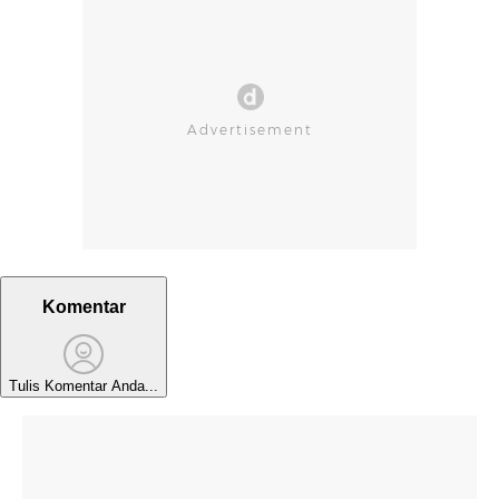
Komentar
Tulis Komentar Anda...