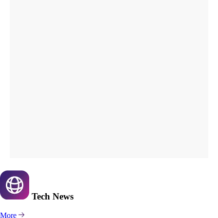
Tech
News
More