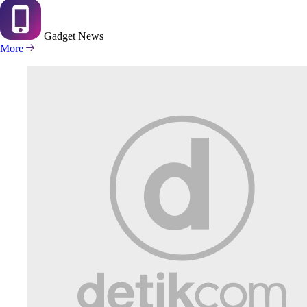
Gadget
News
More