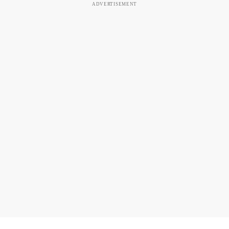
ADVERTISEMENT