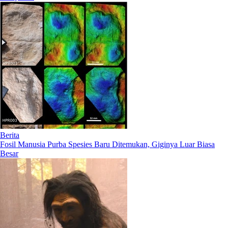
Berita
Fosil Manusia Purba Spesies Baru Ditemukan, Giginya Luar Biasa
Besar