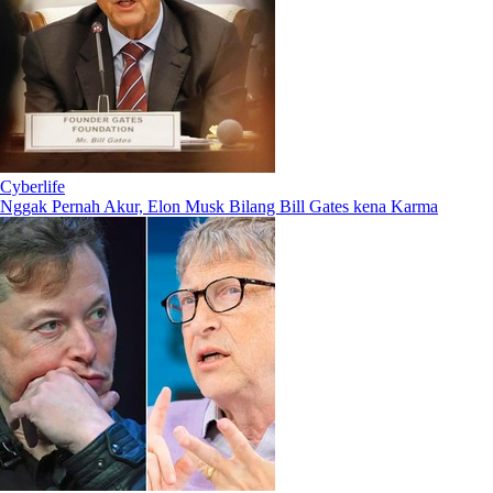
Cyberlife
Nggak Pernah Akur, Elon Musk Bilang Bill Gates kena Karma