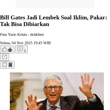
Bill Gates Jadi Lembek Soal Iklim, Pakar:
Tak Bisa Dibiarkan
Fino Yurio Kristo -
detikInet
Selasa, 04 Nov 2025 19:45 WIB
1