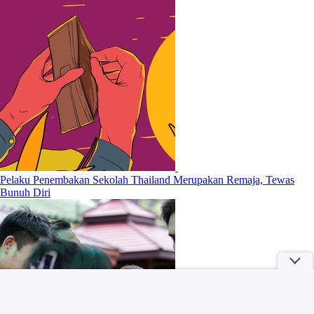
Pelaku Penembakan Sekolah Thailand Merupakan Remaja, Tewas
Bunuh Diri