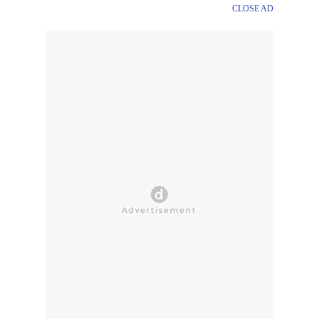
CLOSE AD