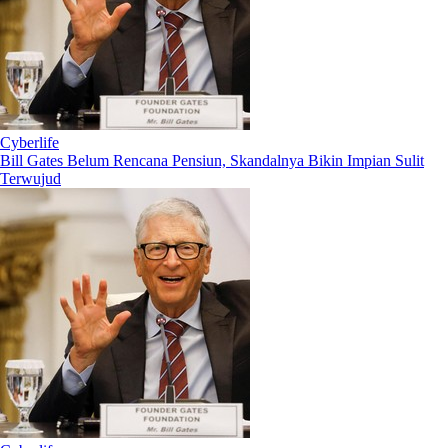
Cyberlife
Bill Gates Belum Rencana Pensiun, Skandalnya Bikin Impian Sulit
Terwujud