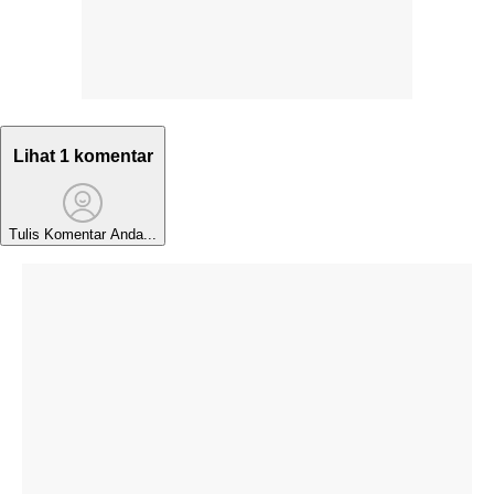
Lihat 1 komentar
Tulis Komentar Anda...