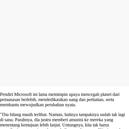
Pendiri Microsoft ini lama memimpin upaya mencegah planet dari
pemanasan berlebih, mendedikasikan uang dan perhatian, serta
membantu mewujudkan perubahan nyata.
"Dia bilang masih terlibat. Namun, hatinya tampaknya sudah tak lagi
di sana. Parahnya, dia justru memberi amunisi ke mereka yang
menentang kemajuan lebih lanjut. Untungnya, kita tak harus