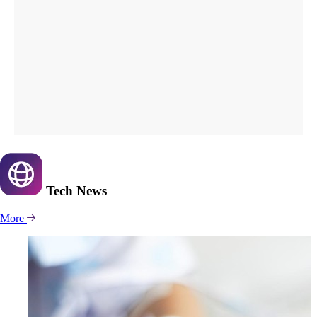
Tech
News
More