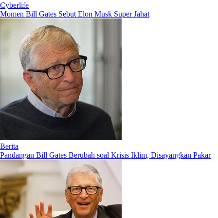
Cyberlife
Momen Bill Gates Sebut Elon Musk Super Jahat
Berita
Pandangan Bill Gates Berubah soal Krisis Iklim, Disayangkan Pakar