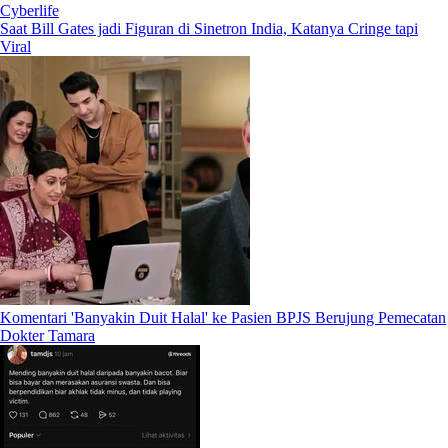
Cyberlife
Saat Bill Gates jadi Figuran di Sinetron India, Katanya Cringe tapi
Viral
Komentari 'Banyakin Duit Halal' ke Pasien BPJS Berujung Pemecatan
Dokter Tamara