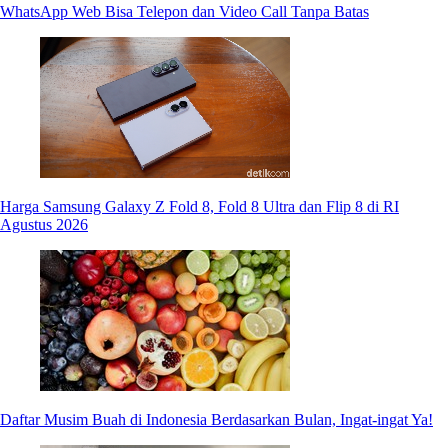
WhatsApp Web Bisa Telepon dan Video Call Tanpa Batas
Harga Samsung Galaxy Z Fold 8, Fold 8 Ultra dan Flip 8 di RI
Agustus 2026
Daftar Musim Buah di Indonesia Berdasarkan Bulan, Ingat-ingat Ya!