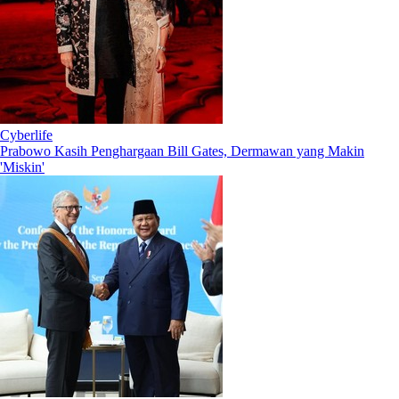
Cyberlife
Prabowo Kasih Penghargaan Bill Gates, Dermawan yang Makin
'Miskin'