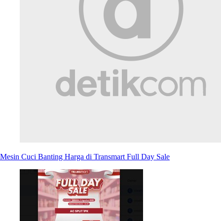
Mesin Cuci Banting Harga di Transmart Full Day Sale