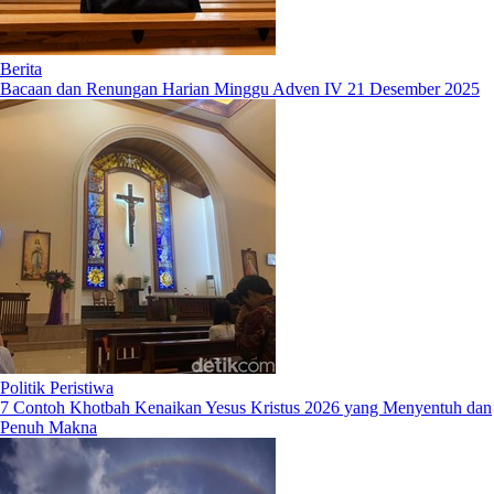
Berita
Bacaan dan Renungan Harian Minggu Adven IV 21 Desember 2025
Politik Peristiwa
7 Contoh Khotbah Kenaikan Yesus Kristus 2026 yang Menyentuh dan
Penuh Makna