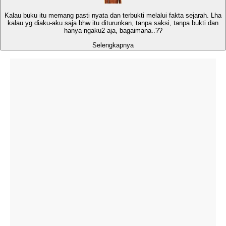
Kalau buku itu memang pasti nyata dan terbukti melalui fakta sejarah. Lha
kalau yg diaku-aku saja bhw itu diturunkan, tanpa saksi, tanpa bukti dan
hanya ngaku2 aja, bagaimana..??
Selengkapnya