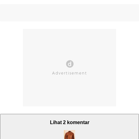
Lihat 2 komentar