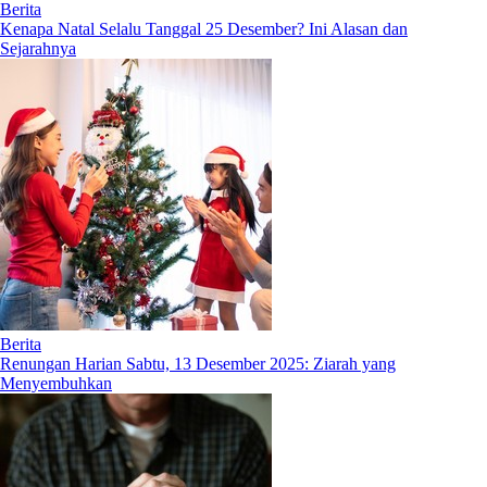
Berita
Kenapa Natal Selalu Tanggal 25 Desember? Ini Alasan dan
Sejarahnya
Berita
Renungan Harian Sabtu, 13 Desember 2025: Ziarah yang
Menyembuhkan