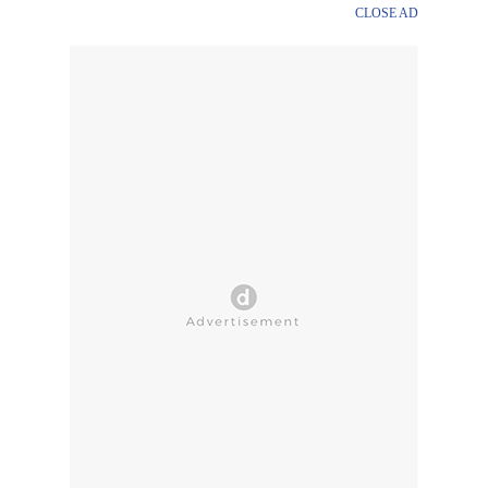
CLOSE AD