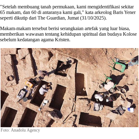
"Setelah membuang tanah permukaan, kami mengidentifikasi sekitar
65 makam, dan 60 di antaranya kami gali," kata arkeolog Baris Yener
seperti dikutip dari The Guardian, Jumat (31/10/2025).
Makam-makam tersebut berisi serangkaian artefak yang luar biasa,
memberikan wawasan tentang kehidupan spiritual dan budaya Kolose
sebelum kedatangan agama Kristen.
Foto: Anadolu Agency