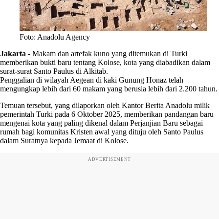
Foto: Anadolu Agency
Jakarta
-
Makam dan artefak kuno yang ditemukan di Turki
memberikan bukti baru tentang Kolose, kota yang diabadikan dalam
surat-surat Santo Paulus di Alkitab.
Penggalian di wilayah Aegean di kaki Gunung Honaz telah
mengungkap lebih dari 60 makam yang berusia lebih dari 2.200 tahun.
Temuan tersebut, yang dilaporkan oleh Kantor Berita Anadolu milik
pemerintah Turki pada 6 Oktober 2025, memberikan pandangan baru
mengenai kota yang paling dikenal dalam Perjanjian Baru sebagai
rumah bagi komunitas Kristen awal yang dituju oleh Santo Paulus
dalam Suratnya kepada Jemaat di Kolose.
ADVERTISEMENT