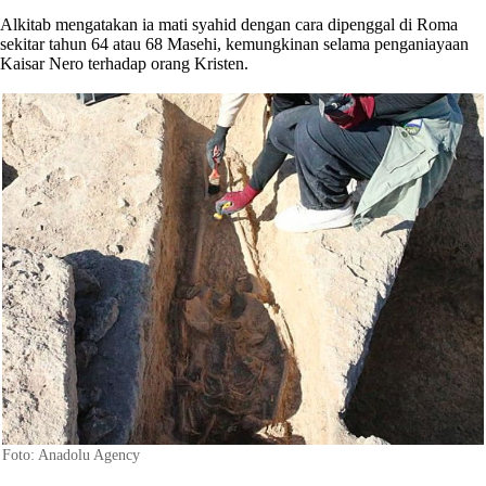
Alkitab mengatakan ia mati syahid dengan cara dipenggal di Roma
sekitar tahun 64 atau 68 Masehi, kemungkinan selama penganiayaan
Kaisar Nero terhadap orang Kristen.
Foto: Anadolu Agency