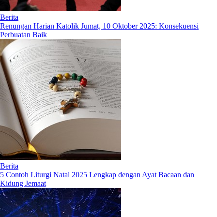
Berita
Renungan Harian Katolik Jumat, 10 Oktober 2025: Konsekuensi
Perbuatan Baik
Berita
5 Contoh Liturgi Natal 2025 Lengkap dengan Ayat Bacaan dan
Kidung Jemaat