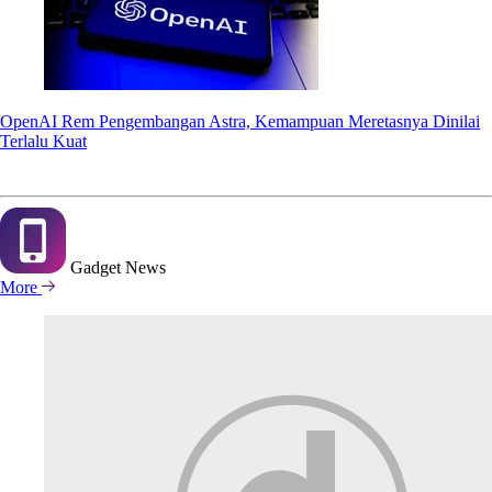
OpenAI Rem Pengembangan Astra, Kemampuan Meretasnya Dinilai
Terlalu Kuat
Gadget
News
More