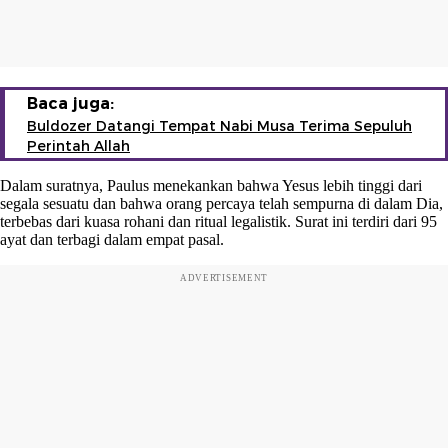
Baca juga:
Buldozer Datangi Tempat Nabi Musa Terima Sepuluh
Perintah Allah
Dalam suratnya, Paulus menekankan bahwa Yesus lebih tinggi dari
segala sesuatu dan bahwa orang percaya telah sempurna di dalam Dia,
terbebas dari kuasa rohani dan ritual legalistik. Surat ini terdiri dari 95
ayat dan terbagi dalam empat pasal.
ADVERTISEMENT