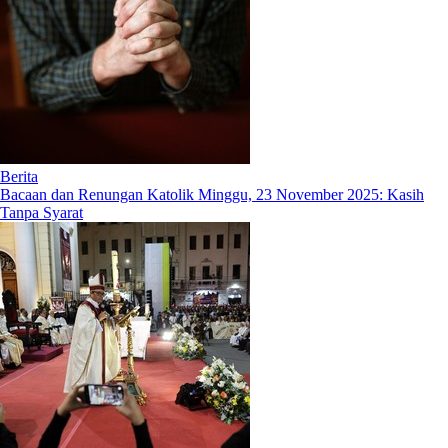
Berita
Bacaan dan Renungan Katolik Minggu, 23 November 2025: Kasih
Tanpa Syarat