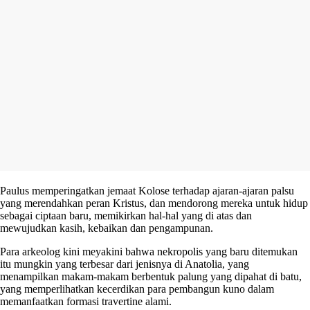
Paulus memperingatkan jemaat Kolose terhadap ajaran-ajaran palsu
yang merendahkan peran Kristus, dan mendorong mereka untuk hidup
sebagai ciptaan baru, memikirkan hal-hal yang di atas dan
mewujudkan kasih, kebaikan dan pengampunan.
Para arkeolog kini meyakini bahwa nekropolis yang baru ditemukan
itu mungkin yang terbesar dari jenisnya di Anatolia, yang
menampilkan makam-makam berbentuk palung yang dipahat di batu,
yang memperlihatkan kecerdikan para pembangun kuno dalam
memanfaatkan formasi travertine alami.