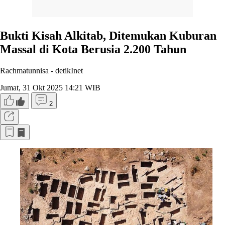
Bukti Kisah Alkitab, Ditemukan Kuburan
Massal di Kota Berusia 2.200 Tahun
Rachmatunnisa -
detikInet
Jumat, 31 Okt 2025 14:21 WIB
2