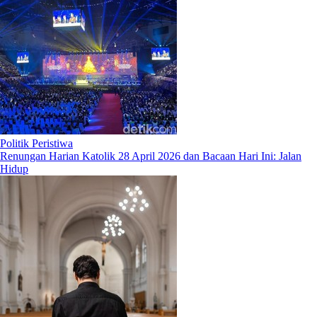
Politik Peristiwa
Renungan Harian Katolik 28 April 2026 dan Bacaan Hari Ini: Jalan
Hidup